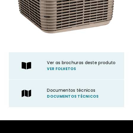
Ver as brochuras deste produto
VER FOLHETOS
Documentos técnicos
DOCUMENTOS TÉCNICOS