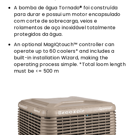
A bomba de água Tornado® foi construída
para durar e possui um motor encapsulado
com corte de sobrecarga, veios e
rolamentos de aço inoxidável totalmente
protegidos da água.
An optional MagIQtouch™ controller can
operate up to 60 coolers* and includes a
built-in installation Wizard, making the
operating process simple. *Total loom length
must be <= 500 m