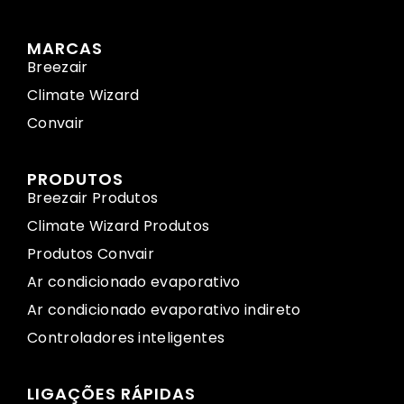
MARCAS
Breezair
Climate Wizard
Convair
PRODUTOS
Breezair Produtos
Climate Wizard Produtos
Produtos Convair
Ar condicionado evaporativo
Ar condicionado evaporativo indireto
Controladores inteligentes
LIGAÇÕES RÁPIDAS