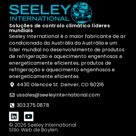
Soluções de controlo climático líderes
mundiais
Seeley International é o maior fabricante de ar
condicionado da Austrália da Austrália e um
líder mundial no desenvolvimento de produtos
de refrigeração e aquecimento engenhosos e
energeticamente eficientes, produtos de
refrigeração e aquecimento engenhosos e
energeticamente eficientes.
4430 Glencoe St. Denver, CO 80216
ussales@seeleyinternational.com
303.375.0878
© 2026 Seeley International
Sítio Web de Boylen