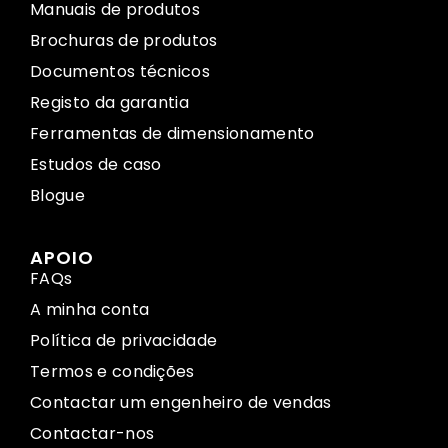
Manuais de produtos
Brochuras de produtos
Documentos técnicos
Registo da garantia
Ferramentas de dimensionamento
Estudos de caso
Blogue
APOIO
FAQs
A minha conta
Política de privacidade
Termos e condições
Contactar um engenheiro de vendas
Contactar-nos