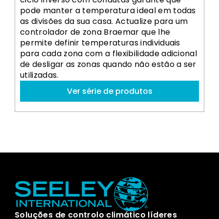
pode manter a temperatura ideal em todas
as divisões da sua casa. Actualize para um
controlador de zona Braemar que lhe
permite definir temperaturas individuais
para cada zona com a flexibilidade adicional
de desligar as zonas quando não estão a ser
utilizadas.
Ver série de produtos
Soluções de controlo climático líderes