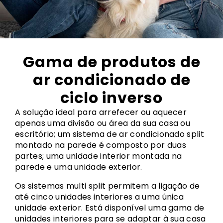
Gama de produtos de
ar condicionado de
ciclo inverso
A solução ideal para arrefecer ou aquecer
apenas uma divisão ou área da sua casa ou
escritório; um sistema de ar condicionado split
montado na parede é composto por duas
partes; uma unidade interior montada na
parede e uma unidade exterior.
Os sistemas multi split permitem a ligação de
até cinco unidades interiores a uma única
unidade exterior. Está disponível uma gama de
unidades interiores para se adaptar à sua casa