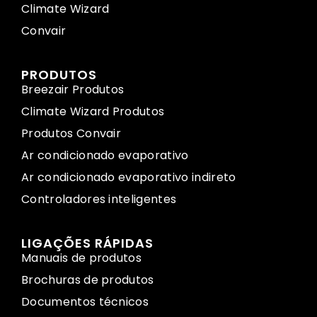
Climate Wizard
Convair
PRODUTOS
Breezair Produtos
Climate Wizard Produtos
Produtos Convair
Ar condicionado evaporativo
Ar condicionado evaporativo indireto
Controladores inteligentes
LIGAÇÕES RÁPIDAS
Manuais de produtos
Brochuras de produtos
Documentos técnicos