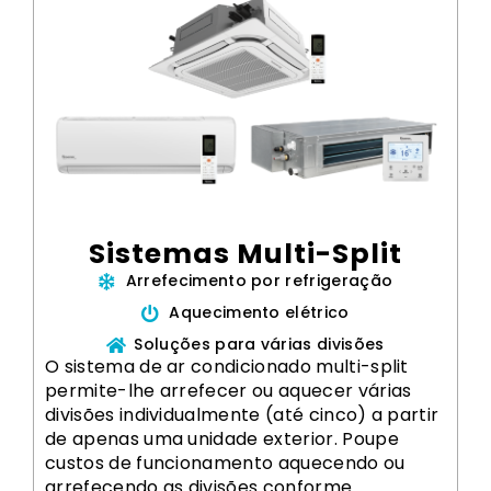
Sistemas Multi-Split
Arrefecimento por refrigeração
Aquecimento elétrico
Soluções para várias divisões
O sistema de ar condicionado multi-split
permite-lhe arrefecer ou aquecer várias
divisões individualmente (até cinco) a partir
de apenas uma unidade exterior. Poupe
custos de funcionamento aquecendo ou
arrefecendo as divisões conforme