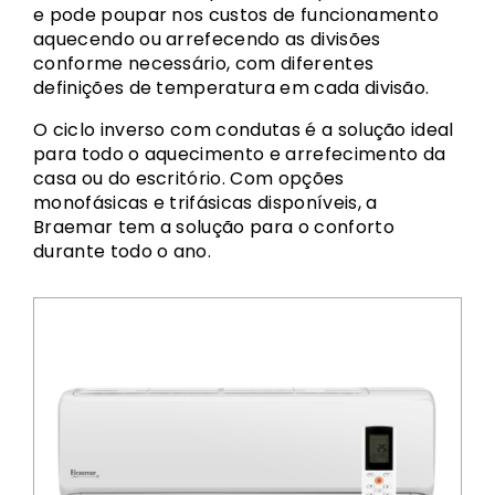
e pode poupar nos custos de funcionamento
aquecendo ou arrefecendo as divisões
conforme necessário, com diferentes
definições de temperatura em cada divisão.
O ciclo inverso com condutas é a solução ideal
para todo o aquecimento e arrefecimento da
casa ou do escritório. Com opções
monofásicas e trifásicas disponíveis, a
Braemar tem a solução para o conforto
durante todo o ano.