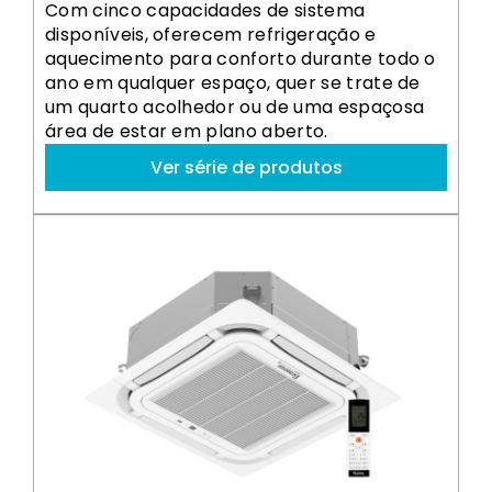
Com cinco capacidades de sistema
disponíveis, oferecem refrigeração e
aquecimento para conforto durante todo o
ano em qualquer espaço, quer se trate de
um quarto acolhedor ou de uma espaçosa
área de estar em plano aberto.
Ver série de produtos