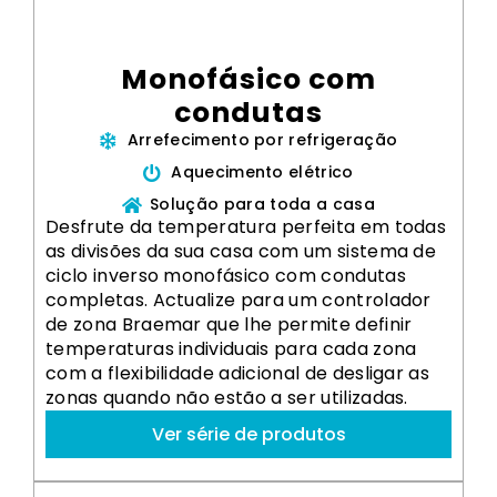
Monofásico com
condutas
Arrefecimento por refrigeração
Aquecimento elétrico
Solução para toda a casa
Desfrute da temperatura perfeita em todas
as divisões da sua casa com um sistema de
ciclo inverso monofásico com condutas
completas. Actualize para um controlador
de zona Braemar que lhe permite definir
temperaturas individuais para cada zona
com a flexibilidade adicional de desligar as
zonas quando não estão a ser utilizadas.
Ver série de produtos