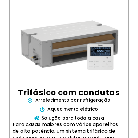
Trifásico com condutas
Arrefecimento por refrigeração
Aquecimento elétrico
Solução para toda a casa
Para casas maiores com vários aparelhos
de alta potência, um sistema trifásico de
ciclo inverso com condutas garante que