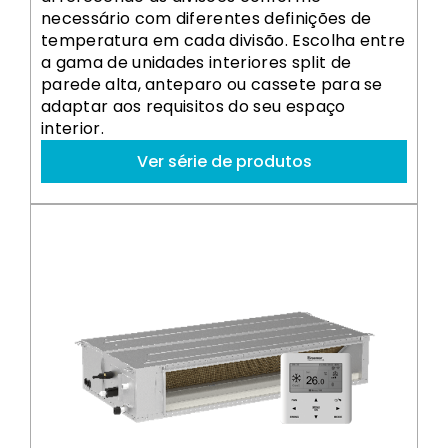
necessário com diferentes definições de
temperatura em cada divisão. Escolha entre
a gama de unidades interiores split de
parede alta, anteparo ou cassete para se
adaptar aos requisitos do seu espaço
interior.
Ver série de produtos