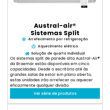
Austral-air®
Sistemas Split
Arrefecimento por refrigeração
Aquecimento elétrico
Solução de quarto individual
Os sistemas split de parede alta Austral-Air®
da Braemar estão disponíveis em cinco
capacidades. Desde o escritório até às
grandes salas de estar em plano aberto,
estas unidades irão arrefecer ou aquecer
eficazmente qualquer divisão.
Ver série de produtos