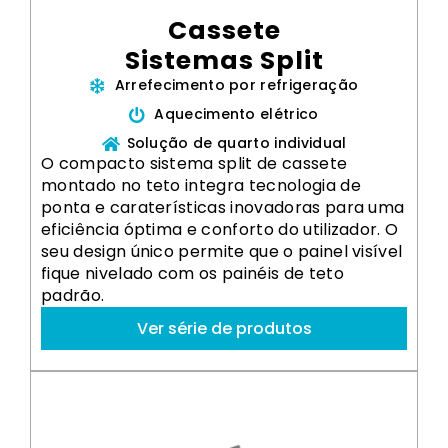
Cassete
Sistemas Split
Arrefecimento por refrigeração
Aquecimento elétrico
Solução de quarto individual
O compacto sistema split de cassete
montado no teto integra tecnologia de
ponta e caraterísticas inovadoras para uma
eficiência óptima e conforto do utilizador. O
seu design único permite que o painel visível
fique nivelado com os painéis de teto
padrão.
Ver série de produtos