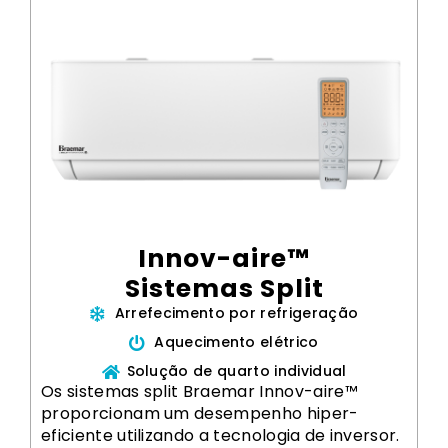
Innov-aire™
Sistemas Split
Arrefecimento por refrigeração
Aquecimento elétrico
Solução de quarto individual
Os sistemas split Braemar Innov-aire™
proporcionam um desempenho hiper-
eficiente utilizando a tecnologia de inversor.