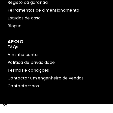
Registo da garantia
Ferramentas de dimensionamento
Estudos de caso
Blogue
APOIO
FAQs
A minha conta
Política de privacidade
Termos e condições
Contactar um engenheiro de vendas
Contactar-nos
PT