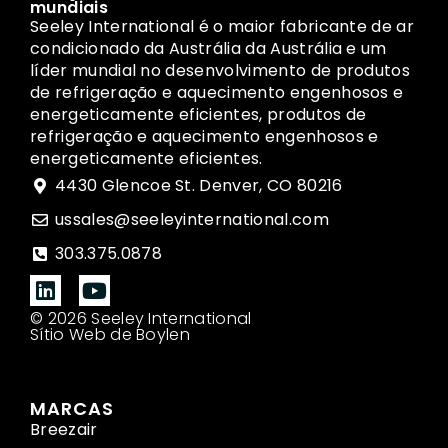
mundiais
Seeley International é o maior fabricante de ar
condicionado da Austrália da Austrália e um
líder mundial no desenvolvimento de produtos
de refrigeração e aquecimento engenhosos e
energeticamente eficientes, produtos de
refrigeração e aquecimento engenhosos e
energeticamente eficientes.
4430 Glencoe St. Denver, CO 80216
ussales@seeleyinternational.com
303.375.0878
© 2026 Seeley International
Sítio Web de Boylen
MARCAS
Breezair