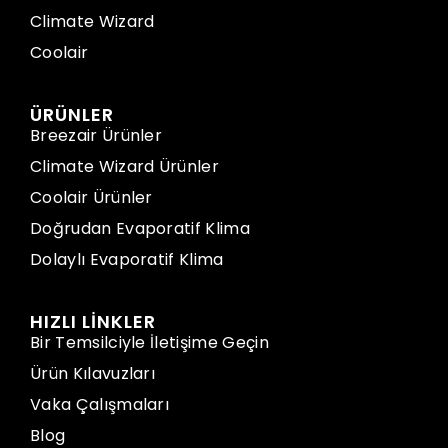
Climate Wizard
Coolair
ÜRÜNLER
Breezair Ürünler
Climate Wizard Ürünler
Coolair Ürünler
Doğrudan Evaporatif Klima
Dolaylı Evaporatif Klima
HIZLI LİNKLER
Bir Temsilciyle İletişime Geçin
Ürün Kılavuzları
Vaka Çalışmaları
Blog