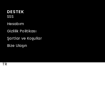
DESTEK
SSS
Hesabım
Gizlilik Politikası
Şartlar ve Koşullar
Bize Ulaşın
TR