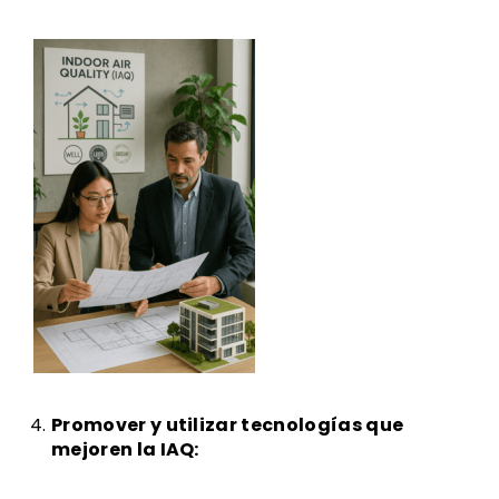
Promover y utilizar tecnologías que
mejoren la IAQ: