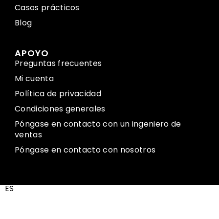
Casos prácticos
Blog
APOYO
Preguntas frecuentes
Mi cuenta
Política de privacidad
Condiciones generales
Póngase en contacto con un ingeniero de
ventas
Póngase en contacto con nosotros
ES