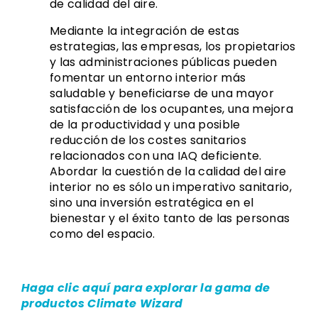
de calidad del aire.
Mediante la integración de estas
estrategias, las empresas, los propietarios
y las administraciones públicas pueden
fomentar un entorno interior más
saludable y beneficiarse de una mayor
satisfacción de los ocupantes, una mejora
de la productividad y una posible
reducción de los costes sanitarios
relacionados con una IAQ deficiente.
Abordar la cuestión de la calidad del aire
interior no es sólo un imperativo sanitario,
sino una inversión estratégica en el
bienestar y el éxito tanto de las personas
como del espacio.
Haga clic aquí para explorar la gama de
productos Climate Wizard