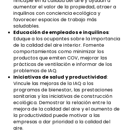
hincapié en la calidad del aire y ayudan a
aumentar el valor de la propiedad, atraer a
inquilinos con conciencia ecológica y
favorecer espacios de trabajo más
saludables.
Educación de empleados e inquilinos
:
Eduque a los ocupantes sobre la importancia
de la calidad del aire interior. Fomente
comportamientos como minimizar los
productos que emiten COV, mejorar las
prácticas de ventilación e informar de los
problemas de IAQ.
Iniciativas de salud y productividad
:
Vincule las mejoras de la IAQ a los
programas de bienestar, las prestaciones
sanitarias y las iniciativas de construcción
ecológica. Demostrar la relación entre la
mejora de la calidad del aire y el aumento de
la productividad puede motivar a las
empresas a dar prioridad a la calidad del
aire.