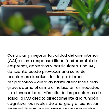
Controlar y mejorar la calidad del aire interior
(CAI) es una responsabilidad fundamental de
empresas, gobiernos y particulares. Una IAQ
deficiente puede provocar una serie de
problemas de salud, desde problemas
respiratorios y alergias hasta afecciones más
graves como el asma o incluso enfermedades
cardiovasculares. Más allá de los problemas de
salud, la IAQ afecta directamente a la función
cognitiva, los niveles de energía y el bienestar
general, lo que la convierte en un factor vital