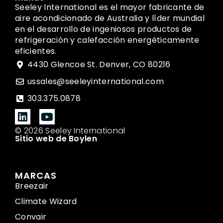
Seeley International es el mayor fabricante de
aire acondicionado de Australia y líder mundial
en el desarrollo de ingeniosos productos de
refrigeración y calefacción energéticamente
eficientes.
4430 Glencoe St. Denver, CO 80216
ussales@seeleyinternational.com
303.375.0878
© 2026 Seeley International
Sitio web de Boylen
MARCAS
Breezair
Climate Wizard
Convair