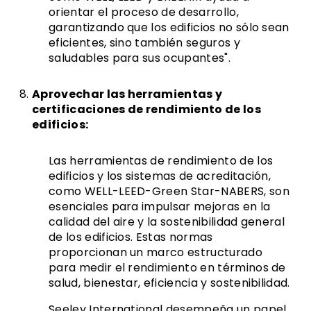
orientar el proceso de desarrollo,
garantizando que los edificios no sólo sean
eficientes, sino también seguros y
saludables para sus ocupantes".
Aprovechar las herramientas y
certificaciones de rendimiento de los
edificios:
Las herramientas de rendimiento de los
edificios y los sistemas de acreditación,
como WELL-LEED-Green Star-NABERS, son
esenciales para impulsar mejoras en la
calidad del aire y la sostenibilidad general
de los edificios. Estas normas
proporcionan un marco estructurado
para medir el rendimiento en términos de
salud, bienestar, eficiencia y sostenibilidad.
Seeley International desempeña un papel