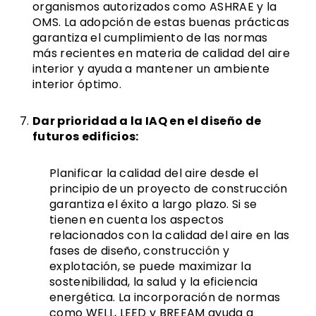
organismos autorizados como ASHRAE y la
OMS. La adopción de estas buenas prácticas
garantiza el cumplimiento de las normas
más recientes en materia de calidad del aire
interior y ayuda a mantener un ambiente
interior óptimo.
Dar prioridad a la IAQ en el diseño de
futuros edificios:
Planificar la calidad del aire desde el
principio de un proyecto de construcción
garantiza el éxito a largo plazo. Si se
tienen en cuenta los aspectos
relacionados con la calidad del aire en las
fases de diseño, construcción y
explotación, se puede maximizar la
sostenibilidad, la salud y la eficiencia
energética. La incorporación de normas
como WELL, LEED y BREEAM ayuda a