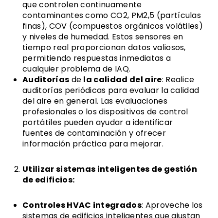
que controlen continuamente
contaminantes como CO2, PM2,5 (partículas
finas), COV (compuestos orgánicos volátiles)
y niveles de humedad. Estos sensores en
tiempo real proporcionan datos valiosos,
permitiendo respuestas inmediatas a
cualquier problema de IAQ.
Auditorías
de
la calidad del aire
: Realice
auditorías periódicas para evaluar la calidad
del aire en general. Las evaluaciones
profesionales o los dispositivos de control
portátiles pueden ayudar a identificar
fuentes de contaminación y ofrecer
información práctica para mejorar.
Utilizar sistemas inteligentes de gestión
de edificios:
Controles HVAC integrados
: Aproveche los
sistemas de edificios inteligentes que ajustan