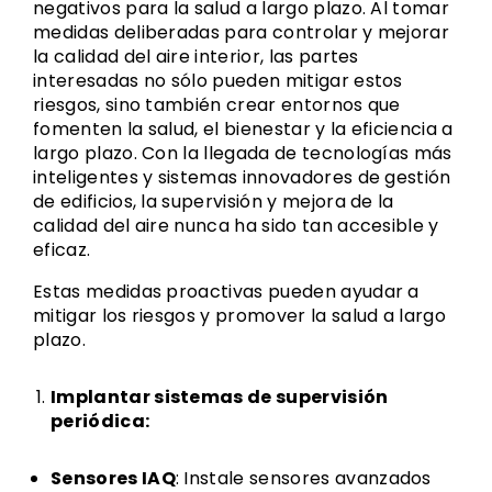
negativos para la salud a largo plazo. Al tomar
medidas deliberadas para controlar y mejorar
la calidad del aire interior, las partes
interesadas no sólo pueden mitigar estos
riesgos, sino también crear entornos que
fomenten la salud, el bienestar y la eficiencia a
largo plazo. Con la llegada de tecnologías más
inteligentes y sistemas innovadores de gestión
de edificios, la supervisión y mejora de la
calidad del aire nunca ha sido tan accesible y
eficaz.
Estas medidas proactivas pueden ayudar a
mitigar los riesgos y promover la salud a largo
plazo.
Implantar sistemas de supervisión
periódica:
Sensores IAQ
: Instale sensores avanzados