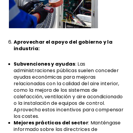
Aprovechar el apoyo del gobierno y la
industria:
Subvenciones y ayudas
: Las
administraciones públicas suelen conceder
ayudas económicas para mejoras
relacionadas con la calidad del aire interior,
como la mejora de los sistemas de
calefacción, ventilación y aire acondicionado
o la instalación de equipos de control.
Aprovecha estos incentivos para compensar
los costes.
Mejores prácticas del sector
: Manténgase
informado sobre las directrices de