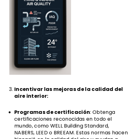
Incentivar las mejoras de la calidad del
aire interior:
Programas de certificación
: Obtenga
certificaciones reconocidas en todo el
mundo, como WELL Building Standard,
NABERS, LEED o BREEAM. Estas normas hacen