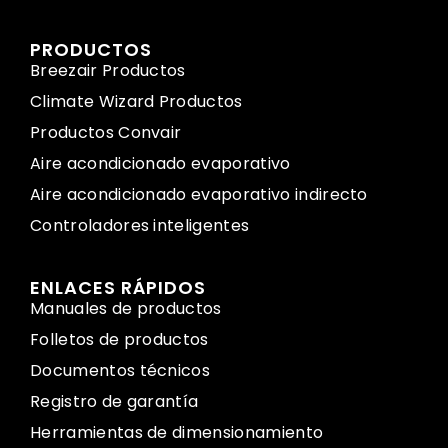
PRODUCTOS
Breezair Productos
Climate Wizard Productos
Productos Convair
Aire acondicionado evaporativo
Aire acondicionado evaporativo indirecto
Controladores inteligentes
ENLACES RÁPIDOS
Manuales de productos
Folletos de productos
Documentos técnicos
Registro de garantía
Herramientas de dimensionamiento