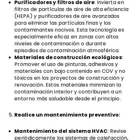
Purificadores y filtros de aire
: Invierta en
filtros de partículas de aire de alta eficiencia
(HEPA) y purificadores de aire avanzados
para eliminar las partículas finas y los
contaminantes nocivos. Esta tecnología es
especialmente eficaz en zonas con altos
niveles de contaminación o durante
episodios de contaminación atmosférica.
Materiales de construcción ecológicos
:
Promover el uso de pinturas, adhesivos y
materiales con bajo contenido en COV y no
tóxicos en los proyectos de construcción y
renovación. Estos materiales minimizan la
contaminación interior y contribuyen a un
entorno más saludable desde el principio.
Realice un mantenimiento preventivo:
Mantenimiento del sistema HVAC
: Revise
periódicamente los sistemas de calefacción,