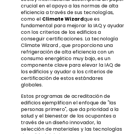
crucial en el apoyo a las normas de alta
eficiencia a través de sus tecnologías,
como el
Climate Wizard
que es
fundamental para mejorar la IAQ y ayudar
con los criterios de los edificios a
conseguir certificaciones. La tecnología
Climate Wizard , que proporciona una
refrigeración de alta eficiencia con un
consumo energético muy bajo, es un
componente clave para elevar la IAQ de
los edificios y ayudar a los criterios de
certificación de estos estándares
globales.
Estos programas de acreditación de
edificios ejemplifican el enfoque de "las
personas primero", que da prioridad a la
salud y el bienestar de los ocupantes a
través de un diseño innovador, la
selección de materiales y las tecnologías