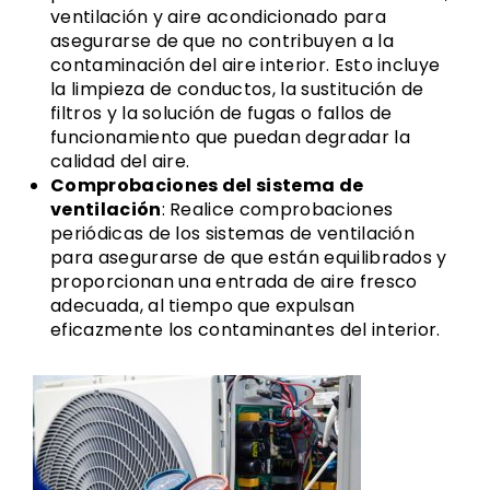
ventilación y aire acondicionado para
asegurarse de que no contribuyen a la
contaminación del aire interior. Esto incluye
la limpieza de conductos, la sustitución de
filtros y la solución de fugas o fallos de
funcionamiento que puedan degradar la
calidad del aire.
Comprobaciones del sistema de
ventilación
: Realice comprobaciones
periódicas de los sistemas de ventilación
para asegurarse de que están equilibrados y
proporcionan una entrada de aire fresco
adecuada, al tiempo que expulsan
eficazmente los contaminantes del interior.