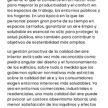
para mejorar la productividad y el confort en
los espacios de trabajo, los entornos públicos y
los hogares. En una época en la que las
personas pasan gran parte de su tiempo en
espacios cerrados, garantizar un aire limpio y
saludable es esencial no sólo para proteger la
salud pública, sino también para contribuir a
objetivos de sostenibilidad más amplios.
La gestión proactiva de la calidad del aire
interior está cada vez más reconocida como
piedra angular del diseño y el funcionamiento
de los edificios, sobre todo a medida que los
gobiernos aplican normativas más estrictas
sobre la calidad del aire y los consumidores
exigen entornos interiores más saludables. Ya
sea en entornos comerciales, industriales o
residenciales, una mala calidad del aire puede
provocar un costoso absentismo laboral, una
menor satisfacción de los inquilinos y efectos