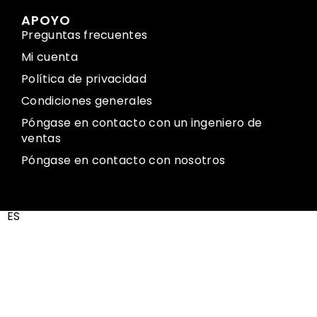
APOYO
Preguntas frecuentes
Mi cuenta
Política de privacidad
Condiciones generales
Póngase en contacto con un ingeniero de
ventas
Póngase en contacto con nosotros
ES