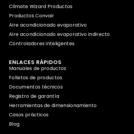
Climate Wizard Productos
Productos Convair
Aire acondicionado evaporativo
Aire acondicionado evaporativo indirecto
Controladores inteligentes
ENLACES RÁPIDOS
Manuales de productos
Folletos de productos
Documentos técnicos
Registro de garantía
Herramientas de dimensionamiento
Casos prácticos
Blog