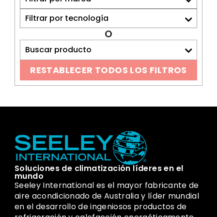
O
Buscar producto
RESTABLECER TODOS LOS FILTROS
Soluciones de climatización líderes en el
mundo
Seeley International es el mayor fabricante de
aire acondicionado de Australia y líder mundial
en el desarrollo de ingeniosos productos de