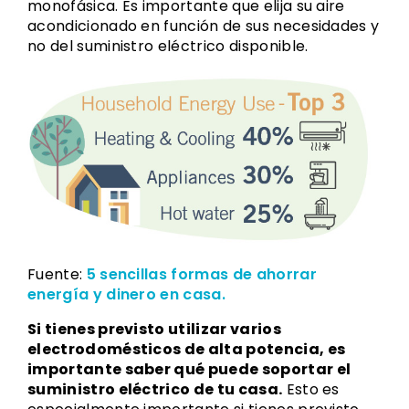
monofásica. Es importante que elija su aire
acondicionado en función de sus necesidades y
no del suministro eléctrico disponible.
Fuente:
5 sencillas formas de ahorrar
energía y dinero en casa.
Si tienes previsto utilizar varios
electrodomésticos de alta potencia, es
importante saber qué puede soportar el
suministro eléctrico de tu casa.
Esto es