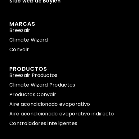
Sitio web de Boylen
MARCAS
Breezair
Climate Wizard
Convair
PRODUCTOS
Breezair Productos
Climate Wizard Productos
Productos Convair
Aire acondicionado evaporativo
Aire acondicionado evaporativo indirecto
Controladores inteligentes