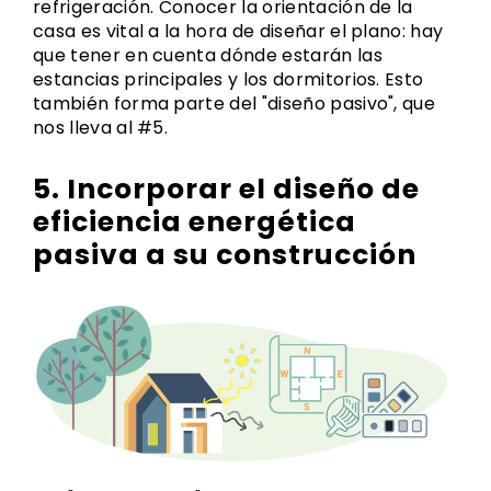
refrigeración. Conocer la orientación de la
casa es vital a la hora de diseñar el plano: hay
que tener en cuenta dónde estarán las
estancias principales y los dormitorios. Esto
también forma parte del "diseño pasivo", que
nos lleva al #5.
5. Incorporar el diseño de
eficiencia energética
pasiva a su construcción