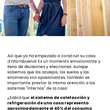
Así que ya ha empezado a construir su casa.
¡Enhorabuena! Es un momento emocionante y
lleno de decisiones y elecciones. Aunque
sabemos que los azulejos, los suelos y las
encimeras son apasionantes, también es
importante prestar la misma atención a los
sistemas "internos" de la casa.
¿Sabía que
el sistema de calefacción y
refrigeración de una casa representa
aproximadamente el 40% del consumo