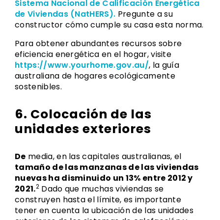
Sistema Nacional de Calificación Energética
de Viviendas (NatHERS).
Pregunte a su
constructor cómo cumple su casa esta norma.
Para obtener abundantes recursos sobre
eficiencia energética en el hogar, visite
https://www.yourhome.gov.au/
, la guía
australiana de hogares ecológicamente
sostenibles.
6. Colocación de las
unidades exteriores
De
media, en las capitales australianas, el
tamaño de las manzanas de las viviendas
nuevas ha disminuido un 13% entre 2012 y
2
2021.
Dado que muchas viviendas se
construyen hasta el límite, es importante
tener en cuenta la ubicación de las unidades