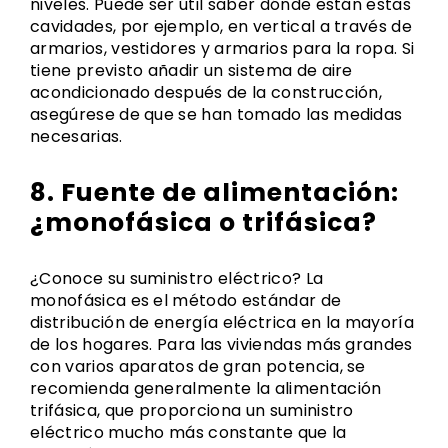
niveles. Puede ser útil saber dónde están estas
cavidades, por ejemplo, en vertical a través de
armarios, vestidores y armarios para la ropa. Si
tiene previsto añadir un sistema de aire
acondicionado después de la construcción,
asegúrese de que se han tomado las medidas
necesarias.
8. Fuente de alimentación:
¿monofásica o trifásica?
¿Conoce su suministro eléctrico? La
monofásica es el método estándar de
distribución de energía eléctrica en la mayoría
de los hogares. Para las viviendas más grandes
con varios aparatos de gran potencia, se
recomienda generalmente la alimentación
trifásica, que proporciona un suministro
eléctrico mucho más constante que la