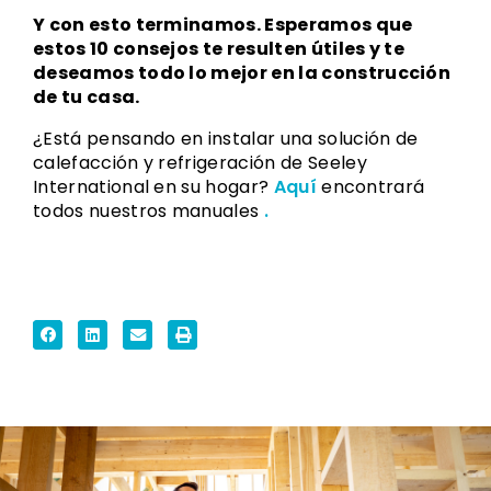
Y con esto terminamos. Esperamos que
estos 10 consejos te resulten útiles y te
deseamos todo lo mejor en la construcción
de tu casa.
¿Está pensando en instalar una solución de
calefacción y refrigeración de Seeley
International en su hogar?
Aquí
encontrará
todos nuestros manuales
.