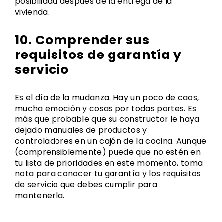
posibilidad después de la entrega de la
vivienda.
10. Comprender sus
requisitos de garantía y
servicio
Es el día de la mudanza. Hay un poco de caos,
mucha emoción y cosas por todas partes. Es
más que probable que su constructor le haya
dejado manuales de productos y
controladores en un cajón de la cocina. Aunque
(comprensiblemente) puede que no estén en
tu lista de prioridades en este momento, toma
nota para conocer tu garantía y los requisitos
de servicio que debes cumplir para
mantenerla.