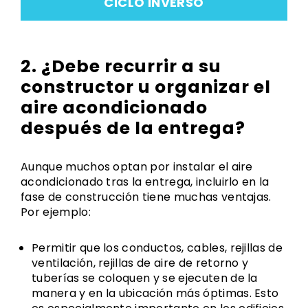
CICLO INVERSO
2. ¿Debe recurrir a su
constructor u organizar el
aire acondicionado
después de la entrega?
Aunque muchos optan por instalar el aire
acondicionado tras la entrega, incluirlo en la
fase de construcción tiene muchas ventajas.
Por ejemplo:
Permitir que los conductos, cables, rejillas de
ventilación, rejillas de aire de retorno y
tuberías se coloquen y se ejecuten de la
manera y en la ubicación más óptimas. Esto