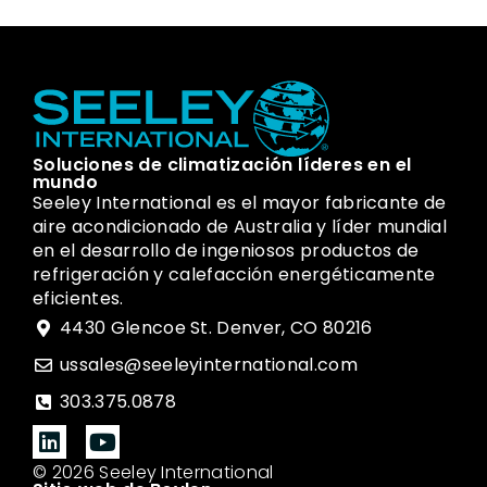
Soluciones de climatización líderes en el
mundo
Seeley International es el mayor fabricante de
aire acondicionado de Australia y líder mundial
en el desarrollo de ingeniosos productos de
refrigeración y calefacción energéticamente
eficientes.
4430 Glencoe St. Denver, CO 80216
ussales@seeleyinternational.com
303.375.0878
© 2026 Seeley International