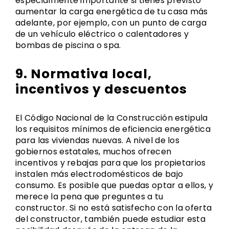
especialmente importante si tienes previsto
aumentar la carga energética de tu casa más
adelante, por ejemplo, con un punto de carga
de un vehículo eléctrico o calentadores y
bombas de piscina o spa.
9. Normativa local,
incentivos y descuentos
El Código Nacional de la Construcción estipula
los requisitos mínimos de eficiencia energética
para las viviendas nuevas. A nivel de los
gobiernos estatales, muchos ofrecen
incentivos y rebajas para que los propietarios
instalen más electrodomésticos de bajo
consumo. Es posible que puedas optar a ellos, y
merece la pena que preguntes a tu
constructor. Si no está satisfecho con la oferta
del constructor, también puede estudiar esta