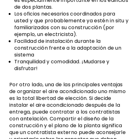
es especialmente importante en los edificios
de dos plantas.
Los oficios necesarios coordinados para
usted y que probablemente ya estén in situ y
familiarizados con su construcción (por
ejemplo, un electricista).
Facilidad de instalación durante la
construcción frente a la adaptación de un
sistema
Tranquilidad y comodidad. ¡Mudarse y
disfrutar!
Por otro lado, una de las principales ventajas
de organizar el aire acondicionado uno mismo
es la total libertad de elección. Si decide
instalar el aire acondicionado después de la
entrega, puede contratar a los contratistas
con antelación. Compartir el diseño de la
construcción y el plano de la planta significa
que un contratista externo puede aconsejarle