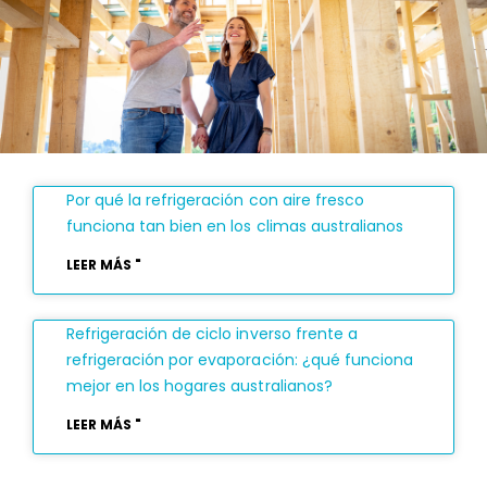
Por qué la refrigeración con aire fresco
funciona tan bien en los climas australianos
LEER MÁS "
Refrigeración de ciclo inverso frente a
refrigeración por evaporación: ¿qué funciona
mejor en los hogares australianos?
LEER MÁS "