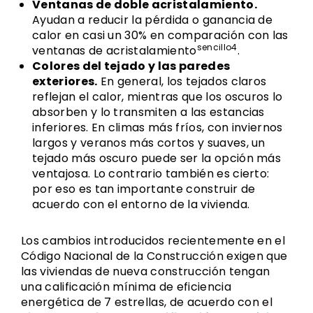
Ventanas de doble acristalamiento.
Ayudan a reducir la pérdida o ganancia de
calor en casi un 30% en comparación con las
sencillo4
ventanas de acristalamiento
.
Colores del tejado y las paredes
exteriores.
En general, los tejados claros
reflejan el calor, mientras que los oscuros lo
absorben y lo transmiten a las estancias
inferiores. En climas más fríos, con inviernos
largos y veranos más cortos y suaves, un
tejado más oscuro puede ser la opción más
ventajosa. Lo contrario también es cierto:
por eso es tan importante construir de
acuerdo con el entorno de la vivienda.
Los cambios introducidos recientemente en el
Código Nacional de la Construcción exigen que
las viviendas de nueva construcción tengan
una calificación mínima de eficiencia
energética de 7 estrellas, de acuerdo con el