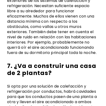
exteriores de los sistemas de calefacción y
refrigeración. Necesitan suficiente espacio
libre a su alrededor para funcionar
eficazmente. Muchos de ellos vienen con una
distancia mínima con respecto a los
obstáculos, como vallas u otros muros
exteriores. También debe tener en cuenta el
nivel de ruido en relación con las habitaciones
interiores. Por ejemplo, probablemente no
querrá oír el aire acondicionado funcionando
fuera de su dormitorio principal toda la noche.
7. ¿Va a construir una casa
de 2 plantas?
Si opta por una solución de calefacción y
refrigeración por conductos, habrá cavidades
para que los conductos pasen de una planta a
otra y lleven el aire acondicionado a ambos