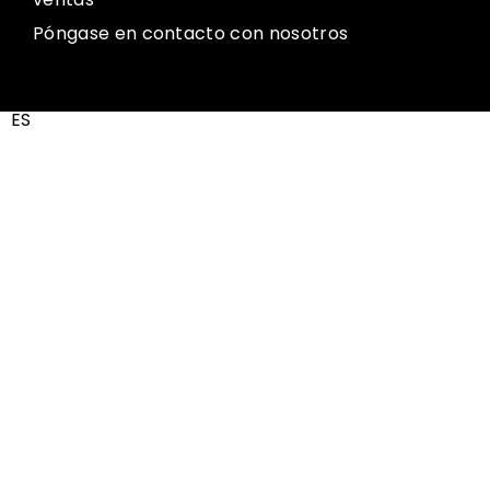
Póngase en contacto con nosotros
ES