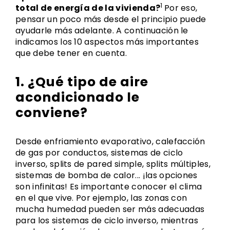
1
total de energía de la vivienda?
Por eso,
pensar un poco más desde el principio puede
ayudarle más adelante. A continuación le
indicamos los 10 aspectos más importantes
que debe tener en cuenta.
1. ¿Qué tipo de aire
acondicionado le
conviene?
Desde enfriamiento evaporativo, calefacción
de gas por conductos, sistemas de ciclo
inverso, splits de pared simple, splits múltiples,
sistemas de bomba de calor... ¡las opciones
son infinitas! Es importante conocer el clima
en el que vive. Por ejemplo, las zonas con
mucha humedad pueden ser más adecuadas
para los sistemas de ciclo inverso, mientras