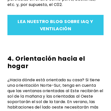
etc. y, por supuesto, el C02.
LEA NUESTRO BLOG SOBRE IAQ Y
VENTILACIÓN
4. Orientación hacia el
hogar
¿Hacia dónde está orientada su casa? Si tiene
una orientación Norte-Sur, tenga en cuenta
que las ventanas orientadas al Este recibirán el
sol de la mañana y las orientadas al Oeste
soportarán el sol de la tarde. En verano, las
habitaciones del lado oeste necesitarán más