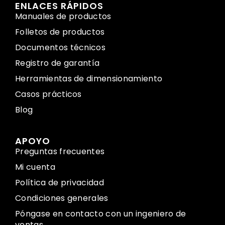
ENLACES RÁPIDOS
Manuales de productos
Folletos de productos
Documentos técnicos
Registro de garantía
Herramientas de dimensionamiento
Casos prácticos
Blog
APOYO
Preguntas frecuentes
Mi cuenta
Política de privacidad
Condiciones generales
Póngase en contacto con un ingeniero de
ventas