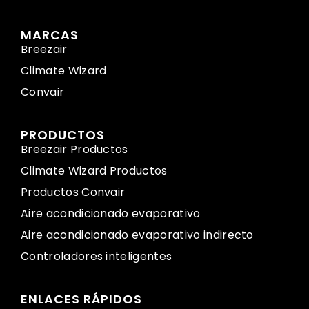
MARCAS
Breezair
Climate Wizard
Convair
PRODUCTOS
Breezair Productos
Climate Wizard Productos
Productos Convair
Aire acondicionado evaporativo
Aire acondicionado evaporativo indirecto
Controladores inteligentes
ENLACES RÁPIDOS