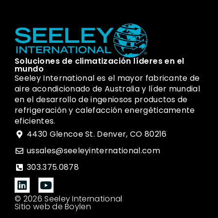
Soluciones de climatización líderes en el
mundo
Seeley International es el mayor fabricante de
aire acondicionado de Australia y líder mundial
en el desarrollo de ingeniosos productos de
refrigeración y calefacción energéticamente
eficientes.
4430 Glencoe St. Denver, CO 80216
ussales@seeleyinternational.com
303.375.0878
© 2026 Seeley International
Sitio web de Boylen