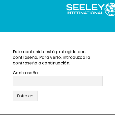
Este contenido está protegido con
contraseña. Para verlo, introduzca la
contraseña a continuación.
Contraseña: