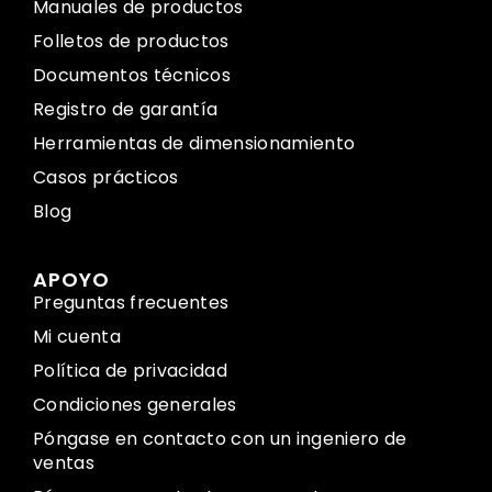
Manuales de productos
Folletos de productos
Documentos técnicos
Registro de garantía
Herramientas de dimensionamiento
Casos prácticos
Blog
APOYO
Preguntas frecuentes
Mi cuenta
Política de privacidad
Condiciones generales
Póngase en contacto con un ingeniero de
ventas