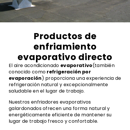
Productos de
enfriamiento
evaporativo directo
El aire acondicionado
evaporativo
(también
conocido como
refrigeración por
evaporación
) proporciona una experiencia de
refrigeración natural y excepcionalmente
saludable en el lugar de trabajo.
Nuestros enfriadores evaporativos
galardonados ofrecen una forma natural y
energéticamente eficiente de mantener su
lugar de trabajo fresco y confortable.