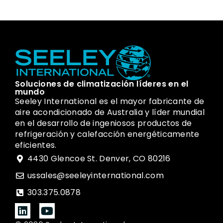
Soluciones de climatización líderes en el
mundo
Seeley International es el mayor fabricante de
aire acondicionado de Australia y líder mundial
en el desarrollo de ingeniosos productos de
refrigeración y calefacción energéticamente
eficientes.
4430 Glencoe St. Denver, CO 80216
ussales@seeleyinternational.com
303.375.0878