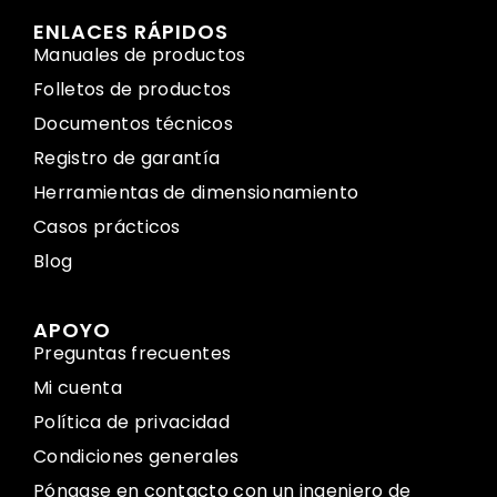
ENLACES RÁPIDOS
Manuales de productos
Folletos de productos
Documentos técnicos
Registro de garantía
Herramientas de dimensionamiento
Casos prácticos
Blog
APOYO
Preguntas frecuentes
Mi cuenta
Política de privacidad
Condiciones generales
Póngase en contacto con un ingeniero de