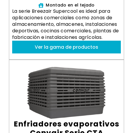
Montado en el tejado
La serie Breezair Supercool es ideal para
aplicaciones comerciales como zonas de
almacenamiento, almacenes, instalaciones
deportivas, cocinas comerciales, plantas de
fabricación e instalaciones agrícolas.
Ver la gama de productos
Enfriadores evaporativos
Convair Serie CTA