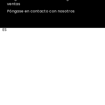
ventas
Póngase en contacto con nosotros
ES