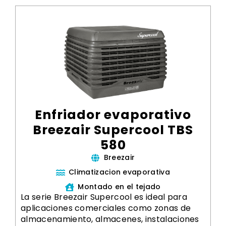
Enfriador evaporativo
Breezair Supercool TBS
580
Breezair
Climatizacion evaporativa
Montado en el tejado
La serie Breezair Supercool es ideal para
aplicaciones comerciales como zonas de
almacenamiento, almacenes, instalaciones