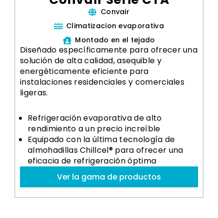
Convair
Climatizacion evaporativa
Montado en el tejado
Diseñado específicamente para ofrecer una
solución de alta calidad, asequible y
energéticamente eficiente para
instalaciones residenciales y comerciales
ligeras.
Refrigeración evaporativa de alto
rendimiento a un precio increíble
Equipado con la última tecnología de
almohadillas Chillcel® para ofrecer una
eficacia de refrigeración óptima
Ver la gama de productos