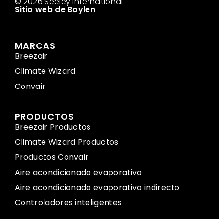
© 2026 Seeley International
Sitio web de Boylen
MARCAS
Breezair
Climate Wizard
Convair
PRODUCTOS
Breezair Productos
Climate Wizard Productos
Productos Convair
Aire acondicionado evaporativo
Aire acondicionado evaporativo indirecto
Controladores inteligentes