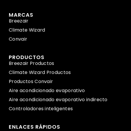
MARCAS
Breezair
Climate Wizard
Convair
PRODUCTOS
Breezair Productos
Climate Wizard Productos
Productos Convair
Aire acondicionado evaporativo
Aire acondicionado evaporativo indirecto
Controladores inteligentes
ENLACES RÁPIDOS