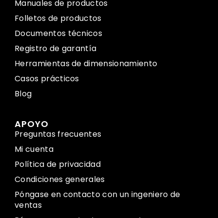
Manuales de productos
Folletos de productos
Documentos técnicos
Registro de garantía
Herramientas de dimensionamiento
Casos prácticos
Blog
APOYO
Preguntas frecuentes
Mi cuenta
Política de privacidad
Condiciones generales
Póngase en contacto con un ingeniero de
ventas