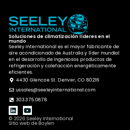
Soluciones de climatización líderes en el
mundo
Seeley International es el mayor fabricante de
aire acondicionado de Australia y líder mundial
en el desarrollo de ingeniosos productos de
refrigeración y calefacción energéticamente
eficientes.
4430 Glencoe St. Denver, CO 80216
ussales@seeleyinternational.com
303.375.0878
© 2026 Seeley International
Sitio web de Boylen