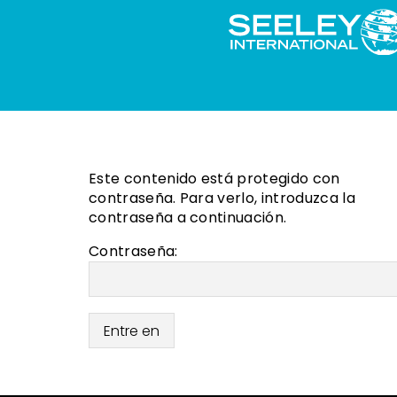
Este contenido está protegido con
contraseña. Para verlo, introduzca la
contraseña a continuación.
Contraseña: