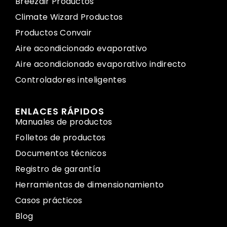
Breezair Productos
Climate Wizard Productos
Productos Convair
Aire acondicionado evaporativo
Aire acondicionado evaporativo indirecto
Controladores inteligentes
ENLACES RÁPIDOS
Manuales de productos
Folletos de productos
Documentos técnicos
Registro de garantía
Herramientas de dimensionamiento
Casos prácticos
Blog