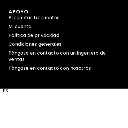
APOYO
Preguntas frecuentes
Mi cuenta
Política de privacidad
Condiciones generales
Póngase en contacto con un ingeniero de
ventas
Póngase en contacto con nosotros
ES