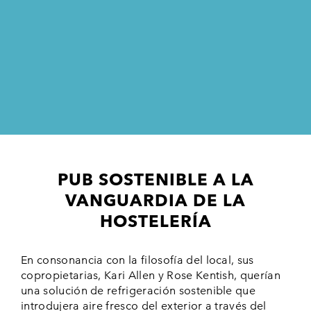
PUB SOSTENIBLE A LA
VANGUARDIA DE LA
HOSTELERÍA
En consonancia con la filosofía del local, sus
copropietarias, Kari Allen y Rose Kentish, querían
una solución de refrigeración sostenible que
introdujera aire fresco del exterior a través del