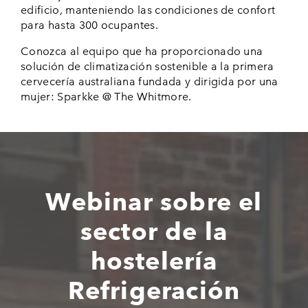
edificio, manteniendo las condiciones de confort
para hasta 300 ocupantes.
Conozca al equipo que ha proporcionado una
solución de climatización sostenible a la primera
cervecería australiana fundada y dirigida por una
mujer: Sparkke @ The Whitmore.
Webinar sobre el
sector de la
hostelería
Refrigeración