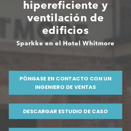
hipereficiente y
ventilación de
edificios
Sparkke en el Hotel Whitmore
PÓNGASE EN CONTACTO CON UN
INGENIERO DE VENTAS
DESCARGAR ESTUDIO DE CASO