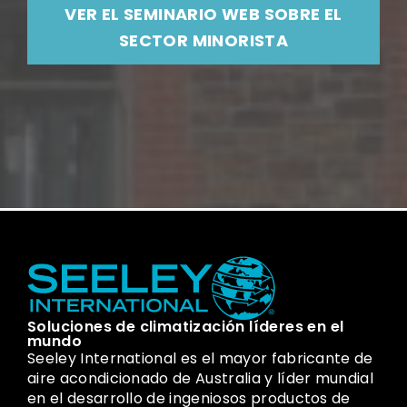
VER EL SEMINARIO WEB SOBRE EL
SECTOR MINORISTA
Soluciones de climatización líderes en el
mundo
Seeley International es el mayor fabricante de
aire acondicionado de Australia y líder mundial
en el desarrollo de ingeniosos productos de