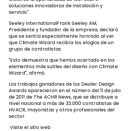
soluciones innovadoras de instalación y
servicio".
Seeley InternationalFrank Seeley AM,
Presidente y fundador de la empresa, declaró
que se sentía especialmente honrado al ver
que Climate Wizard recibía los elogios de un
grupo de contratistas.
"Esto demuestra que hemos acertado en los
elementos más sutiles del diseño con Climate
Wizard", afirmó.
Los trabajos ganadores de los Dealer Design
Awards aparecieron en el número del 11 de julio
de 2011 de The ACHR News, que se distribuye a
nivel nacional a más de 33.000 contratistas de
HVACR, mayoristas y otros profesionales del
sector.
Visite el sitio web