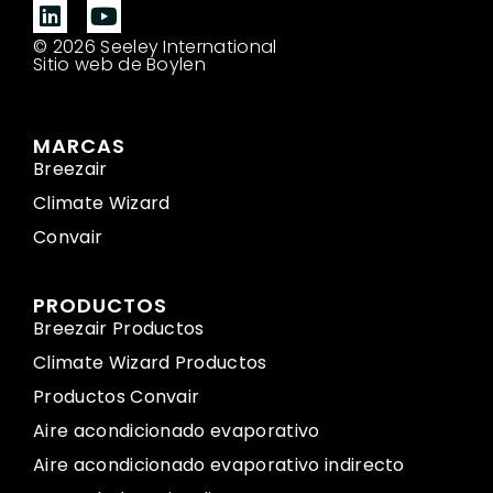
© 2026 Seeley International
Sitio web de Boylen
MARCAS
Breezair
Climate Wizard
Convair
PRODUCTOS
Breezair Productos
Climate Wizard Productos
Productos Convair
Aire acondicionado evaporativo
Aire acondicionado evaporativo indirecto