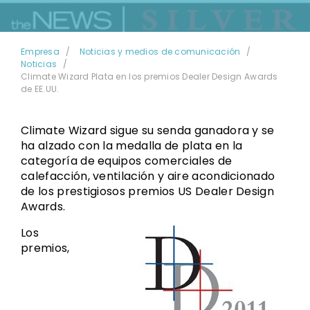
Empresa
Noticias y medios de comunicación
Noticias
Climate Wizard Plata en los premios Dealer Design Awards
de EE.UU.
Climate Wizard sigue su senda ganadora y se
ha alzado con la medalla de plata en la
categoría de equipos comerciales de
calefacción, ventilación y aire acondicionado
de los prestigiosos premios US Dealer Design
Awards.
Los
premios,