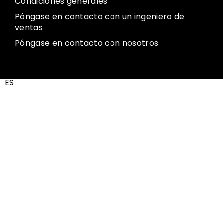
Condiciones generales
Póngase en contacto con un ingeniero de
ventas
Póngase en contacto con nosotros
ES