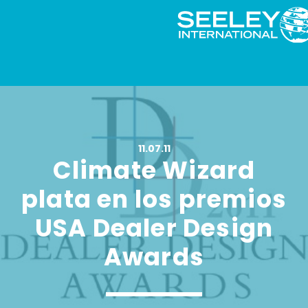
11.07.11
Climate Wizard
plata en los premios
USA Dealer Design
Awards