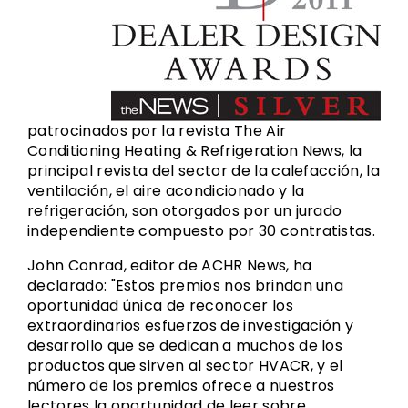
patrocinados por la revista The Air
Conditioning Heating & Refrigeration News, la
principal revista del sector de la calefacción, la
ventilación, el aire acondicionado y la
refrigeración, son otorgados por un jurado
independiente compuesto por 30 contratistas.
John Conrad, editor de ACHR News, ha
declarado: "Estos premios nos brindan una
oportunidad única de reconocer los
extraordinarios esfuerzos de investigación y
desarrollo que se dedican a muchos de los
productos que sirven al sector HVACR, y el
número de los premios ofrece a nuestros
lectores la oportunidad de leer sobre