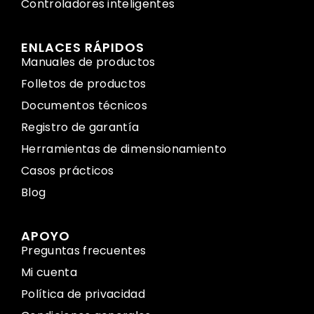
Controladores inteligentes
ENLACES RÁPIDOS
Manuales de productos
Folletos de productos
Documentos técnicos
Registro de garantía
Herramientas de dimensionamiento
Casos prácticos
Blog
APOYO
Preguntas frecuentes
Mi cuenta
Política de privacidad