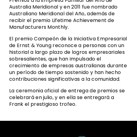
Premios a la Empresa Familiar del Año de
Australia Meridional y en 2011 fue nombrado
Australiano Meridional del Año, además de
recibir el premio Lifetime Achievement de
Manufacturers Monthly.
El premio Campeón de la Iniciativa Empresarial
de Ernst & Young reconoce a personas con un
historial a largo plazo de logros empresariales
sobresalientes, que han impulsado el
crecimiento de empresas australianas durante
un período de tiempo sostenido y han hecho
contribuciones significativas a la comunidad.
La ceremonia oficial de entrega de premios se
celebrará en julio, y en ella se entregará a
Frank el prestigioso trofeo.