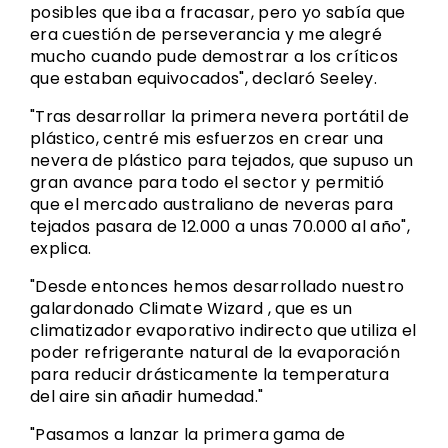
posibles que iba a fracasar, pero yo sabía que
era cuestión de perseverancia y me alegré
mucho cuando pude demostrar a los críticos
que estaban equivocados", declaró Seeley.
"Tras desarrollar la primera nevera portátil de
plástico, centré mis esfuerzos en crear una
nevera de plástico para tejados, que supuso un
gran avance para todo el sector y permitió
que el mercado australiano de neveras para
tejados pasara de 12.000 a unas 70.000 al año",
explica.
"Desde entonces hemos desarrollado nuestro
galardonado Climate Wizard , que es un
climatizador evaporativo indirecto que utiliza el
poder refrigerante natural de la evaporación
para reducir drásticamente la temperatura
del aire sin añadir humedad."
"Pasamos a lanzar la primera gama de