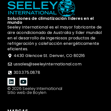
Soluciones de climatización líderes en el
mundo
Seeley International es el mayor fabricante de
aire acondicionado de Australia y líder mundial
en el desarrollo de ingeniosos productos de
refrigeración y calefacción energéticamente
eficientes.
4430 Glencoe St. Denver, CO 80216
ussales@seeleyinternational.com
303.375.0878
© 2026 Seeley International
Sitio web de Boylen
MARCAS