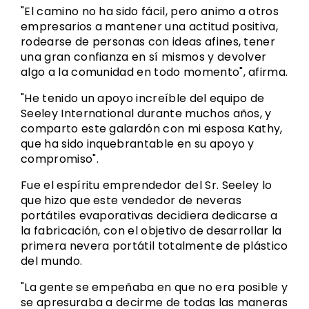
"El camino no ha sido fácil, pero animo a otros
empresarios a mantener una actitud positiva,
rodearse de personas con ideas afines, tener
una gran confianza en sí mismos y devolver
algo a la comunidad en todo momento", afirma.
"He tenido un apoyo increíble del equipo de
Seeley International durante muchos años, y
comparto este galardón con mi esposa Kathy,
que ha sido inquebrantable en su apoyo y
compromiso".
Fue el espíritu emprendedor del Sr. Seeley lo
que hizo que este vendedor de neveras
portátiles evaporativas decidiera dedicarse a
la fabricación, con el objetivo de desarrollar la
primera nevera portátil totalmente de plástico
del mundo.
"La gente se empeñaba en que no era posible y
se apresuraba a decirme de todas las maneras