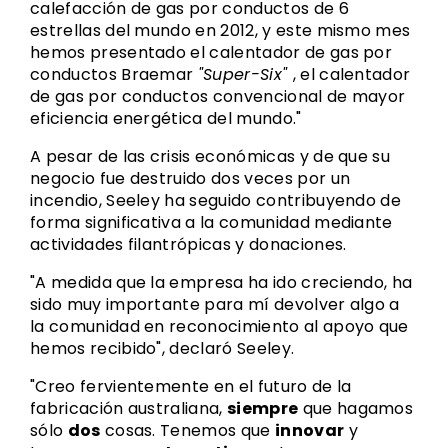
calefacción de gas por conductos de 6
estrellas del mundo en 2012, y este mismo mes
hemos presentado el calentador de gas por
conductos Braemar
"Super-Six"
, el calentador
de gas por conductos convencional de mayor
eficiencia energética del mundo."
A pesar de las crisis económicas y de que su
negocio fue destruido dos veces por un
incendio, Seeley ha seguido contribuyendo de
forma significativa a la comunidad mediante
actividades filantrópicas y donaciones.
"A medida que la empresa ha ido creciendo, ha
sido muy importante para mí devolver algo a
la comunidad en reconocimiento al apoyo que
hemos recibido", declaró Seeley.
"Creo fervientemente en el futuro de la
fabricación australiana,
siempre
que hagamos
sólo
dos
cosas. Tenemos que
innovar
y