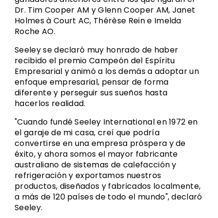
Dr. Tim Cooper AM y Glenn Cooper AM, Janet
Holmes à Court AC, Thérèse Rein e Imelda
Roche AO.
Seeley se declaró muy honrado de haber
recibido el premio Campeón del Espíritu
Empresarial y animó a los demás a adoptar un
enfoque empresarial, pensar de forma
diferente y perseguir sus sueños hasta
hacerlos realidad.
"Cuando fundé Seeley International en 1972 en
el garaje de mi casa, creí que podría
convertirse en una empresa próspera y de
éxito, y ahora somos el mayor fabricante
australiano de sistemas de calefacción y
refrigeración y exportamos nuestros
productos, diseñados y fabricados localmente,
a más de 120 países de todo el mundo", declaró
Seeley.