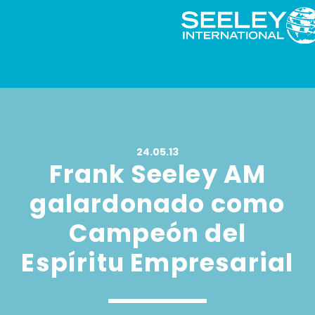
24.05.13
Frank Seeley AM
galardonado como
Campeón del
Espíritu Empresarial