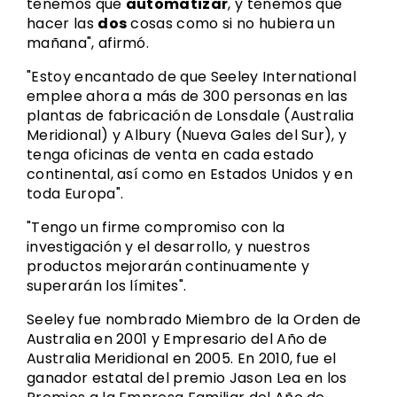
tenemos que
automatizar
, y tenemos que
hacer las
dos
cosas como si no hubiera un
mañana", afirmó.
"Estoy encantado de que Seeley International
emplee ahora a más de 300 personas en las
plantas de fabricación de Lonsdale (Australia
Meridional) y Albury (Nueva Gales del Sur), y
tenga oficinas de venta en cada estado
continental, así como en Estados Unidos y en
toda Europa".
"Tengo un firme compromiso con la
investigación y el desarrollo, y nuestros
productos mejorarán continuamente y
superarán los límites".
Seeley fue nombrado Miembro de la Orden de
Australia en 2001 y Empresario del Año de
Australia Meridional en 2005. En 2010, fue el
ganador estatal del premio Jason Lea en los