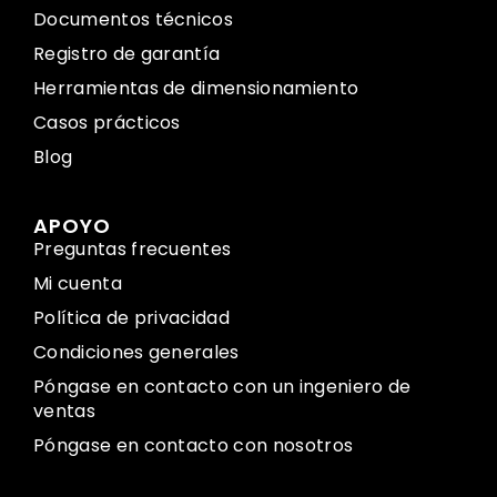
Documentos técnicos
Registro de garantía
Herramientas de dimensionamiento
Casos prácticos
Blog
APOYO
Preguntas frecuentes
Mi cuenta
Política de privacidad
Condiciones generales
Póngase en contacto con un ingeniero de
ventas
Póngase en contacto con nosotros