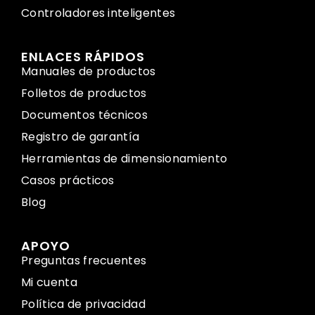
Controladores inteligentes
ENLACES RÁPIDOS
Manuales de productos
Folletos de productos
Documentos técnicos
Registro de garantía
Herramientas de dimensionamiento
Casos prácticos
Blog
APOYO
Preguntas frecuentes
Mi cuenta
Política de privacidad