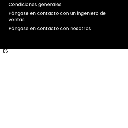
Condiciones generales
Póngase en contacto con un ingeniero de
ventas
Póngase en contacto con nosotros
ES