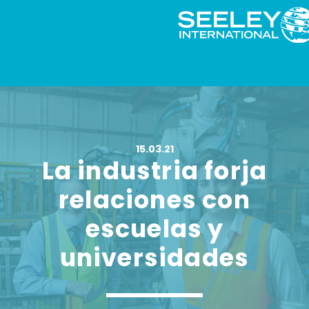
15.03.21
La industria forja
relaciones con
escuelas y
universidades