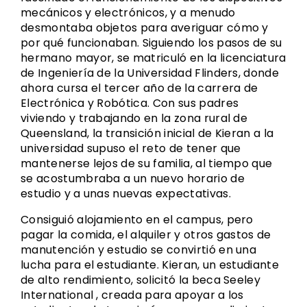
mecánicos y electrónicos, y a menudo
desmontaba objetos para averiguar cómo y
por qué funcionaban. Siguiendo los pasos de su
hermano mayor, se matriculó en la licenciatura
de Ingeniería de la Universidad Flinders, donde
ahora cursa el tercer año de la carrera de
Electrónica y Robótica. Con sus padres
viviendo y trabajando en la zona rural de
Queensland, la transición inicial de Kieran a la
universidad supuso el reto de tener que
mantenerse lejos de su familia, al tiempo que
se acostumbraba a un nuevo horario de
estudio y a unas nuevas expectativas.
Consiguió alojamiento en el campus, pero
pagar la comida, el alquiler y otros gastos de
manutención y estudio se convirtió en una
lucha para el estudiante. Kieran, un estudiante
de alto rendimiento, solicitó la beca Seeley
International , creada para apoyar a los