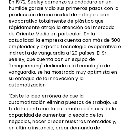
En 1972, Seeley comenzó su andadura en un
humilde garaje y dio sus primeros pasos con la
producción de una unidad de refrigeración
evaporativa totalmente de plástico que
rápidamente atrajo la atención del mercado
de Oriente Medio en particular. En la
actualidad, la empresa cuenta con más de 500
empleados y exporta tecnología evaporativa e
indirecta de vanguardia a 120 países. El Sr.
Seeley, que cuenta con un equipo de
"Imagineering" dedicado a la tecnología de
vanguardia, se ha mostrado muy optimista en
su enfoque de la innovación y la
automatización.
"Existe la idea errónea de que la
automatización elimina puestos de trabajo. Es
todo lo contrario: la automatización nos da la
capacidad de aumentar la escala de los
negocios, hacer crecer nuestros mercados y,
en última instancia, crear demanda de