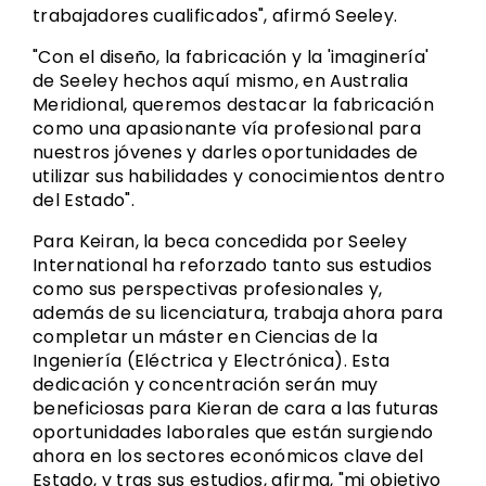
trabajadores cualificados", afirmó Seeley.
"Con el diseño, la fabricación y la 'imaginería'
de Seeley hechos aquí mismo, en Australia
Meridional, queremos destacar la fabricación
como una apasionante vía profesional para
nuestros jóvenes y darles oportunidades de
utilizar sus habilidades y conocimientos dentro
del Estado".
Para Keiran, la beca concedida por Seeley
International ha reforzado tanto sus estudios
como sus perspectivas profesionales y,
además de su licenciatura, trabaja ahora para
completar un máster en Ciencias de la
Ingeniería (Eléctrica y Electrónica). Esta
dedicación y concentración serán muy
beneficiosas para Kieran de cara a las futuras
oportunidades laborales que están surgiendo
ahora en los sectores económicos clave del
Estado, y tras sus estudios, afirma, "mi objetivo