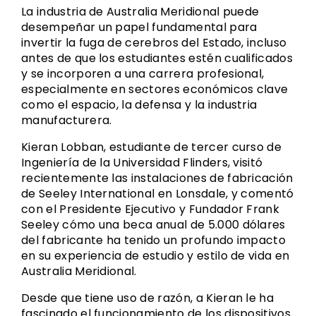
La industria de Australia Meridional puede
desempeñar un papel fundamental para
invertir la fuga de cerebros del Estado, incluso
antes de que los estudiantes estén cualificados
y se incorporen a una carrera profesional,
especialmente en sectores económicos clave
como el espacio, la defensa y la industria
manufacturera.
Kieran Lobban, estudiante de tercer curso de
Ingeniería de la Universidad Flinders, visitó
recientemente las instalaciones de fabricación
de Seeley International en Lonsdale, y comentó
con el Presidente Ejecutivo y Fundador Frank
Seeley cómo una beca anual de 5.000 dólares
del fabricante ha tenido un profundo impacto
en su experiencia de estudio y estilo de vida en
Australia Meridional.
Desde que tiene uso de razón, a Kieran le ha
fascinado el funcionamiento de los dispositivos