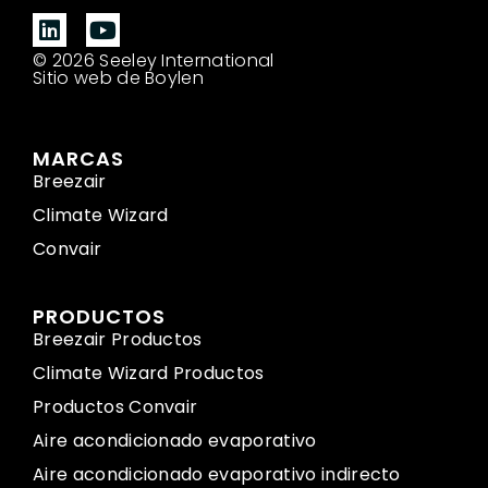
© 2026 Seeley International
Sitio web de Boylen
MARCAS
Breezair
Climate Wizard
Convair
PRODUCTOS
Breezair Productos
Climate Wizard Productos
Productos Convair
Aire acondicionado evaporativo
Aire acondicionado evaporativo indirecto