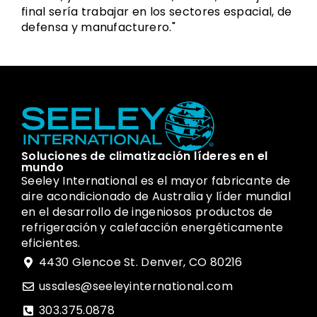
final sería trabajar en los sectores espacial, de
defensa y manufacturero."
Soluciones de climatización líderes en el
mundo
Seeley International es el mayor fabricante de
aire acondicionado de Australia y líder mundial
en el desarrollo de ingeniosos productos de
refrigeración y calefacción energéticamente
eficientes.
4430 Glencoe St. Denver, CO 80216
ussales@seeleyinternational.com
303.375.0878