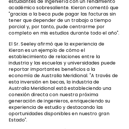
estudiantes de Ingeniería con un rendimiento
académico sobresaliente. Kieran comentó que
"gracias a la beca pude pagar las facturas sin
tener que depender de un trabajo a tiempo
parcial y, por tanto, pude centrarme por
completo en mis estudios durante todo el año".
El Sr. Seeley afirmó que la experiencia de
Kieran es un ejemplo de cómo el
establecimiento de relaciones entre la
industria y las escuelas y universidades puede
reportar importantes beneficios a la
economía de Australia Meridional. "A través de
esta inversión en becas, la industria de
Australia Meridional está estableciendo una
conexión directa con nuestra próxima
generación de ingenieros, enriqueciendo su
experiencia de estudio y destacando las
oportunidades disponibles en nuestro gran
Estado".