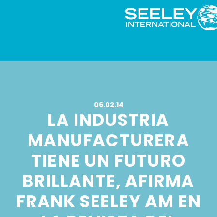
06.02.14
LA INDUSTRIA
MANUFACTURERA
TIENE UN FUTURO
BRILLANTE, AFIRMA
FRANK SEELEY AM EN