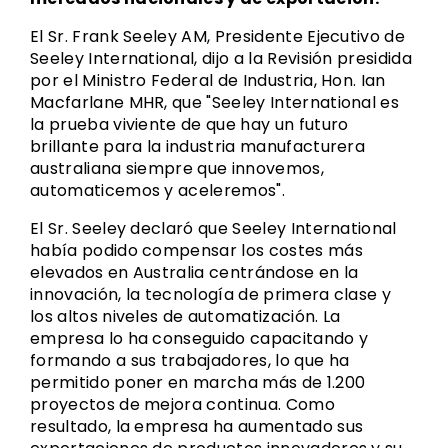
El Sr. Frank Seeley AM, Presidente Ejecutivo de
Seeley International, dijo a la Revisión presidida
por el Ministro Federal de Industria, Hon. Ian
Macfarlane MHR, que "Seeley International es
la prueba viviente de que hay un futuro
brillante para la industria manufacturera
australiana siempre que innovemos,
automaticemos y aceleremos".
El Sr. Seeley declaró que Seeley International
había podido compensar los costes más
elevados en Australia centrándose en la
innovación, la tecnología de primera clase y
los altos niveles de automatización. La
empresa lo ha conseguido capacitando y
formando a sus trabajadores, lo que ha
permitido poner en marcha más de 1.200
proyectos de mejora continua. Como
resultado, la empresa ha aumentado sus