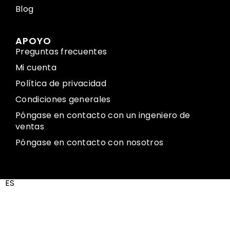
Blog
APOYO
Preguntas frecuentes
Mi cuenta
Política de privacidad
Condiciones generales
Póngase en contacto con un ingeniero de
ventas
Póngase en contacto con nosotros
ES