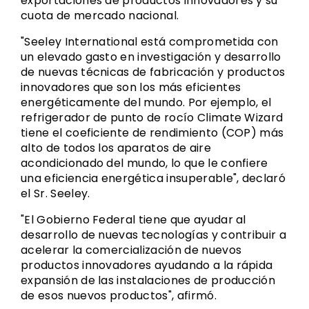
exportaciones de productos innovadores y su
cuota de mercado nacional.
"Seeley International está comprometida con
un elevado gasto en investigación y desarrollo
de nuevas técnicas de fabricación y productos
innovadores que son los más eficientes
energéticamente del mundo. Por ejemplo, el
refrigerador de punto de rocío Climate Wizard
tiene el coeficiente de rendimiento (COP) más
alto de todos los aparatos de aire
acondicionado del mundo, lo que le confiere
una eficiencia energética insuperable", declaró
el Sr. Seeley.
"El Gobierno Federal tiene que ayudar al
desarrollo de nuevas tecnologías y contribuir a
acelerar la comercialización de nuevos
productos innovadores ayudando a la rápida
expansión de las instalaciones de producción
de esos nuevos productos", afirmó.