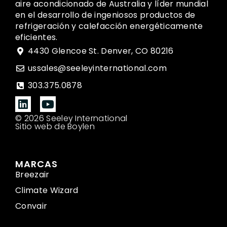
aire acondicionado de Australia y líder mundial
en el desarrollo de ingeniosos productos de
refrigeración y calefacción energéticamente
eficientes.
4430 Glencoe St. Denver, CO 80216
ussales@seeleyinternational.com
303.375.0878
© 2026 Seeley International
Sitio web de Boylen
MARCAS
Breezair
Climate Wizard
Convair