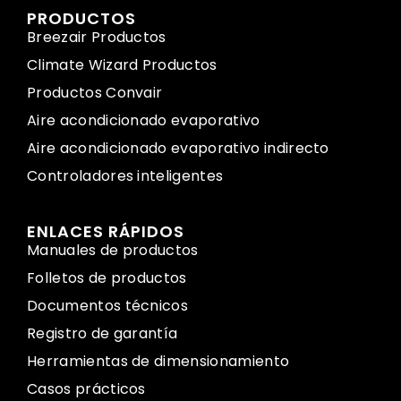
PRODUCTOS
Breezair Productos
Climate Wizard Productos
Productos Convair
Aire acondicionado evaporativo
Aire acondicionado evaporativo indirecto
Controladores inteligentes
ENLACES RÁPIDOS
Manuales de productos
Folletos de productos
Documentos técnicos
Registro de garantía
Herramientas de dimensionamiento
Casos prácticos