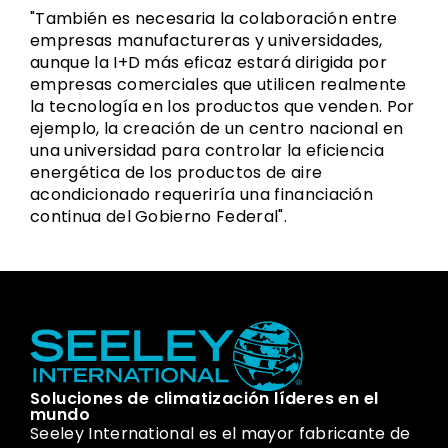
"También es necesaria la colaboración entre
empresas manufactureras y universidades,
aunque la I+D más eficaz estará dirigida por
empresas comerciales que utilicen realmente
la tecnología en los productos que venden. Por
ejemplo, la creación de un centro nacional en
una universidad para controlar la eficiencia
energética de los productos de aire
acondicionado requeriría una financiación
continua del Gobierno Federal".
Soluciones de climatización líderes en el
mundo
Seeley International es el mayor fabricante de