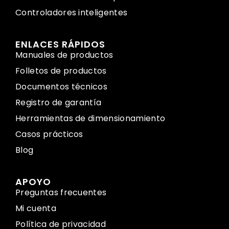
Controladores inteligentes
ENLACES RÁPIDOS
Manuales de productos
Folletos de productos
Documentos técnicos
Registro de garantía
Herramientas de dimensionamiento
Casos prácticos
Blog
APOYO
Preguntas frecuentes
Mi cuenta
Política de privacidad