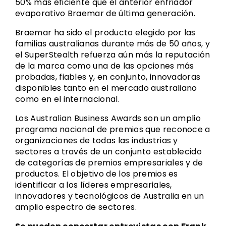
50% más eficiente que el anterior enfriador
evaporativo Braemar de última generación.
Braemar ha sido el producto elegido por las
familias australianas durante más de 50 años, y
el SuperStealth refuerza aún más la reputación
de la marca como una de las opciones más
probadas, fiables y, en conjunto, innovadoras
disponibles tanto en el mercado australiano
como en el internacional.
Los Australian Business Awards son un amplio
programa nacional de premios que reconoce a
organizaciones de todas las industrias y
sectores a través de un conjunto establecido
de categorías de premios empresariales y de
productos. El objetivo de los premios es
identificar a los líderes empresariales,
innovadores y tecnológicos de Australia en un
amplio espectro de sectores.