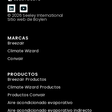
© 2026 Seeley International
Sitio web de Boylen
MARCAS
Breezair
Climate Wizard
Convair
PRODUCTOS
Breezair Productos
Climate Wizard Productos
Productos Convair
Aire acondicionado evaporativo
Aire acondicionado evaporativo indirecto