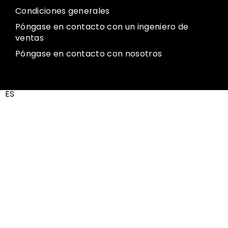
Condiciones generales
Póngase en contacto con un ingeniero de
ventas
Póngase en contacto con nosotros
ES