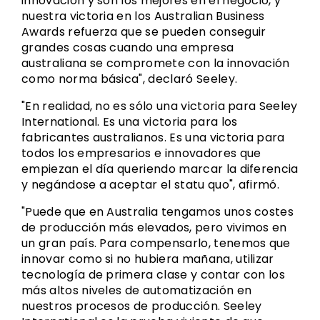
innovación y son los mejores en el negocio, y
nuestra victoria en los Australian Business
Awards refuerza que se pueden conseguir
grandes cosas cuando una empresa
australiana se compromete con la innovación
como norma básica", declaró Seeley.
"En realidad, no es sólo una victoria para Seeley
International. Es una victoria para los
fabricantes australianos. Es una victoria para
todos los empresarios e innovadores que
empiezan el día queriendo marcar la diferencia
y negándose a aceptar el statu quo", afirmó.
"Puede que en Australia tengamos unos costes
de producción más elevados, pero vivimos en
un gran país. Para compensarlo, tenemos que
innovar como si no hubiera mañana, utilizar
tecnología de primera clase y contar con los
más altos niveles de automatización en
nuestros procesos de producción. Seeley