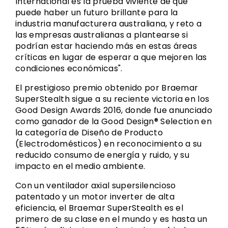
International es la prueba viviente de que
puede haber un futuro brillante para la
industria manufacturera australiana, y reto a
las empresas australianas a plantearse si
podrían estar haciendo más en estas áreas
críticas en lugar de esperar a que mejoren las
condiciones económicas".
El prestigioso premio obtenido por Braemar
SuperStealth sigue a su reciente victoria en los
Good Design Awards 2016, donde fue anunciado
como ganador de la Good Design® Selection en
la categoría de Diseño de Producto
(Electrodomésticos) en reconocimiento a su
reducido consumo de energía y ruido, y su
impacto en el medio ambiente.
Con un ventilador axial supersilencioso
patentado y un motor inverter de alta
eficiencia, el Braemar SuperStealth es el
primero de su clase en el mundo y es hasta un