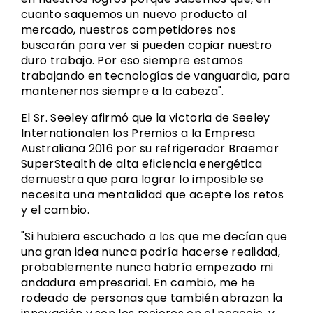
cuanto saquemos un nuevo producto al
mercado, nuestros competidores nos
buscarán para ver si pueden copiar nuestro
duro trabajo. Por eso siempre estamos
trabajando en tecnologías de vanguardia, para
mantenernos siempre a la cabeza".
El Sr. Seeley afirmó que la victoria de Seeley
Internationalen los Premios a la Empresa
Australiana 2016 por su refrigerador Braemar
SuperStealth de alta eficiencia energética
demuestra que para lograr lo imposible se
necesita una mentalidad que acepte los retos
y el cambio.
"Si hubiera escuchado a los que me decían que
una gran idea nunca podría hacerse realidad,
probablemente nunca habría empezado mi
andadura empresarial. En cambio, me he
rodeado de personas que también abrazan la