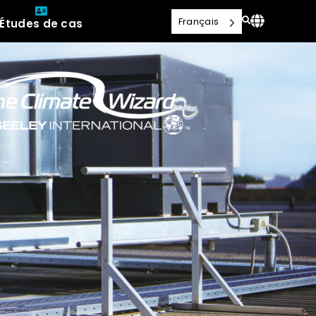
Français
Études de cas