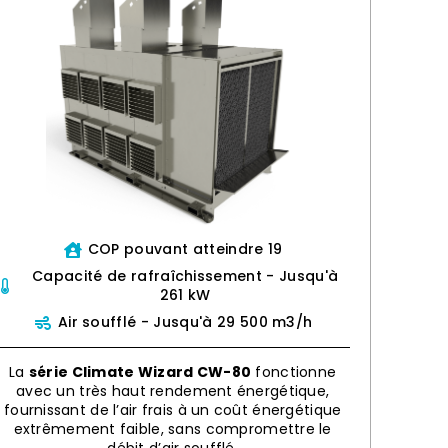
COP pouvant atteindre 19
Capacité de rafraîchissement - Jusqu'à
261 kW
Air soufflé - Jusqu'à 29 500 m3/h
La
série Climate Wizard CW-80
fonctionne
avec un très haut rendement énergétique,
fournissant de l’air frais à un coût énergétique
extrêmement faible, sans compromettre le