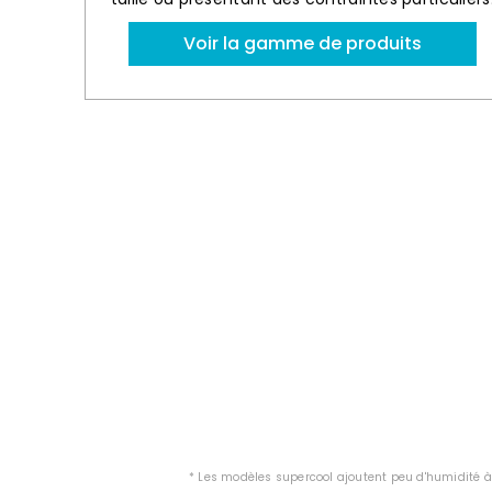
Voir la gamme de produits
* Les modèles supercool ajoutent peu d'humidité à l