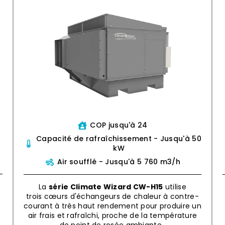
COP jusqu'à 24
Capacité de rafraîchissement - Jusqu'à 50
kW
Air soufflé - Jusqu'à 5 760 m3/h
La
série Climate Wizard CW-H15
utilise
trois cœurs d'échangeurs de chaleur à contre-
courant à très haut rendement pour produire un
air frais et rafraîchi, proche de la température
.