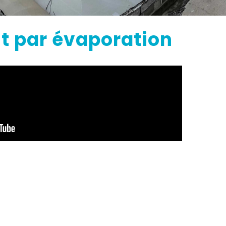
t par évaporation