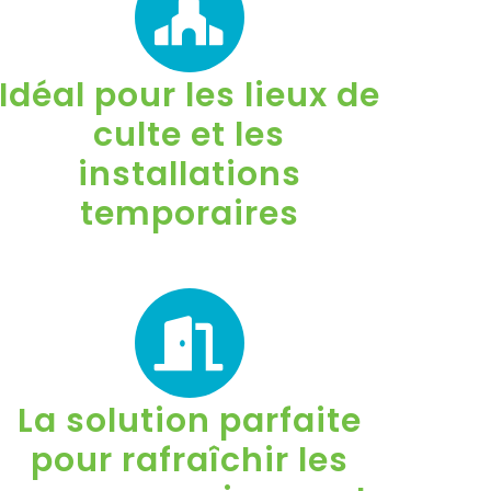
Idéal pour les lieux de
culte et les
installations
temporaires
La solution parfaite
pour rafraîchir les