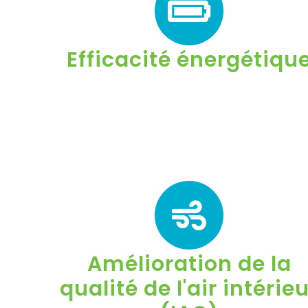
Efficacité énergétiqu
Amélioration de la
qualité de l'air intérie