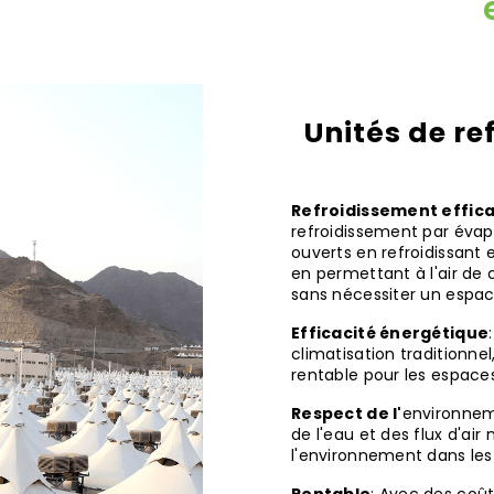
Unités de re
Refroidissement effic
refroidissement par évap
ouverts en refroidissant 
en permettant à l'air de 
sans nécessiter un espa
Efficacité énergétique
climatisation traditionnel
rentable pour les espaces
Respect de l'
environneme
de l'eau et des flux d'air 
l'environnement dans les