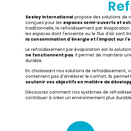
Ref
Seeley International
propose des solutions de 
conçues pour les
espaces semi-ouverts et ext
traditionnelle, le refroidissement par évaporation f
les espaces dont l'enceinte ou le flux d'air sont
la consommation d'énergie et l'impact sur l
Le refroidissement par évaporation est la solution
ne fonctionnent pas
. Il permet de maintenir u
durable.
En choisissant nos solutions de refroidissement,
contentent pas d'améliorer le confort, ils perm
soutenir vos objectifs en matière de dévelo
Découvrez comment nos systèmes de refroidisseme
contribuer à créer un environnement plus durable