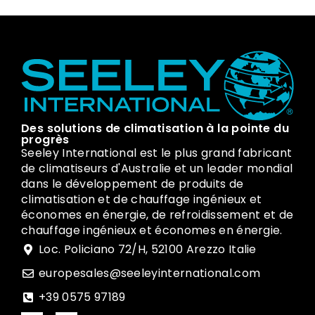
Des solutions de climatisation à la pointe du
progrès
Seeley International est le plus grand fabricant
de climatiseurs d'Australie et un leader mondial
dans le développement de produits de
climatisation et de chauffage ingénieux et
économes en énergie, de refroidissement et de
chauffage ingénieux et économes en énergie.
Loc. Policiano 72/H, 52100 Arezzo Italie
europesales@seeleyinternational.com
+39 0575 97189