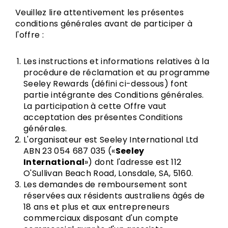
Veuillez lire attentivement les présentes
conditions générales avant de participer à
l'offre :
Les instructions et informations relatives à la
procédure de réclamation et au programme
Seeley Rewards (défini ci-dessous) font
partie intégrante des Conditions générales.
La participation à cette Offre vaut
acceptation des présentes Conditions
générales.
L'organisateur est Seeley International Ltd
ABN 23 054 687 035 («
Seeley
International
») dont l'adresse est 112
O'Sullivan Beach Road, Lonsdale, SA, 5160.
Les demandes de remboursement sont
réservées aux résidents australiens âgés de
18 ans et plus et aux entrepreneurs
commerciaux disposant d'un compte