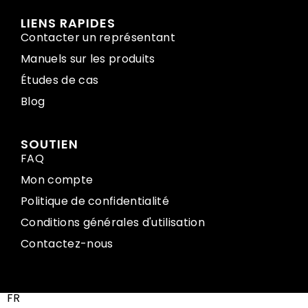
LIENS RAPIDES
Contacter un représentant
Manuels sur les produits
Études de cas
Blog
SOUTIEN
FAQ
Mon compte
Politique de confidentialité
Conditions générales d'utilisation
Contactez-nous
FR