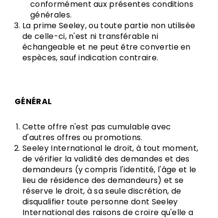
conformément aux présentes conditions
générales.
La prime Seeley, ou toute partie non utilisée
de celle-ci, n'est ni transférable ni
échangeable et ne peut être convertie en
espèces, sauf indication contraire.
GÉNÉRAL
Cette offre n'est pas cumulable avec
d'autres offres ou promotions.
Seeley International le droit, à tout moment,
de vérifier la validité des demandes et des
demandeurs (y compris l'identité, l'âge et le
lieu de résidence des demandeurs) et se
réserve le droit, à sa seule discrétion, de
disqualifier toute personne dont Seeley
International des raisons de croire qu'elle a