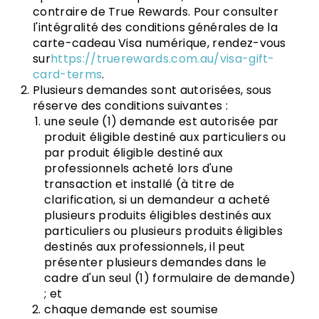
contraire de True Rewards. Pour consulter
l'intégralité des conditions générales de la
carte-cadeau Visa numérique, rendez-vous
sur
https://truerewards.com.au/visa-gift-
card-terms
.
Plusieurs demandes sont autorisées, sous
réserve des conditions suivantes :
une seule (1) demande est autorisée par
produit éligible destiné aux particuliers ou
par produit éligible destiné aux
professionnels acheté lors d'une
transaction et installé (à titre de
clarification, si un demandeur a acheté
plusieurs produits éligibles destinés aux
particuliers ou plusieurs produits éligibles
destinés aux professionnels, il peut
présenter plusieurs demandes dans le
cadre d'un seul (1) formulaire de demande)
; et
chaque demande est soumise