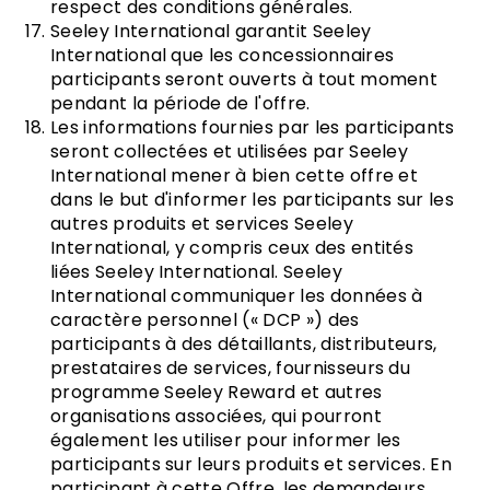
respect des conditions générales.
Seeley International garantit Seeley
International que les concessionnaires
participants seront ouverts à tout moment
pendant la période de l'offre.
Les informations fournies par les participants
seront collectées et utilisées par Seeley
International mener à bien cette offre et
dans le but d'informer les participants sur les
autres produits et services Seeley
International, y compris ceux des entités
liées Seeley International. Seeley
International communiquer les données à
caractère personnel (« DCP ») des
participants à des détaillants, distributeurs,
prestataires de services, fournisseurs du
programme Seeley Reward et autres
organisations associées, qui pourront
également les utiliser pour informer les
participants sur leurs produits et services. En
participant à cette Offre, les demandeurs