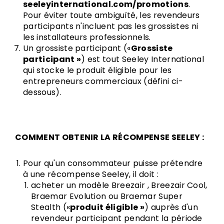
seeleyinternational.com/promotions
.
Pour éviter toute ambiguïté, les revendeurs
participants n'incluent pas les grossistes ni
les installateurs professionnels.
Un grossiste participant («
Grossiste
participant »
) est tout Seeley International
qui stocke le produit éligible pour les
entrepreneurs commerciaux (défini ci-
dessous).
COMMENT OBTENIR LA RÉCOMPENSE SEELEY :
Pour qu'un consommateur puisse prétendre
à une récompense Seeley, il doit :
acheter un modèle Breezair , Breezair Cool,
Braemar Evolution ou Braemar Super
Stealth («
produit éligible »
) auprès d'un
revendeur participant pendant la période