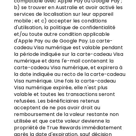
compatible avec Apple Pay ou Google Pay ;
b) se trouver en Australie et avoir activé les
services de localisation sur leur appareil
mobile ; et c) accepter les conditions
d'utilisation, la politique de confidentialité
et/ou toute autre condition applicable
d'Apple Pay ou de Google Pay. La carte-
cadeau Visa numérique est valable pendant
la période indiquée sur la carte-cadeau Visa
numérique et dans l'e-mail contenant la
carte-cadeau Visa numérique, et expirera à
la date indiquée au recto de la carte-cadeau
Visa numérique. Une fois la carte-cadeau
Visa numérique expirée, elle n'est plus
valable et toutes les transactions seront
refusées. Les bénéficiaires retenus
acceptent de ne pas avoir droit au
remboursement de la valeur restante non
utilisée et que cette valeur devienne la
propriété de True Rewards immédiatement
après la date d'expiration, sauf décision