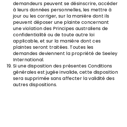
demandeurs peuvent se désinscrire, accéder
à leurs données personnelles, les mettre à
jour ou les corriger, sur la manière dont ils
peuvent déposer une plainte concernant
une violation des Principes australiens de
confidentialité ou de toute autre loi
applicable, et sur la manière dont ces
plaintes seront traitées. Toutes les
demandes deviennent la propriété de Seeley
International.
Si une disposition des présentes Conditions
générales est jugée invalide, cette disposition
sera supprimée sans affecter la validité des
autres dispositions.