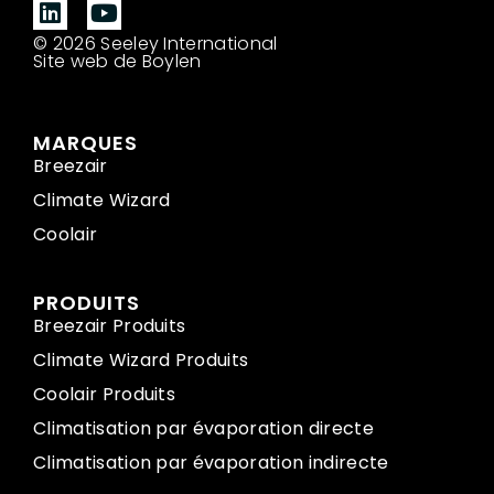
© 2026 Seeley International
Site web de Boylen
MARQUES
Breezair
Climate Wizard
Coolair
PRODUITS
Breezair Produits
Climate Wizard Produits
Coolair Produits
Climatisation par évaporation directe
Climatisation par évaporation indirecte