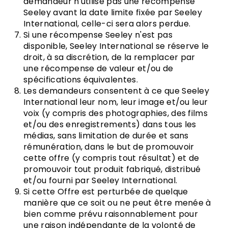
demandeur n'utilise pas une récompense
Seeley avant la date limite fixée par Seeley
International, celle-ci sera alors perdue.
Si une récompense Seeley n'est pas
disponible, Seeley International se réserve le
droit, à sa discrétion, de la remplacer par
une récompense de valeur et/ou de
spécifications équivalentes.
Les demandeurs consentent à ce que Seeley
International leur nom, leur image et/ou leur
voix (y compris des photographies, des films
et/ou des enregistrements) dans tous les
médias, sans limitation de durée et sans
rémunération, dans le but de promouvoir
cette offre (y compris tout résultat) et de
promouvoir tout produit fabriqué, distribué
et/ou fourni par Seeley International.
Si cette Offre est perturbée de quelque
manière que ce soit ou ne peut être menée à
bien comme prévu raisonnablement pour
une raison indépendante de la volonté de