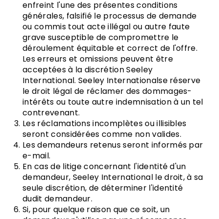
enfreint l'une des présentes conditions
générales, falsifié le processus de demande
ou commis tout acte illégal ou autre faute
grave susceptible de compromettre le
déroulement équitable et correct de l'offre.
Les erreurs et omissions peuvent être
acceptées à la discrétion Seeley
International. Seeley Internationalse réserve
le droit légal de réclamer des dommages-
intérêts ou toute autre indemnisation à un tel
contrevenant.
Les réclamations incomplètes ou illisibles
seront considérées comme non valides.
Les demandeurs retenus seront informés par
e-mail.
En cas de litige concernant l'identité d'un
demandeur, Seeley International le droit, à sa
seule discrétion, de déterminer l'identité
dudit demandeur.
Si, pour quelque raison que ce soit, un