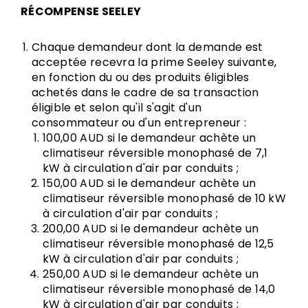
RÉCOMPENSE SEELEY
Chaque demandeur dont la demande est
acceptée recevra la prime Seeley suivante,
en fonction du ou des produits éligibles
achetés dans le cadre de sa transaction
éligible et selon qu'il s'agit d'un
consommateur ou d'un entrepreneur :
100,00 AUD si le demandeur achète un
climatiseur réversible monophasé de 7,1
kW à circulation d'air par conduits ;
150,00 AUD si le demandeur achète un
climatiseur réversible monophasé de 10 kW
à circulation d'air par conduits ;
200,00 AUD si le demandeur achète un
climatiseur réversible monophasé de 12,5
kW à circulation d'air par conduits ;
250,00 AUD si le demandeur achète un
climatiseur réversible monophasé de 14,0
kW à circulation d'air par conduits ;