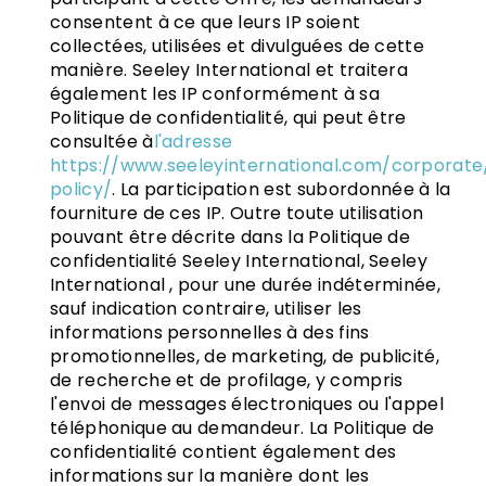
consentent à ce que leurs IP soient
collectées, utilisées et divulguées de cette
manière. Seeley International et traitera
également les IP conformément à sa
Politique de confidentialité, qui peut être
consultée à
l'adresse
https://www.seeleyinternational.com/corporate
policy/
. La participation est subordonnée à la
fourniture de ces IP. Outre toute utilisation
pouvant être décrite dans la Politique de
confidentialité Seeley International, Seeley
International , pour une durée indéterminée,
sauf indication contraire, utiliser les
informations personnelles à des fins
promotionnelles, de marketing, de publicité,
de recherche et de profilage, y compris
l'envoi de messages électroniques ou l'appel
téléphonique au demandeur. La Politique de
confidentialité contient également des
informations sur la manière dont les