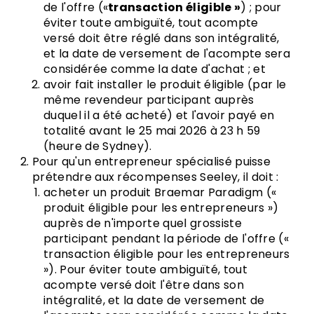
de l'offre («
transaction éligible »
) ; pour
éviter toute ambiguïté, tout acompte
versé doit être réglé dans son intégralité,
et la date de versement de l'acompte sera
considérée comme la date d'achat ; et
avoir fait installer le produit éligible (par le
même revendeur participant auprès
duquel il a été acheté) et l'avoir payé en
totalité avant le 25 mai 2026 à 23 h 59
(heure de Sydney).
Pour qu'un entrepreneur spécialisé puisse
prétendre aux récompenses Seeley, il doit :
acheter un produit Braemar Paradigm («
produit éligible pour les entrepreneurs »)
auprès de n'importe quel grossiste
participant pendant la période de l'offre («
transaction éligible pour les entrepreneurs
»). Pour éviter toute ambiguïté, tout
acompte versé doit l'être dans son
intégralité, et la date de versement de