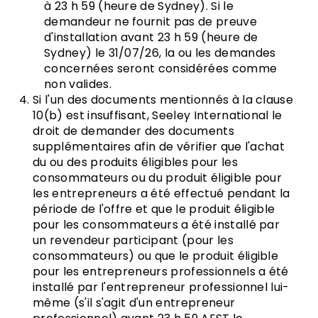
à 23 h 59 (heure de Sydney). Si le
demandeur ne fournit pas de preuve
d'installation avant 23 h 59 (heure de
Sydney) le 31/07/26, la ou les demandes
concernées seront considérées comme
non valides.
Si l'un des documents mentionnés à la clause
10(b) est insuffisant, Seeley International le
droit de demander des documents
supplémentaires afin de vérifier que l'achat
du ou des produits éligibles pour les
consommateurs ou du produit éligible pour
les entrepreneurs a été effectué pendant la
période de l'offre et que le produit éligible
pour les consommateurs a été installé par
un revendeur participant (pour les
consommateurs) ou que le produit éligible
pour les entrepreneurs professionnels a été
installé par l'entrepreneur professionnel lui-
même (s'il s'agit d'un entrepreneur