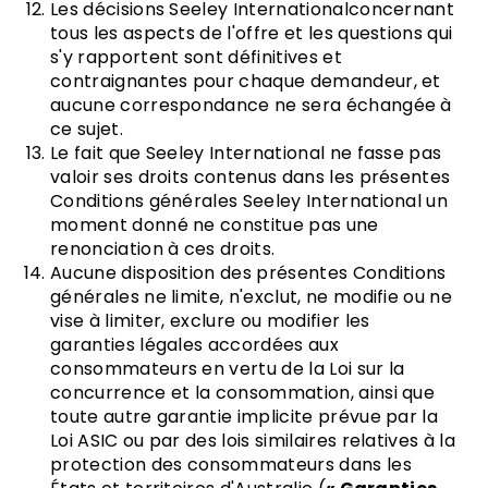
Les décisions Seeley Internationalconcernant
tous les aspects de l'offre et les questions qui
s'y rapportent sont définitives et
contraignantes pour chaque demandeur, et
aucune correspondance ne sera échangée à
ce sujet.
Le fait que Seeley International ne fasse pas
valoir ses droits contenus dans les présentes
Conditions générales Seeley International un
moment donné ne constitue pas une
renonciation à ces droits.
Aucune disposition des présentes Conditions
générales ne limite, n'exclut, ne modifie ou ne
vise à limiter, exclure ou modifier les
garanties légales accordées aux
consommateurs en vertu de la Loi sur la
concurrence et la consommation, ainsi que
toute autre garantie implicite prévue par la
Loi ASIC ou par des lois similaires relatives à la
protection des consommateurs dans les