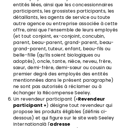
entités liées, ainsi que les concessionnaires
participants, les grossistes participants, les
détaillants, les agents de service ou toute
autre agence ou entreprise associée à cette
offre, ainsi que l’ensemble de leurs employés
(et tout conjoint, ex-conjoint, concubin,
parent, beau-parent, grand-parent, beau-
grand-parent, tuteur, enfant, beau-fils ou
belle-fille (qu’ils soient biologiques ou
adoptés), oncle, tante, nièce, neveu, frère,
sœur, demi-frère, demi-sœur ou cousin au
premier degré des employés des entités
mentionnées dans le présent paragraphe)
ne sont pas autorisés à réclamer ou à
échanger la Récompense Seeley.
Un revendeur participant («
Revendeur
participant »
) désigne tout revendeur qui
propose les produits éligibles (définis ci-
dessous) et qui figure sur le site web Seeley
Internationalà l'
adresse