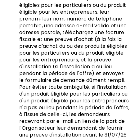
éligibles pour les particuliers ou du produit
éligible pour les entrepreneurs, leur
prénom, leur nom, numéro de téléphone
portable, une adresse e-mail valide et une
adresse postale, téléchargez une facture
fiscale et une preuve d'achat (à la fois la
preuve d'achat du ou des produits éligibles
pour les particuliers ou du produit éligible
pour les entrepreneurs, et la preuve
d'installation (si l'installation a eu lieu
pendant la période de l'offre) et envoyez
le formulaire de demande dûment rempli.
Pour éviter toute ambiguïté, si l'installation
d'un produit éligible pour les particuliers ou
d'un produit éligible pour les entrepreneurs
n'a pas eu lieu pendant la période de l'offre,
à l'issue de celle-ci, les demandeurs
recevront par e-mail un lien de la part de
l'Organisateur leur demandant de fournir
une preuve d'installation avant le 31/07/26