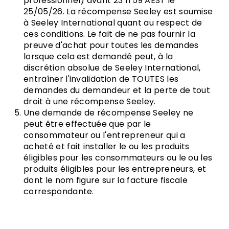
professionnel) avant 23 h 59 AEST le
25/05/26. La récompense Seeley est soumise
à Seeley International quant au respect de
ces conditions. Le fait de ne pas fournir la
preuve d'achat pour toutes les demandes
lorsque cela est demandé peut, à la
discrétion absolue de Seeley International,
entraîner l'invalidation de TOUTES les
demandes du demandeur et la perte de tout
droit à une récompense Seeley.
Une demande de récompense Seeley ne
peut être effectuée que par le
consommateur ou l'entrepreneur qui a
acheté et fait installer le ou les produits
éligibles pour les consommateurs ou le ou les
produits éligibles pour les entrepreneurs, et
dont le nom figure sur la facture fiscale
correspondante.