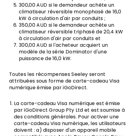
300,00 AUD si le demandeur achète un
climatiseur réversible monophasé de 16,0
kW à circulation d'air par conduits ;
350,00 AUD si le demandeur achète un
climatiseur réversible triphasé de 20,4 kW
à circulation d'air par conduits et
300,00 AUD si l'acheteur acquiert un
modèle de la série Dominator d'une
puissance de 16,0 kW.
Toutes les récompenses Seeley seront
attribuées sous forme de carte-cadeau Visa
numérique émise par iGoDirect.
La carte-cadeau Visa numérique est émise
par iGoDirect Group Pty Ltd et est soumise à
des conditions générales. Pour activer une
carte-cadeau Visa numérique, les utilisateurs
doivent : a) disposer d'un appareil mobile