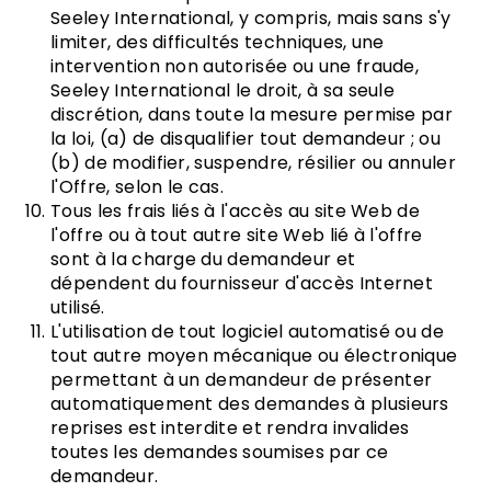
Seeley International, y compris, mais sans s'y
limiter, des difficultés techniques, une
intervention non autorisée ou une fraude,
Seeley International le droit, à sa seule
discrétion, dans toute la mesure permise par
la loi, (a) de disqualifier tout demandeur ; ou
(b) de modifier, suspendre, résilier ou annuler
l'Offre, selon le cas.
Tous les frais liés à l'accès au site Web de
l'offre ou à tout autre site Web lié à l'offre
sont à la charge du demandeur et
dépendent du fournisseur d'accès Internet
utilisé.
L'utilisation de tout logiciel automatisé ou de
tout autre moyen mécanique ou électronique
permettant à un demandeur de présenter
automatiquement des demandes à plusieurs
reprises est interdite et rendra invalides
toutes les demandes soumises par ce
demandeur.