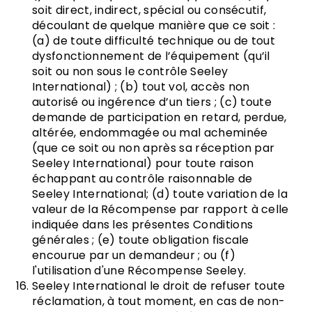
soit direct, indirect, spécial ou consécutif,
découlant de quelque manière que ce soit :
(a) de toute difficulté technique ou de tout
dysfonctionnement de l’équipement (qu’il
soit ou non sous le contrôle Seeley
International) ; (b) tout vol, accès non
autorisé ou ingérence d’un tiers ; (c) toute
demande de participation en retard, perdue,
altérée, endommagée ou mal acheminée
(que ce soit ou non après sa réception par
Seeley International) pour toute raison
échappant au contrôle raisonnable de
Seeley International; (d) toute variation de la
valeur de la Récompense par rapport à celle
indiquée dans les présentes Conditions
générales ; (e) toute obligation fiscale
encourue par un demandeur ; ou (f)
l'utilisation d'une Récompense Seeley.
Seeley International le droit de refuser toute
réclamation, à tout moment, en cas de non-