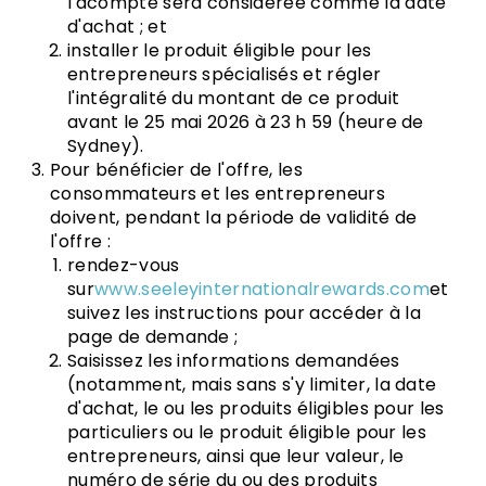
l'acompte sera considérée comme la date
d'achat ; et
installer le produit éligible pour les
entrepreneurs spécialisés et régler
l'intégralité du montant de ce produit
avant le 25 mai 2026 à 23 h 59 (heure de
Sydney).
Pour bénéficier de l'offre, les
consommateurs et les entrepreneurs
doivent, pendant la période de validité de
l'offre :
rendez-vous
sur
www.seeleyinternationalrewards.com
et
suivez les instructions pour accéder à la
page de demande ;
Saisissez les informations demandées
(notamment, mais sans s'y limiter, la date
d'achat, le ou les produits éligibles pour les
particuliers ou le produit éligible pour les
entrepreneurs, ainsi que leur valeur, le
numéro de série du ou des produits