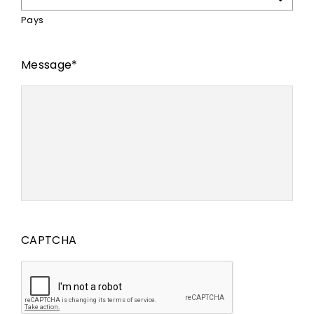
Pays
Message
*
CAPTCHA