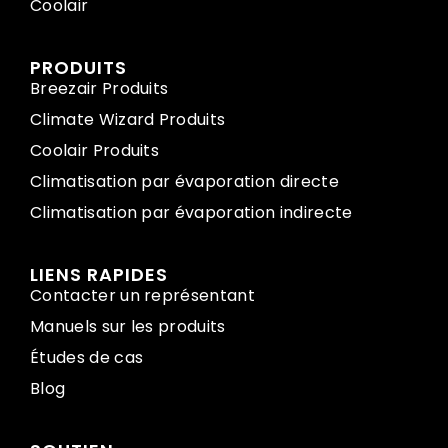
Coolair
PRODUITS
Breezair Produits
Climate Wizard Produits
Coolair Produits
Climatisation par évaporation directe
Climatisation par évaporation indirecte
LIENS RAPIDES
Contacter un représentant
Manuels sur les produits
Études de cas
Blog