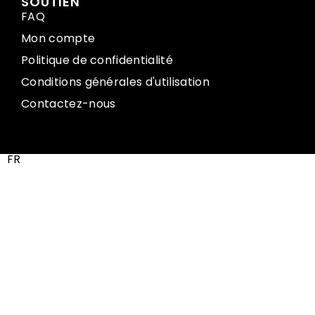
SOUTIEN
FAQ
Mon compte
Politique de confidentialité
Conditions générales d'utilisation
Contactez-nous
FR