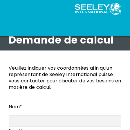
Climate Wizard
Demande de calcul
Veuillez indiquer vos coordonnées afin qu'un
représentant de Seeley International puisse
vous contacter pour discuter de vos besoins en
matière de calcul.
Nom
*