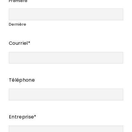
Première
Dernière
Courriel
*
Téléphone
Entreprise
*