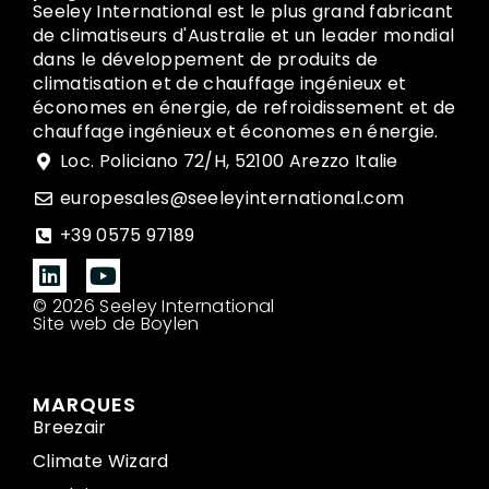
Seeley International est le plus grand fabricant
de climatiseurs d'Australie et un leader mondial
dans le développement de produits de
climatisation et de chauffage ingénieux et
économes en énergie, de refroidissement et de
chauffage ingénieux et économes en énergie.
Loc. Policiano 72/H, 52100 Arezzo Italie
europesales@seeleyinternational.com
+39 0575 97189
© 2026 Seeley International
Site web de Boylen
MARQUES
Breezair
Climate Wizard