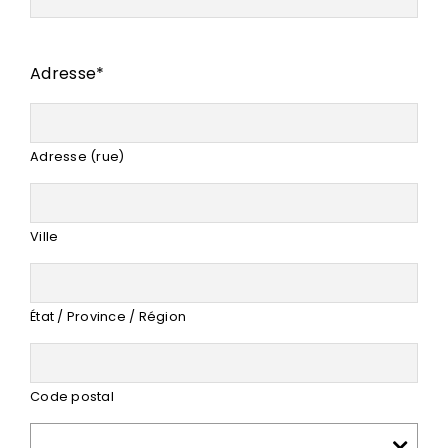
Adresse
*
Adresse (rue)
Ville
État / Province / Région
Code postal