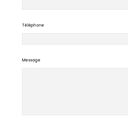
Téléphone
Message