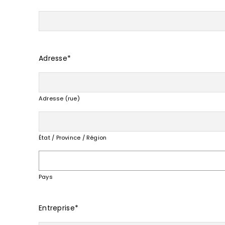
Adresse
*
Adresse (rue)
État / Province / Région
Pays
Entreprise
*