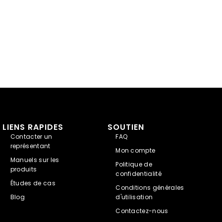
LIENS RAPIDES
SOUTIEN
Contacter un
FAQ
représentant
Mon compte
Manuels sur les
Politique de
produits
confidentialité
Études de cas
Conditions générales
Blog
d'utilisation
Contactez-nous