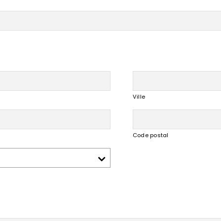
Ville
Code postal