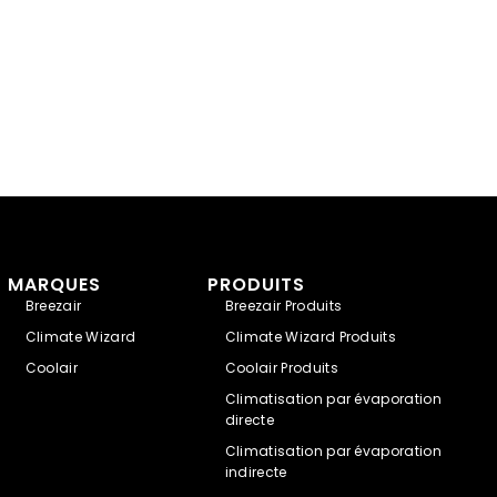
MARQUES
PRODUITS
Breezair
Breezair Produits
Climate Wizard
Climate Wizard Produits
Coolair
Coolair Produits
Climatisation par évaporation
directe
Climatisation par évaporation
indirecte