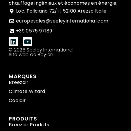
chauffage ingénieux et économes en énergie.
Loc. Policiano 72/H, 52100 Arezzo Italie
europesales@seeleyinternational.com
+39 0575 97189
© 2026 Seeley International
Site web de Boylen
MARQUES
Breezair
Climate Wizard
Coolair
PRODUITS
Breezair Produits