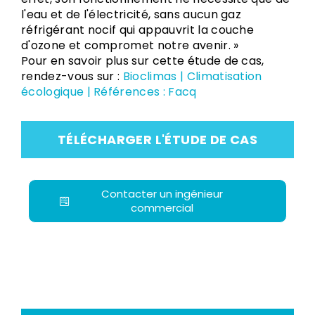
l'eau et de l'électricité, sans aucun gaz
réfrigérant nocif qui appauvrit la couche
d'ozone et compromet notre avenir. »
Pour en savoir plus sur cette étude de cas,
rendez-vous sur :
Bioclimas | Climatisation
écologique | Références : Facq
TÉLÉCHARGER L'ÉTUDE DE CAS
Contacter un ingénieur
commercial