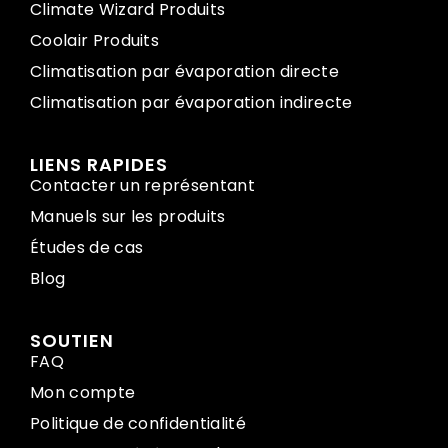
Climate Wizard Produits
Coolair Produits
Climatisation par évaporation directe
Climatisation par évaporation indirecte
LIENS RAPIDES
Contacter un représentant
Manuels sur les produits
Études de cas
Blog
SOUTIEN
FAQ
Mon compte
Politique de confidentialité