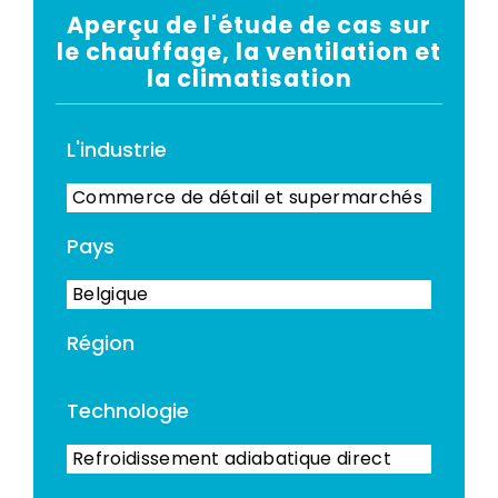
Aperçu de l'étude de cas sur
le chauffage, la ventilation et
la climatisation
L'industrie
Commerce de détail et supermarchés
Pays
Belgique
Région
Technologie
Refroidissement adiabatique direct