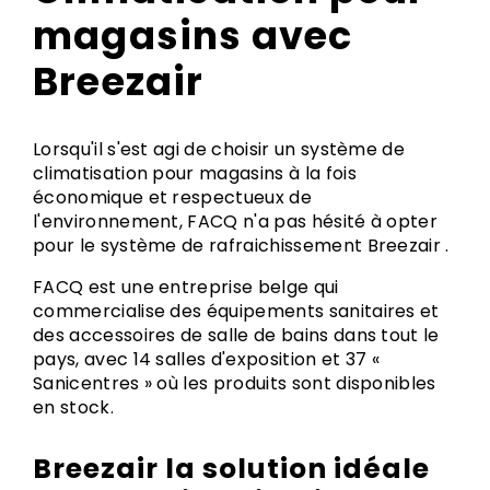
magasins avec
Breezair
Lorsqu'il s'est agi de choisir un système de
climatisation pour magasins à la fois
économique et respectueux de
l'environnement, FACQ n'a pas hésité à opter
pour le système de rafraichissement Breezair .
FACQ est une entreprise belge qui
commercialise des équipements sanitaires et
des accessoires de salle de bains dans tout le
pays, avec 14 salles d'exposition et 37 «
Sanicentres » où les produits sont disponibles
en stock.
Breezair la solution idéale