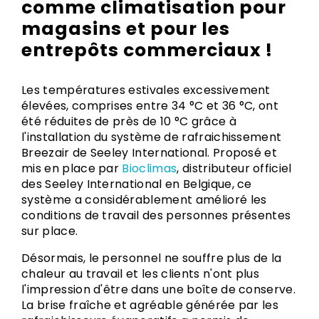
comme climatisation pour
magasins et pour les
entrepôts commerciaux !
Les températures estivales excessivement
élevées, comprises entre 34 °C et 36 °C, ont
été réduites de près de 10 °C grâce à
l'installation du système de rafraichissement
Breezair de Seeley International. Proposé et
mis en place par
Bioclimas
, distributeur officiel
des Seeley International en Belgique, ce
système a considérablement amélioré les
conditions de travail des personnes présentes
sur place.
Désormais, le personnel ne souffre plus de la
chaleur au travail et les clients n'ont plus
l'impression d'être dans une boîte de conserve.
La brise fraîche et agréable générée par les