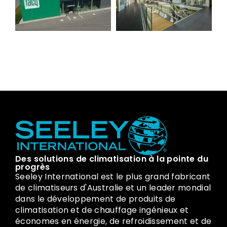
Des solutions de climatisation à la pointe du
progrès
Seeley International est le plus grand fabricant
de climatiseurs d'Australie et un leader mondial
dans le développement de produits de
climatisation et de chauffage ingénieux et
économes en énergie, de refroidissement et de