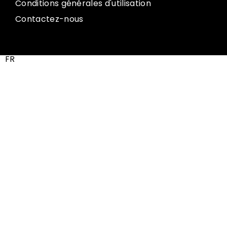
Conditions générales d'utilisation
Contactez-nous
FR