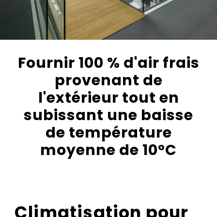
Fournir 100 % d'air frais
provenant de
l'extérieur tout en
subissant une baisse
de température
moyenne de 10°C
Climatisation pour