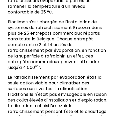
rafraichisseurs évaporatifs a permis de
ramener la température à un niveau
confortable de 25 °C.
Bioclimas s'est chargée de l'installation de
systèmes de rafraichissement Breezair dans
plus de 25 entrepôts commerciaux répartis
dans toute la Belgique. Chaque entrepôt
compte entre 2 et 14 unités de
rafraichissement par évaporation, en fonction
de la superficie à rafraîchir. En effet, ces
entrepôts commerciaux peuvent atteindre
m
jusqu'à 4 000
².
Le rafraichissement par évaporation était la
seule option viable pour climatiser des
surfaces aussi vastes. La climatisation
traditionelle n'était pas envisageable en raison
des coûts élevés d'installation et d'exploitation.
La direction a choisi Breezair le
rafraichissement pensant l'été et le chauffage