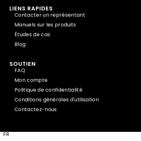
LIENS RAPIDES
Contacter un représentant
Manuels sur les produits
Études de cas
Blog
SOUTIEN
FAQ
Mon compte
Politique de confidentialité
Conditions générales d'utilisation
Contactez-nous
FR