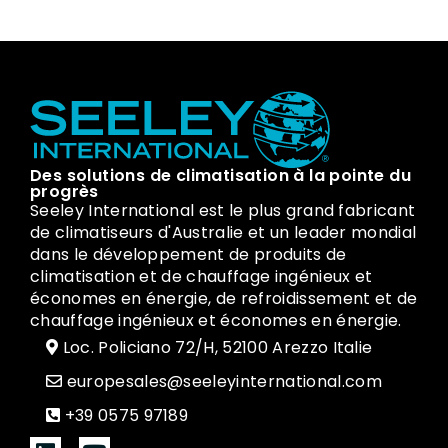
Des solutions de climatisation à la pointe du
progrès
Seeley International est le plus grand fabricant
de climatiseurs d'Australie et un leader mondial
dans le développement de produits de
climatisation et de chauffage ingénieux et
économes en énergie, de refroidissement et de
chauffage ingénieux et économes en énergie.
Loc. Policiano 72/H, 52100 Arezzo Italie
europesales@seeleyinternational.com
+39 0575 97189