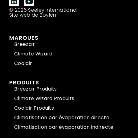
© 2026 Seeley International
Site web de Boylen
MARQUES
Breezair
Climate Wizard
Coolair
PRODUITS
Breezair Produits
Climate Wizard Produits
Coolair Produits
Climatisation par évaporation directe
Climatisation par évaporation indirecte