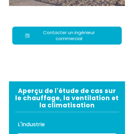
Contacter un ingénieur
commercial
Aperçu de l'étude de cas sur
le chauffage, la ventilation et
la climatisation
L'industrie