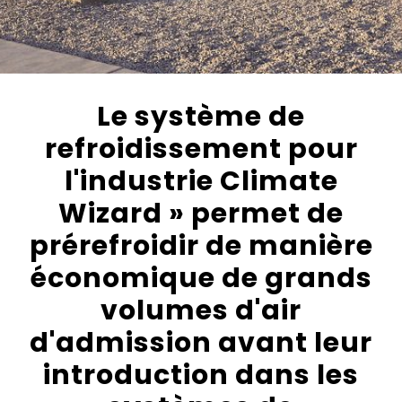
Le système de
refroidissement pour
l'industrie Climate
Wizard » permet de
prérefroidir de manière
économique de grands
volumes d'air
d'admission avant leur
introduction dans les