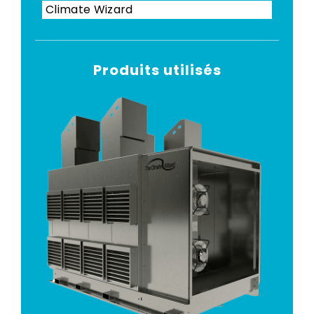
Climate Wizard
Produits utilisés