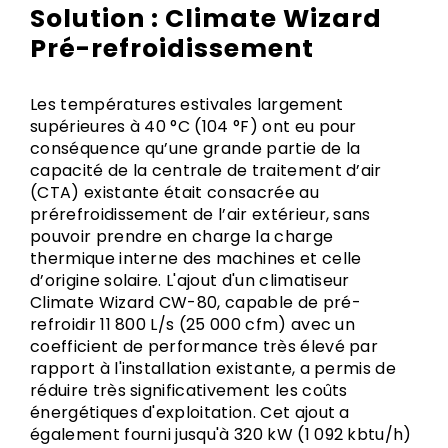
Solution : Climate Wizard
Pré-refroidissement
Les températures estivales largement
supérieures à 40 °C (104 °F) ont eu pour
conséquence qu’une grande partie de la
capacité de la centrale de traitement d’air
(CTA) existante était consacrée au
prérefroidissement de l’air extérieur, sans
pouvoir prendre en charge la charge
thermique interne des machines et celle
d’origine solaire. L'ajout d'un climatiseur
Climate Wizard CW-80, capable de pré-
refroidir 11 800 L/s (25 000 cfm) avec un
coefficient de performance très élevé par
rapport à l'installation existante, a permis de
réduire très significativement les coûts
énergétiques d'exploitation. Cet ajout a
également fourni jusqu'à 320 kW (1 092 kbtu/h)