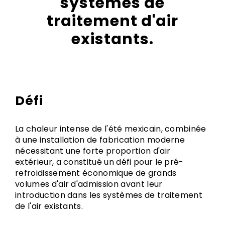
systèmes de
traitement d'air
existants.
Défi
La chaleur intense de l'été mexicain, combinée
à une installation de fabrication moderne
nécessitant une forte proportion d'air
extérieur, a constitué un défi pour le pré-
refroidissement économique de grands
volumes d'air d'admission avant leur
introduction dans les systèmes de traitement
de l'air existants.