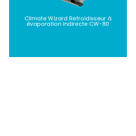
Climate Wizard Refroidisseur à
évaporation indirecte CW-80