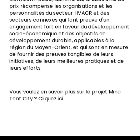
prix récompense les organisations et les
personnalités du secteur HVACR et des
secteurs connexes qui font preuve d'un
engagement fort en faveur du développement
socio-économique et des objectifs de
développement durable, applicables à la
région du Moyen-Orient, et qui sont en mesure
de fournir des preuves tangibles de leurs
initiatives, de leurs meilleures pratiques et de
leurs efforts.
Vous voulez en savoir plus sur le projet Mina
Tent City ? Cliquez
ici
.