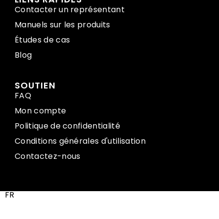
Contacter un représentant
Manuels sur les produits
Études de cas
Blog
SOUTIEN
FAQ
Mon compte
Politique de confidentialité
Conditions générales d'utilisation
Contactez-nous
FR