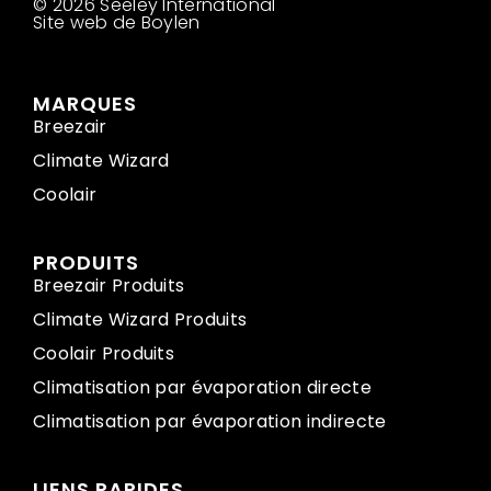
© 2026 Seeley International
Site web de Boylen
MARQUES
Breezair
Climate Wizard
Coolair
PRODUITS
Breezair Produits
Climate Wizard Produits
Coolair Produits
Climatisation par évaporation directe
Climatisation par évaporation indirecte
LIENS RAPIDES