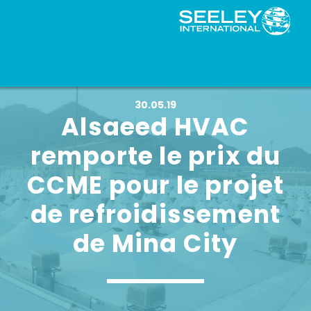
30.05.19
Alsaeed HVAC
remporte le prix du
CCME pour le projet
de refroidissement
de Mina City