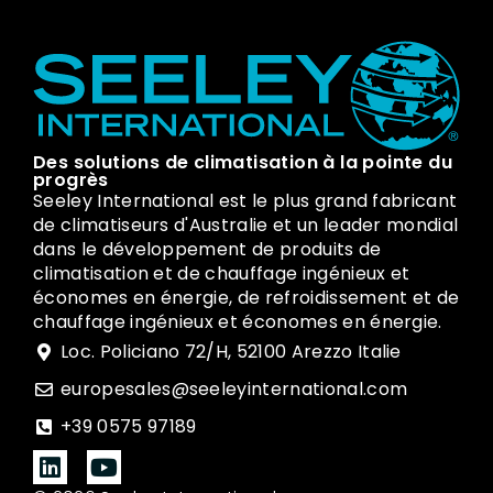
Des solutions de climatisation à la pointe du
progrès
Seeley International est le plus grand fabricant
de climatiseurs d'Australie et un leader mondial
dans le développement de produits de
climatisation et de chauffage ingénieux et
économes en énergie, de refroidissement et de
chauffage ingénieux et économes en énergie.
Loc. Policiano 72/H, 52100 Arezzo Italie
europesales@seeleyinternational.com
+39 0575 97189