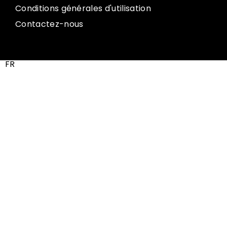
Conditions générales d'utilisation
Contactez-nous
FR