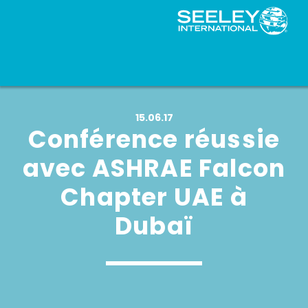
15.06.17
Conférence réussie
avec ASHRAE Falcon
Chapter UAE à
Dubaï