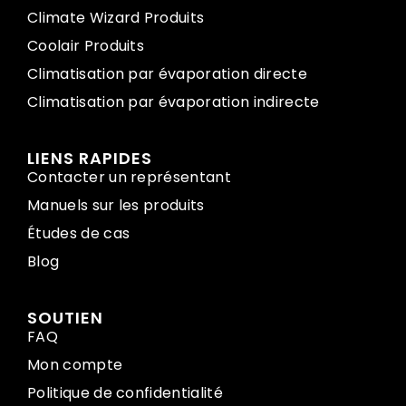
Climate Wizard Produits
Coolair Produits
Climatisation par évaporation directe
Climatisation par évaporation indirecte
LIENS RAPIDES
Contacter un représentant
Manuels sur les produits
Études de cas
Blog
SOUTIEN
FAQ
Mon compte
Politique de confidentialité