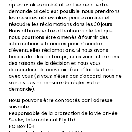
après avoir examiné attentivement votre
demande. Si cela est possible, nous prendrons
les mesures nécessaires pour examiner et
résoudre les réclamations dans les 30 jours.
Nous attirons votre attention sur le fait que
nous pourrions être amenés à fournir des
informations ultérieures pour résoudre
d'éventuelles réclamations. Si nous avons
besoin de plus de temps, nous vous informons
des raisons de la décision et nous vous
demandons de convenir d'un délai plus long
avec vous (si vous n'êtes pas d'accord, nous ne
serons pas en mesure de régler votre
demande).
Nous pouvons être contactés par l'adresse
suivante :
Responsable de la protection de la vie privée
Seeley International Pty Ltd
PO Box 164