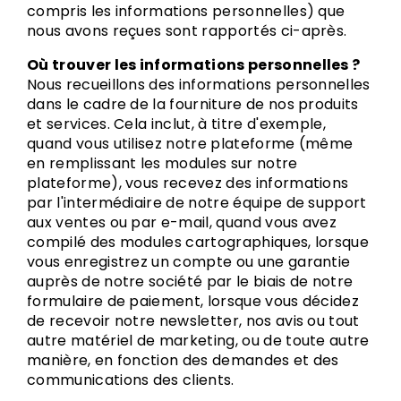
compris les informations personnelles) que
nous avons reçues sont rapportés ci-après.
Où trouver les informations personnelles ?
Nous recueillons des informations personnelles
dans le cadre de la fourniture de nos produits
et services. Cela inclut, à titre d'exemple,
quand vous utilisez notre plateforme (même
en remplissant les modules sur notre
plateforme), vous recevez des informations
par l'intermédiaire de notre équipe de support
aux ventes ou par e-mail, quand vous avez
compilé des modules cartographiques, lorsque
vous enregistrez un compte ou une garantie
auprès de notre société par le biais de notre
formulaire de paiement, lorsque vous décidez
de recevoir notre newsletter, nos avis ou tout
autre matériel de marketing, ou de toute autre
manière, en fonction des demandes et des
communications des clients.