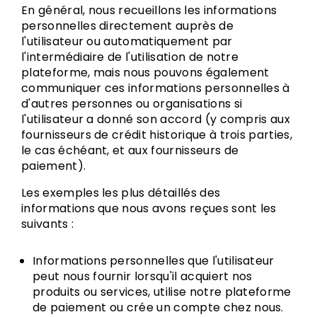
En général, nous recueillons les informations
personnelles directement auprès de
l'utilisateur ou automatiquement par
l'intermédiaire de l'utilisation de notre
plateforme, mais nous pouvons également
communiquer ces informations personnelles à
d'autres personnes ou organisations si
l'utilisateur a donné son accord (y compris aux
fournisseurs de crédit historique à trois parties,
le cas échéant, et aux fournisseurs de
paiement).
Les exemples les plus détaillés des
informations que nous avons reçues sont les
suivants :
Informations personnelles que l'utilisateur
peut nous fournir lorsqu'il acquiert nos
produits ou services, utilise notre plateforme
de paiement ou crée un compte chez nous.