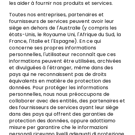
les aider à fournir nos produits et services.
Toutes nos entreprises, partenaires et
fournisseurs de services peuvent avoir leur
siège en dehors de l'Australie (y compris les
états-Unis, le Royaume Uni, l'Afrique du Sud, la
France, l'Italie et l'Espagne). En ce qui
concerne ses propres informations
personnelles, l'utilisateur reconnaît que ces
informations peuvent être utilisées, archivées
et divulguées à l'étranger, même dans des
pays qui ne reconnaissent pas de droits
équivalents en matière de protection des
données. Pour protéger les informations
personnelles, nous nous préoccupons de
collaborer avec des entités, des partenaires et
des fournisseurs de services ayant leur siège
dans des pays qui offrent des garanties de
protection des données, oppure adottiamo
misure per garantire che le informazioni
personali ricevano livelli adeguati di protezione