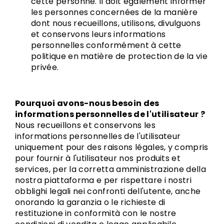
cette personne. Il doit également informer
les personnes concernées de la manière
dont nous recueillons, utilisons, divulguons
et conservons leurs informations
personnelles conformément à cette
politique en matière de protection de la vie
privée.
Pourquoi avons-nous besoin des
informations personnelles de l'utilisateur ?
Nous recueillons et conservons les
informations personnelles de l'utilisateur
uniquement pour des raisons légales, y compris
pour fournir à l'utilisateur nos produits et
services, per la corretta amministrazione della
nostra piattaforma e per rispettare i nostri
obblighi legali nei confronti dell'utente, anche
onorando la garanzia o le richieste di
restituzione in conformità con le nostre