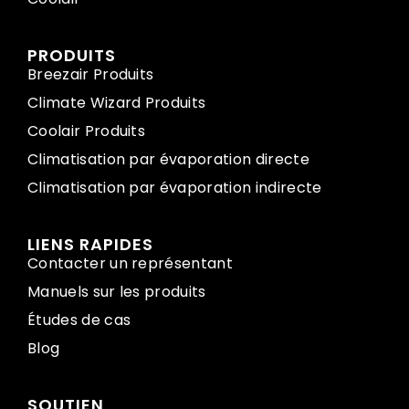
PRODUITS
Breezair Produits
Climate Wizard Produits
Coolair Produits
Climatisation par évaporation directe
Climatisation par évaporation indirecte
LIENS RAPIDES
Contacter un représentant
Manuels sur les produits
Études de cas
Blog
SOUTIEN