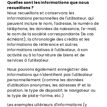
Quelles sont les informations que nous
recueillons ?
Nous recueillons et conservons les
informations personnelles de l'utilisateur, qui
peuvent inclure le nom, l'adresse, le numéro de
téléphone, les données de naissance, l'e-mail,
le nom de la société correspondante (le cas
échéant), la chronologie des crédits et les
informations de référence et autres
informations relatives à l'utilisateur, à son
activité ou à la fourniture de biens et de
services à l'utilisateur.
Nous pouvons également enregistrer des
informations qui n'identifient pas l'utilisateur
personnellement (comme les données
d'utilisation anonymes, les adresses IP et la
position, le type de dispositif, le navigateur ou
le type de plate-forme, etc.)
Les exemples ultérieurs d'informations (y