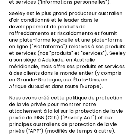
et services ("informations personnelles").
Seeley est le plus grand producteur australien
d'air conditionné et le leader dans le
développement de produits de
raffreddamento et riscaldamento et fournit
une plate-forme logicielle et une plate-forme
en ligne ("Piattaforma") relatives à ses produits
et services (nos "produits" et "services"). Seeley
a son siège à Adelaïde, en Australie
méridionale, mais offre ses produits et services
à des clients dans le monde entier (y compris
en Grande-Bretagne, aux États-Unis, en
Afrique du Sud et dans toute l'Europe).
Nous avons créé cette politique de protection
de la vie privée pour montrer notre
attachement à la loi sur la protection de la vie
privée de 1988 (Cth) ("Privacy Act") et aux
principes australiens de protection de la vie
privée ("APP") (modifiés de temps à autre),