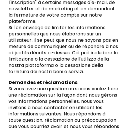
l'inscription" à certains messages d'e-mail, de
newsletter et de marketing et en demandant
la fermeture de votre compte sur notre
plateforme.
Si l'on envisage de limiter les informations
personnelles que nous élaborons sur un
utilisateur, il se peut que nous ne soyons pas en
mesure de communiquer ou de répondre à nos
objectifs décrits ci-dessus. Ciò può includere la
limitazione o la cessazione dell'utilizzo della
nostra piattaforma o la cessazione della
fornitura dei nostri beni e servizi.
Demandes et réclamations
Si vous avez une question ou si vous voulez faire
une réclamation sur la façon dont nous gérons
vos informations personnelles, nous vous
invitons à nous contacter en utilisant les
informations suivantes. Nous répondons à
toute question, réclamation ou préoccupation
que vous pourriez avoir et nous vous répondons