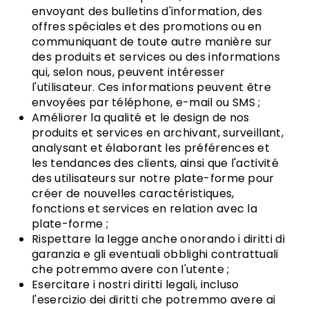
envoyant des bulletins d'information, des
offres spéciales et des promotions ou en
communiquant de toute autre manière sur
des produits et services ou des informations
qui, selon nous, peuvent intéresser
l'utilisateur. Ces informations peuvent être
envoyées par téléphone, e-mail ou SMS ;
Améliorer la qualité et le design de nos
produits et services en archivant, surveillant,
analysant et élaborant les préférences et
les tendances des clients, ainsi que l'activité
des utilisateurs sur notre plate-forme pour
créer de nouvelles caractéristiques,
fonctions et services en relation avec la
plate-forme ;
Rispettare la legge anche onorando i diritti di
garanzia e gli eventuali obblighi contrattuali
che potremmo avere con l'utente ;
Esercitare i nostri diritti legali, incluso
l'esercizio dei diritti che potremmo avere ai