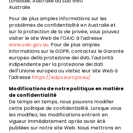
Lonsdale, Australie du Sud 5160
Australie
Pour de plus amples informations sur les
problèmes de confidentialité en Australie et
sur la protection de la vie privée, vous pouvez
visiter le site Web de l'OAIC à l'adresse
www.oaic.gov.au.
Pour de plus amples
informations sur le GDPR, contactez le Garante
europeo della protezione dei dati, l'autorità
indipendente per la protezione dei dati
dell'Unione europea ou visitez leur site Web à
l'adresse
https://edps.europa.eu/.
Modifications de notre politique en matière
de confidentialité
De temps en temps, nous pouvons modifier
cette politique de confidentialité. Lorsque vous
les modifiez, les modifications entrent en
vigueur immédiatement après avoir été
publiées sur notre site Web. Nous mettrons en