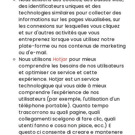
des identificateurs uniques et des
technologies similaires pour collecter des
informations sur les pages visualisées, sur
les connexions sur lesquelles vous cliquez
et sur d'autres activités que vous
entreprenez lorsque vous utilisez notre
plate-forme ou nos contenus de marketing
ou d'e-mail.
Nous utilisons
Hotjar
pour mieux
comprendre les besoins de nos utilisateurs
et optimiser ce service et cette
expérience. Hotjar est un service
technologique qui vous aide à mieux
comprendre l'expérience de nos
utilisateurs (par exemple, l'utilisation d'un
téléphone portable). Quanto tempo
trascorrono su quali pagine, quali
collegamenti scelgono di fare clic, quali
utenti fanno e cosa non piace, ecc.) E
questo ci consente di creare e mantenere