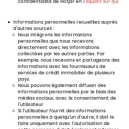
confidentialité de Hotjar en
cliquant sur qui.
Informations personnelles recueillies auprès
d'autres sources :
Nous intégrons les informations
personnelles que nous recevons
directement avec les informations
collectées par les autres parties. Par
exemple, nous recevons et partageons des
informations avec les fournisseurs de
services de crédit immobilier de plusieurs
pays.
Nous pouvons également diffuser des
informations personnelles par le biais des
médias sociaux, avec le consentement de
l'utilisateur.
Si l'utilisateur fournit des informations
personnelles à quelqu'un d'autre, il doit le
faire uniquement avec l'autorisation de