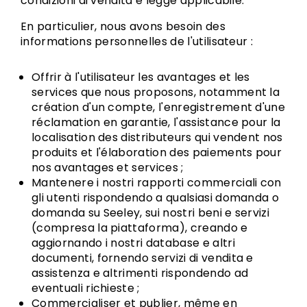
condizioni di vendita e legge applicabile.
En particulier, nous avons besoin des
informations personnelles de l'utilisateur :
Offrir à l'utilisateur les avantages et les
services que nous proposons, notamment la
création d'un compte, l'enregistrement d'une
réclamation en garantie, l'assistance pour la
localisation des distributeurs qui vendent nos
produits et l'élaboration des paiements pour
nos avantages et services ;
Mantenere i nostri rapporti commerciali con
gli utenti rispondendo a qualsiasi domanda o
domanda su Seeley, sui nostri beni e servizi
(compresa la piattaforma), creando e
aggiornando i nostri database e altri
documenti, fornendo servizi di vendita e
assistenza e altrimenti rispondendo ad
eventuali richieste ;
Commercialiser et publier, même en