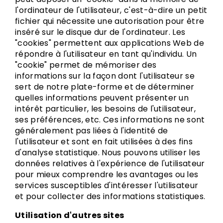
l'ordinateur de l'utilisateur, c'est-à-dire un petit
fichier qui nécessite une autorisation pour être
inséré sur le disque dur de l'ordinateur. Les
"cookies" permettent aux applications Web de
répondre à l'utilisateur en tant qu'individu. Un
"cookie" permet de mémoriser des
informations sur la façon dont l'utilisateur se
sert de notre plate-forme et de déterminer
quelles informations peuvent présenter un
intérêt particulier, les besoins de l'utilisateur,
ses préférences, etc. Ces informations ne sont
généralement pas liées à l'identité de
l'utilisateur et sont en fait utilisées à des fins
d'analyse statistique. Nous pouvons utiliser les
données relatives à l'expérience de l'utilisateur
pour mieux comprendre les avantages ou les
services susceptibles d'intéresser l'utilisateur
et pour collecter des informations statistiques.
Utilisation d'autres sites