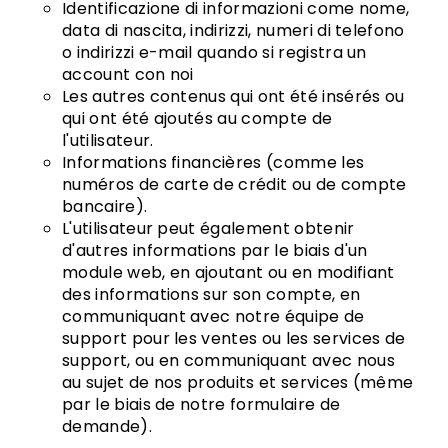
Identificazione di informazioni come nome,
data di nascita, indirizzi, numeri di telefono
o indirizzi e-mail quando si registra un
account con noi
Les autres contenus qui ont été insérés ou
qui ont été ajoutés au compte de
l'utilisateur.
Informations financières (comme les
numéros de carte de crédit ou de compte
bancaire).
L'utilisateur peut également obtenir
d'autres informations par le biais d'un
module web, en ajoutant ou en modifiant
des informations sur son compte, en
communiquant avec notre équipe de
support pour les ventes ou les services de
support, ou en communiquant avec nous
au sujet de nos produits et services (même
par le biais de notre formulaire de
demande).