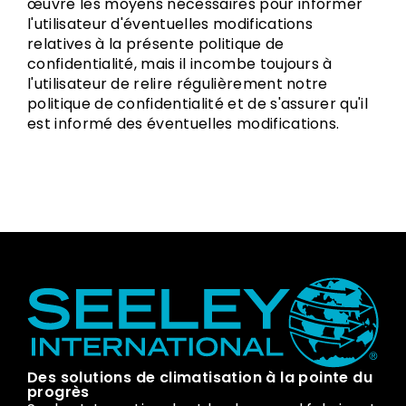
œuvre les moyens nécessaires pour informer
l'utilisateur d'éventuelles modifications
relatives à la présente politique de
confidentialité, mais il incombe toujours à
l'utilisateur de relire régulièrement notre
politique de confidentialité et de s'assurer qu'il
est informé des éventuelles modifications.
Des solutions de climatisation à la pointe du
progrès