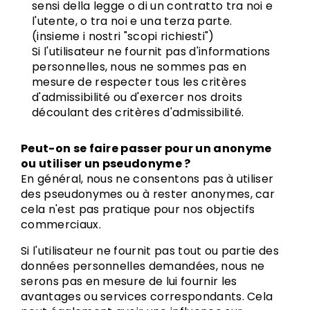
sensi della legge o di un contratto tra noi e
l'utente, o tra noi e una terza parte.
(insieme i nostri "scopi richiesti")
Si l'utilisateur ne fournit pas d'informations
personnelles, nous ne sommes pas en
mesure de respecter tous les critères
d'admissibilité ou d'exercer nos droits
découlant des critères d'admissibilité.
Peut-on se faire passer pour un anonyme
ou utiliser un pseudonyme ?
En général, nous ne consentons pas à utiliser
des pseudonymes ou à rester anonymes, car
cela n'est pas pratique pour nos objectifs
commerciaux.
Si l'utilisateur ne fournit pas tout ou partie des
données personnelles demandées, nous ne
serons pas en mesure de lui fournir les
avantages ou services correspondants. Cela