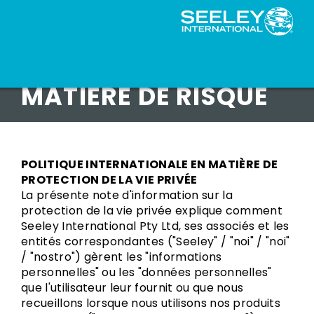
POLITIQUE EN
MATIÈRE DE RISQUE
POLITIQUE INTERNATIONALE EN MATIÈRE DE
PROTECTION DE LA VIE PRIVÉE
La présente note d'information sur la
protection de la vie privée explique comment
Seeley International Pty Ltd, ses associés et les
entités correspondantes ("Seeley" / "noi" / "noi"
/ "nostro") gèrent les "informations
personnelles" ou les "données personnelles"
que l'utilisateur leur fournit ou que nous
recueillons lorsque nous utilisons nos produits