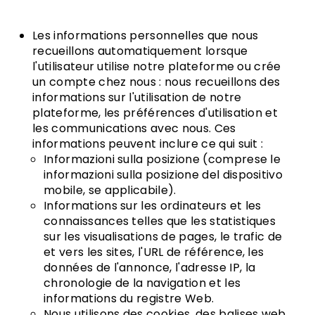
Les informations personnelles que nous
recueillons automatiquement lorsque
l'utilisateur utilise notre plateforme ou crée
un compte chez nous : nous recueillons des
informations sur l'utilisation de notre
plateforme, les préférences d'utilisation et
les communications avec nous. Ces
informations peuvent inclure ce qui suit :
Informazioni sulla posizione (comprese le
informazioni sulla posizione del dispositivo
mobile, se applicabile).
Informations sur les ordinateurs et les
connaissances telles que les statistiques
sur les visualisations de pages, le trafic de
et vers les sites, l'URL de référence, les
données de l'annonce, l'adresse IP, la
chronologie de la navigation et les
informations du registre Web.
Nous utilisons des cookies, des balises web,