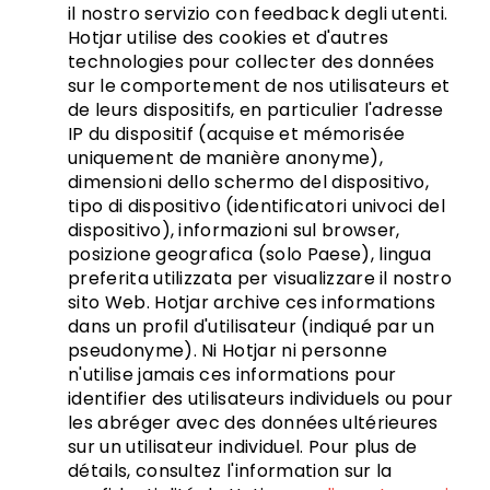
il nostro servizio con feedback degli utenti.
Hotjar utilise des cookies et d'autres
technologies pour collecter des données
sur le comportement de nos utilisateurs et
de leurs dispositifs, en particulier l'adresse
IP du dispositif (acquise et mémorisée
uniquement de manière anonyme),
dimensioni dello schermo del dispositivo,
tipo di dispositivo (identificatori univoci del
dispositivo), informazioni sul browser,
posizione geografica (solo Paese), lingua
preferita utilizzata per visualizzare il nostro
sito Web. Hotjar archive ces informations
dans un profil d'utilisateur (indiqué par un
pseudonyme). Ni Hotjar ni personne
n'utilise jamais ces informations pour
identifier des utilisateurs individuels ou pour
les abréger avec des données ultérieures
sur un utilisateur individuel. Pour plus de
détails, consultez l'information sur la