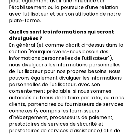
peut également avoir une influence sur
l'établissement ou la poursuite d'une relation
avec l'utilisateur et sur son utilisation de notre
plate-forme.
Quelles sont les informations qui seront
divulguées ?
En général (et comme décrit ci-dessus dans la
section "Pourquoi avons-nous besoin des
informations personnelles de l'utilisateur"),
nous divulguons les informations personnelles
de l'utilisateur pour nos propres besoins. Nous
pouvons également divulguer les informations
personnelles de l'utilisateur, avec son
consentement préalable, si nous sommes
autorisés ou tenus de le faire par la loi, ou à nos
clients, partenaires ou fournisseurs de services
connexes (y compris les fournisseurs
d'hébergement, processeurs de paiement,
prestataires de services de sécurité et
prestataires de services d'assistance) afin de