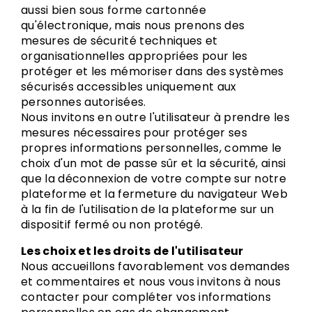
aussi bien sous forme cartonnée
qu'électronique, mais nous prenons des
mesures de sécurité techniques et
organisationnelles appropriées pour les
protéger et les mémoriser dans des systèmes
sécurisés accessibles uniquement aux
personnes autorisées.
Nous invitons en outre l'utilisateur à prendre les
mesures nécessaires pour protéger ses
propres informations personnelles, comme le
choix d'un mot de passe sûr et la sécurité, ainsi
que la déconnexion de votre compte sur notre
plateforme et la fermeture du navigateur Web
à la fin de l'utilisation de la plateforme sur un
dispositif fermé ou non protégé.
Les choix et les droits de l'utilisateur
Nous accueillons favorablement vos demandes
et commentaires et nous vous invitons à nous
contacter pour compléter vos informations