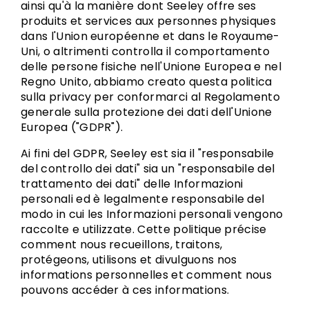
ainsi qu'à la manière dont Seeley offre ses
produits et services aux personnes physiques
dans l'Union européenne et dans le Royaume-
Uni, o altrimenti controlla il comportamento
delle persone fisiche nell'Unione Europea e nel
Regno Unito, abbiamo creato questa politica
sulla privacy per conformarci al Regolamento
generale sulla protezione dei dati dell'Unione
Europea ("GDPR").
Ai fini del GDPR, Seeley est sia il "responsabile
del controllo dei dati" sia un "responsabile del
trattamento dei dati" delle Informazioni
personali ed è legalmente responsabile del
modo in cui les Informazioni personali vengono
raccolte e utilizzate. Cette politique précise
comment nous recueillons, traitons,
protégeons, utilisons et divulguons nos
informations personnelles et comment nous
pouvons accéder à ces informations.