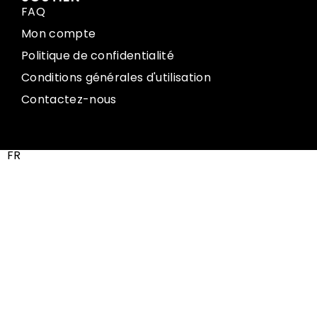
FAQ
Mon compte
Politique de confidentialité
Conditions générales d'utilisation
Contactez-nous
FR