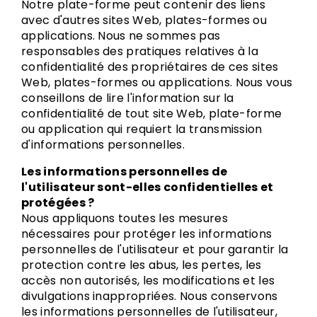
Notre plate-forme peut contenir des liens
avec d'autres sites Web, plates-formes ou
applications. Nous ne sommes pas
responsables des pratiques relatives à la
confidentialité des propriétaires de ces sites
Web, plates-formes ou applications. Nous vous
conseillons de lire l'information sur la
confidentialité de tout site Web, plate-forme
ou application qui requiert la transmission
d'informations personnelles.
Les informations personnelles de
l'utilisateur sont-elles confidentielles et
protégées ?
Nous appliquons toutes les mesures
nécessaires pour protéger les informations
personnelles de l'utilisateur et pour garantir la
protection contre les abus, les pertes, les
accès non autorisés, les modifications et les
divulgations inappropriées. Nous conservons
les informations personnelles de l'utilisateur,