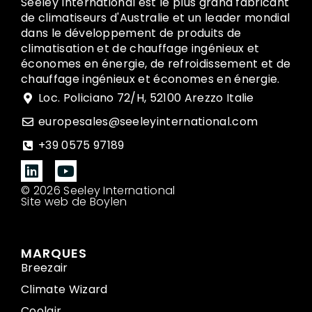
Seeley International est le plus grand fabricant
de climatiseurs d'Australie et un leader mondial
dans le développement de produits de
climatisation et de chauffage ingénieux et
économes en énergie, de refroidissement et de
chauffage ingénieux et économes en énergie.
Loc. Policiano 72/H, 52100 Arezzo Italie
europesales@seeleyinternational.com
+39 0575 97189
© 2026 Seeley International
Site web de Boylen
MARQUES
Breezair
Climate Wizard
Coolair