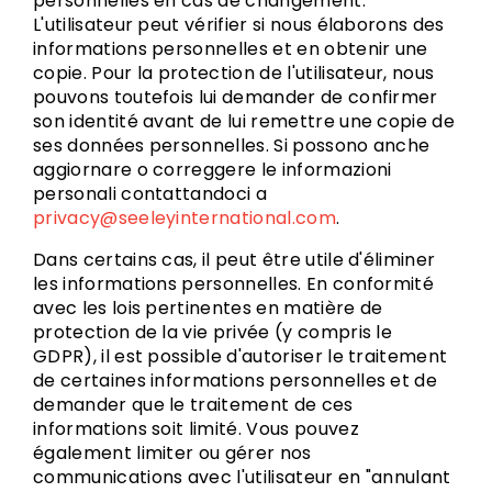
personnelles en cas de changement.
L'utilisateur peut vérifier si nous élaborons des
informations personnelles et en obtenir une
copie. Pour la protection de l'utilisateur, nous
pouvons toutefois lui demander de confirmer
son identité avant de lui remettre une copie de
ses données personnelles. Si possono anche
aggiornare o correggere le informazioni
personali contattandoci a
privacy@seeleyinternational.com
.
Dans certains cas, il peut être utile d'éliminer
les informations personnelles. En conformité
avec les lois pertinentes en matière de
protection de la vie privée (y compris le
GDPR), il est possible d'autoriser le traitement
de certaines informations personnelles et de
demander que le traitement de ces
informations soit limité. Vous pouvez
également limiter ou gérer nos
communications avec l'utilisateur en "annulant