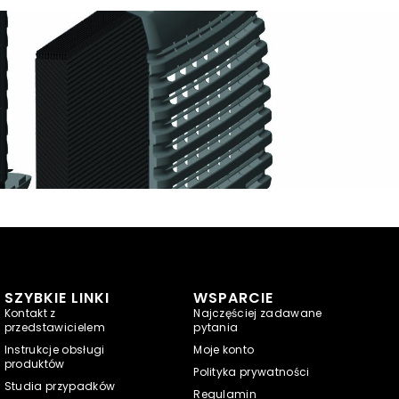
SZYBKIE LINKI
WSPARCIE
Kontakt z
Najczęściej zadawane
przedstawicielem
pytania
Instrukcje obsługi
Moje konto
produktów
Polityka prywatności
Studia przypadków
Regulamin