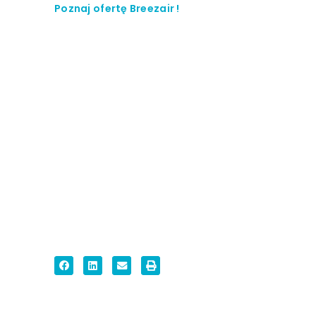
Poznaj ofertę Breezair !