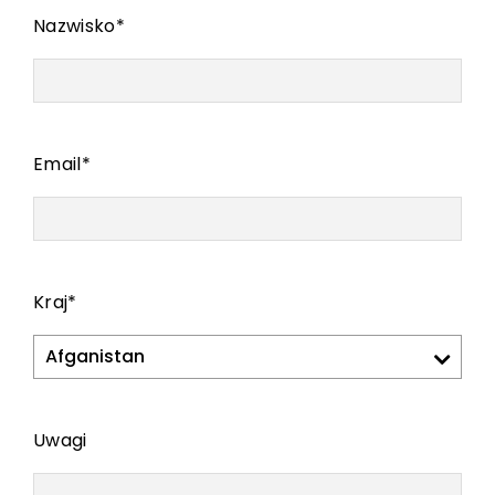
Nazwisko
*
Email
*
Kraj
*
Uwagi