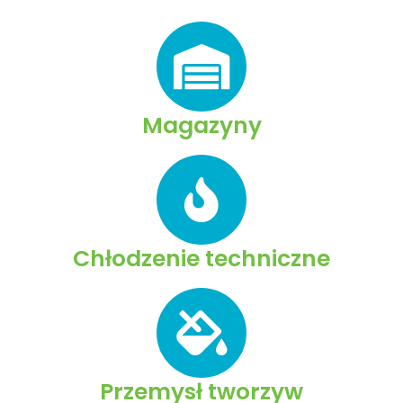
Magazyny
Chłodzenie techniczne
Przemysł tworzyw