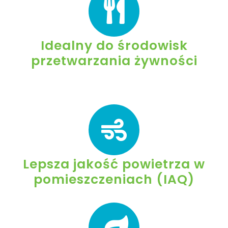
Idealny do środowisk
przetwarzania żywności
Lepsza jakość powietrza w
pomieszczeniach (IAQ)