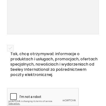
Tak, chcę otrzymywać informacje o
produktach i usługach, promocjach, ofertach
specjalnych, nowościach i wydarzeniach od
Seeley International za pośrednictwem
poczty elektronicznej.
CAPTCHA