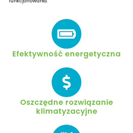
funkcjonowania.
Efektywność energetyczna
Oszczędne rozwiązanie
klimatyzacyjne