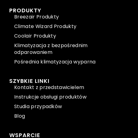
PRODUKTY
Breezair Produkty
Climate Wizard Produkty
Coolair Produkty
Klimatyzacja z bezpośrednim
odparowaniem
Pośrednia klimatyzacja wyparna
SZYBKIE LINKI
Kontakt z przedstawicielem
Instrukcje obsługi produktów
Studia przypadków
Blog
WSPARCIE