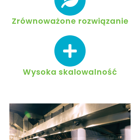
Zrównoważone rozwiązanie
Wysoka skalowalność