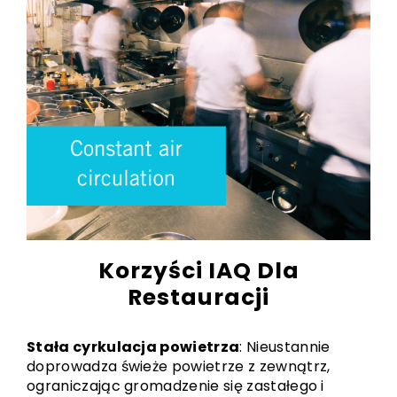
Korzyści IAQ Dla
Restauracji
Stała cyrkulacja powietrza
: Nieustannie
doprowadza świeże powietrze z zewnątrz,
ograniczając gromadzenie się zastałego i