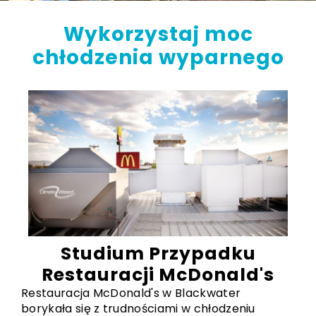
Wykorzystaj
moc
chłodzenia wyparnego
Studium Przypadku
Restauracji McDonald's
Restauracja McDonald's w Blackwater
borykała się z trudnościami w chłodzeniu