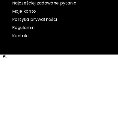
Najczęściej zadawane pytania
Moje konto
Polityka prywatności
Regulamin
Kontakt
PL