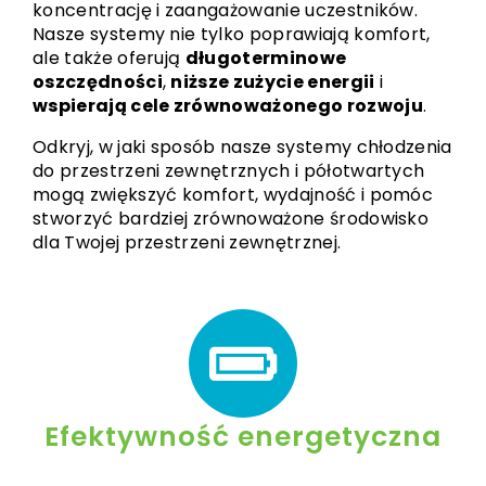
koncentrację i zaangażowanie uczestników.
Nasze systemy nie tylko poprawiają komfort,
ale także oferują
długoterminowe
oszczędności
,
niższe zużycie energii
i
wspierają cele zrównoważonego rozwoju
.
Odkryj, w jaki sposób nasze systemy chłodzenia
do przestrzeni zewnętrznych i półotwartych
mogą zwiększyć komfort, wydajność i pomóc
stworzyć bardziej zrównoważone środowisko
dla Twojej przestrzeni zewnętrznej.
Efektywność energetyczna