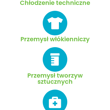
Chłodzenie techniczne
Przemysł włókienniczy
Przemysł tworzyw
sztucznych