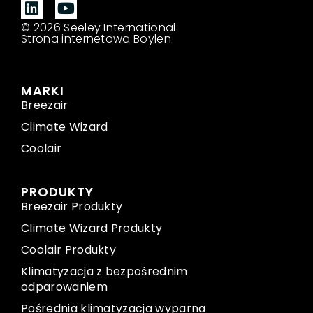
© 2026 Seeley International
Strona internetowa Boylen
MARKI
Breezair
Climate Wizard
Coolair
PRODUKTY
Breezair Produkty
Climate Wizard Produkty
Coolair Produkty
Klimatyzacja z bezpośrednim
odparowaniem
Pośrednia klimatyzacja wyparna