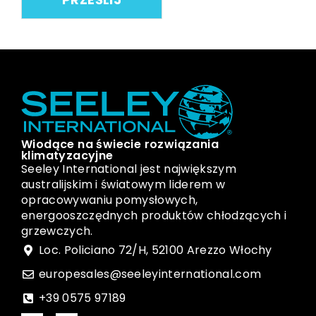
Wiodące na świecie rozwiązania
klimatyzacyjne
Seeley International jest największym
australijskim i światowym liderem w
opracowywaniu pomysłowych,
energooszczędnych produktów chłodzących i
grzewczych.
Loc. Policiano 72/H, 52100 Arezzo Włochy
europesales@seeleyinternational.com
+39 0575 97189