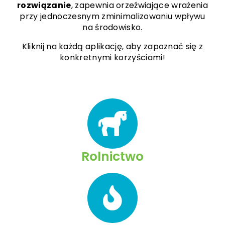
rozwiązanie
, zapewnia orzeźwiające wrażenia
przy jednoczesnym zminimalizowaniu wpływu
na środowisko.
Kliknij na każdą aplikację, aby zapoznać się z
konkretnymi korzyściami!
Rolnictwo