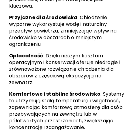
kluczowa.
Przyjazne dla środowiska
: Chłodzenie
wyparne wykorzystuje wodę i naturalny
przepływ powietrza, zmniejszając wpływ na
środowisko w obszarach o mniejszym
ograniczeniu.
Opłacalność
: Dzięki niższym kosztom
operacyjnym i konserwacji oferuje niedrogie i
zrównoważone rozwiązanie chłodzenia dla
obszarów z częściową ekspozycją na
zewnątrz.
Komfortowe i stabilne środowisko
: Systemy
te utrzymują stałą temperaturę i wilgotność,
zapewniając komfortową atmosferę dla osób
przebywających na zewnątrz lub w
półotwartych przestrzeniach, zwiększając
koncentrację i zaangażowanie.