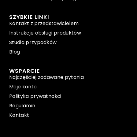
SZYBKIE LINKI
Kontakt z przedstawicielem
Instrukcje obsługi produktów
Studia przypadków
Blog
WSPARCIE
Najczęściej zadawane pytania
Moje konto
Polityka prywatności
Regulamin
Kontakt