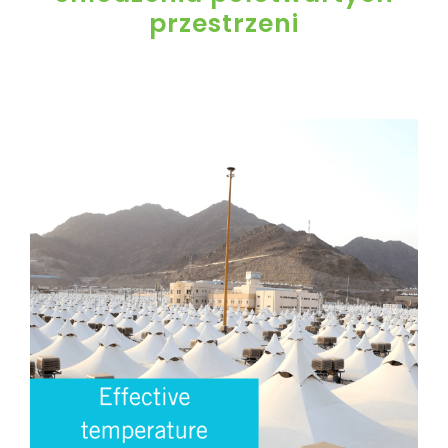
przestrzeni