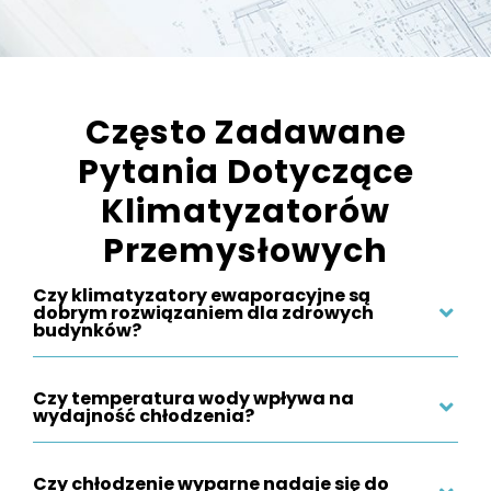
Często Zadawane
Pytania Dotyczące
Klimatyzatorów
Przemysłowych
Czy klimatyzatory ewaporacyjne są
dobrym rozwiązaniem dla zdrowych
budynków?
Czy temperatura wody wpływa na
wydajność chłodzenia?
Czy chłodzenie wyparne nadaje się do