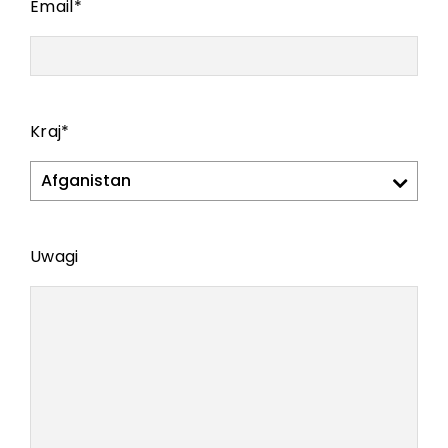
Email
*
Kraj
*
Uwagi