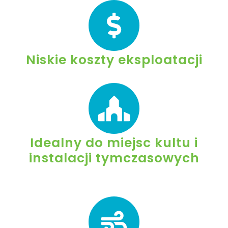
Niskie koszty eksploatacji
Idealny do miejsc kultu i
instalacji tymczasowych