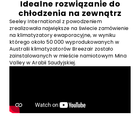
Idealne rozwiązanie do
chłodzenia na zewnątrz
Seeley International z powodzeniem
zrealizowała największe na świecie zamówienie
na klimatyzatory ewaporacyjne, w wyniku
którego około 50 000 wyprodukowanych w
Australii klimatyzatorów Breezair zostało
zainstalowanych w mieście namiotowym Mina
Valley w Arabii Saudyjskiej.
Zastosowania