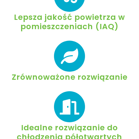
Lepsza jakość powietrza w
pomieszczeniach (IAQ)
Zrównoważone rozwiązanie
Idealne rozwiązanie do
chłodzenia półotwartych