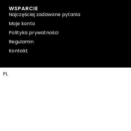
WSPARCIE
Najczęściej zadawane pytania
Moje konto
Polityka prywatności
Regulamin
Kontakt
PL