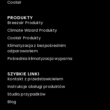
Coolair
PRODUKTY
Breezair Produkty
Climate Wizard Produkty
Coolair Produkty
Klimatyzacja z bezpośrednim
odparowaniem
Pośrednia klimatyzacja wyparna
SZYBKIE LINKI
Kontakt z przedstawicielem
Instrukcje obsługi produktów
Studia przypadków
Blog