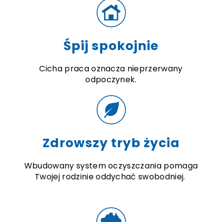
Śpij spokojnie
Cicha praca oznacza nieprzerwany
odpoczynek.
Zdrowszy tryb życia
Wbudowany system oczyszczania pomaga
Twojej rodzinie oddychać swobodniej.