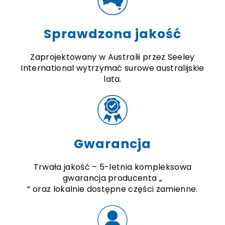
Sprawdzona jakość
Zaprojektowany w Australii przez Seeley
International wytrzymać surowe australijskie
lata.
Gwarancja
Trwała jakość – 5-letnia kompleksowa
gwarancja producenta „
” oraz lokalnie dostępne części zamienne.