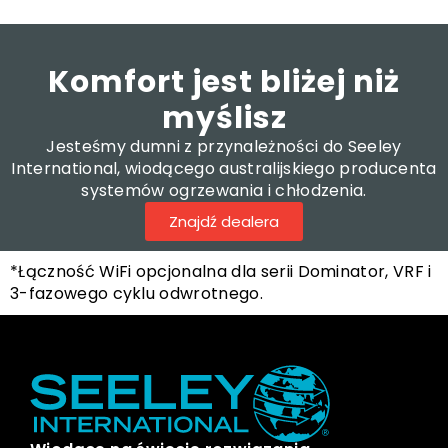
Komfort jest bliżej niż
myślisz
Jesteśmy dumni z przynależności do Seeley
International, wiodącego australijskiego producenta
systemów ogrzewania i chłodzenia.
Znajdź dealera
*Łączność WiFi opcjonalna dla serii Dominator, VRF i
3-fazowego cyklu odwrotnego.