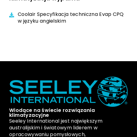
Coolair Specyfikacja techniczna Evap CPQ
w języku angielskim
Wiodące na świecie rozwiązania
klimatyzacyjne
Seeley International jest największym
australijskim i światowym liderem w
opracowywaniu pomysłowych,