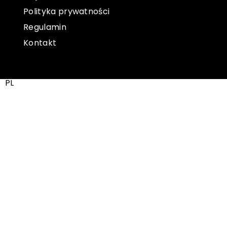
Polityka prywatności
Regulamin
Kontakt
PL