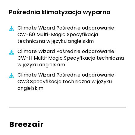
Pośrednia klimatyzacja wyparna
Climate Wizard Pośrednie odparowanie
CW-80 Multi-Magic Specyfikacja
techniczna w języku angielskim
Climate Wizard Pośrednie odparowanie
CW-H Multi-Magic Specyfikacja techniczna
w języku angielskim
Climate Wizard Pośrednie odparowanie
CW3 Specyfikacja techniczna w języku
angielskim
Breezair