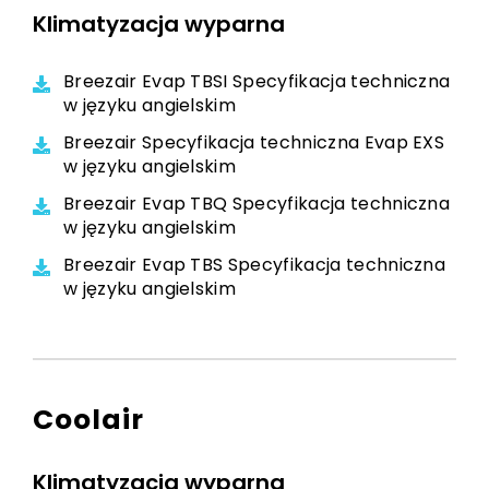
Klimatyzacja wyparna
Breezair Evap TBSI Specyfikacja techniczna
w języku angielskim
Breezair Specyfikacja techniczna Evap EXS
w języku angielskim
Breezair Evap TBQ Specyfikacja techniczna
w języku angielskim
Breezair Evap TBS Specyfikacja techniczna
w języku angielskim
Coolair
Klimatyzacja wyparna