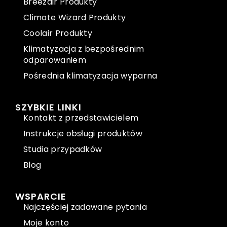
Breezair Produkty
Climate Wizard Produkty
Coolair Produkty
Klimatyzacja z bezpośrednim
odparowaniem
Pośrednia klimatyzacja wyparna
SZYBKIE LINKI
Kontakt z przedstawicielem
Instrukcje obsługi produktów
Studia przypadków
Blog
WSPARCIE
Najczęściej zadawane pytania
Moje konto