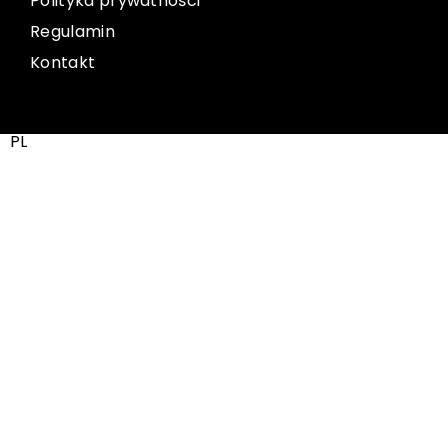
Polityka prywatności
Regulamin
Kontakt
PL