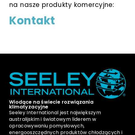
na nasze produkty komercyjne:
Kontakt
Wiodące na świecie rozwiązania
klimatyzacyjne
Seeley International jest największym
australijskim i światowym liderem w
opracowywaniu pomysłowych,
energooszczędnych produktów chłodzących i