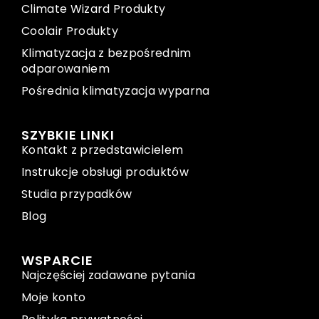
Climate Wizard Produkty
Coolair Produkty
Klimatyzacja z bezpośrednim
odparowaniem
Pośrednia klimatyzacja wyparna
SZYBKIE LINKI
Kontakt z przedstawicielem
Instrukcje obsługi produktów
Studia przypadków
Blog
WSPARCIE
Najczęściej zadawane pytania
Moje konto