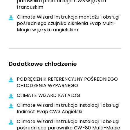
parownika pośredniego CW3 w języku
francuskim
Climate Wizard Instrukcja montażu i obsługi
pośredniego czujnika ciśnienia Evap Multi-
Magic w języku angielskim
Dodatkowe chłodzenie
PODRĘCZNIK REFERENCYJNY POŚREDNIEGO
CHŁODZENIA WYPARNEGO
CLIMATE WIZARD KATALOG
Climate Wizard Instrukcja instalacji i obsługi
Indirect Evap CW3 Angielski
Climate Wizard Instrukcja instalacji i obsługi
pośredniego parownika CW-80 Multi-Magic