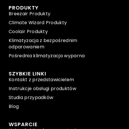
PRODUKTY
Breezair Produkty
Climate Wizard Produkty
Coolair Produkty
Klimatyzacja z bezpośrednim
odparowaniem
Pośrednia klimatyzacja wyparna
SZYBKIE LINKI
Kontakt z przedstawicielem
Instrukcje obsługi produktów
Studia przypadków
Blog
WSPARCIE