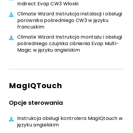
Indirect Evap CW3 Włoski
Climate Wizard Instrukcja instalacji i obsługi
parownika pośredniego CW3 w języku
francuskim
Climate Wizard Instrukcja montażu i obsługi
pośredniego czujnika ciśnienia Evap Multi-
Magic w języku angielskim
MagIQTouch
Opcje sterowania
Instrukcja obsługi kontrolera MagIQtouch w
języku angielskim