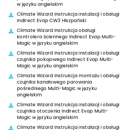
w języku angielskim
Climate Wizard Instrukcja instalacji i obsługi
Indirect Evap CW3 Hiszpański
Climate Wizard Instrukcja obsługi
kontrolera ściennego Indirect Evap Multi-
Magic w języku angielskim
Climate Wizard Instrukcja instalacji i obsługi
czujnika pokojowego Indirect Evap Multi-
Magic w języku angielskim
Climate Wizard Instrukcja montażu i obsługi
czujnika kanałowego parowania
pośredniego Multi-Magic w języku
angielskim
Climate Wizard Instrukcja instalacji i obsługi
czujnika otoczenia Indirect Evap Multi-
Magic w języku angielskim
Climate Wizard Instrukcja instalacji i obsługi