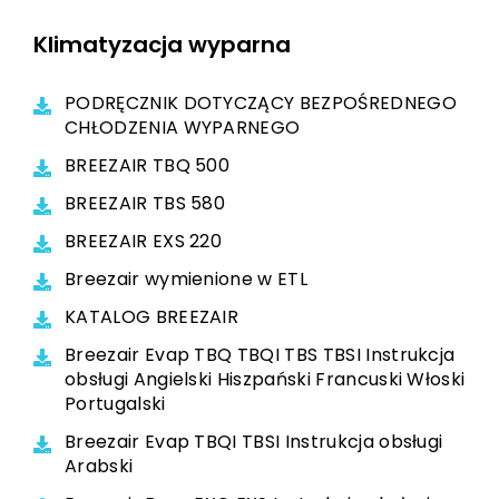
Klimatyzacja wyparna
PODRĘCZNIK DOTYCZĄCY BEZPOŚREDNEGO
CHŁODZENIA WYPARNEGO
BREEZAIR TBQ 500
BREEZAIR TBS 580
BREEZAIR EXS 220
Breezair wymienione w ETL
KATALOG BREEZAIR
Breezair Evap TBQ TBQI TBS TBSI Instrukcja
obsługi Angielski Hiszpański Francuski Włoski
Portugalski
Breezair Evap TBQI TBSI Instrukcja obsługi
Arabski