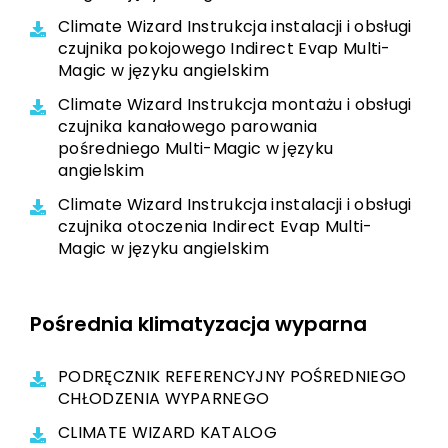
Climate Wizard Instrukcja instalacji i obsługi
czujnika pokojowego Indirect Evap Multi-
Magic w języku angielskim
Climate Wizard Instrukcja montażu i obsługi
czujnika kanałowego parowania
pośredniego Multi-Magic w języku
angielskim
Climate Wizard Instrukcja instalacji i obsługi
czujnika otoczenia Indirect Evap Multi-
Magic w języku angielskim
Pośrednia klimatyzacja wyparna
PODRĘCZNIK REFERENCYJNY POŚREDNIEGO
CHŁODZENIA WYPARNEGO
CLIMATE WIZARD KATALOG