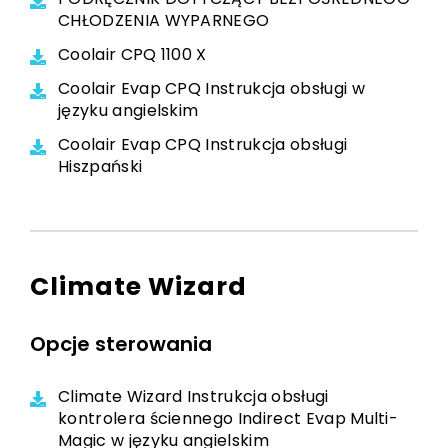
CHŁODZENIA WYPARNEGO
Coolair CPQ 1100 X
Coolair Evap CPQ Instrukcja obsługi w
języku angielskim
Coolair Evap CPQ Instrukcja obsługi
Hiszpański
Climate Wizard
Opcje sterowania
Climate Wizard Instrukcja obsługi
kontrolera ściennego Indirect Evap Multi-
Magic w języku angielskim