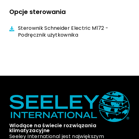
Opcje sterowania
Sterownik Schneider Electric M172 -
Podręcznik użytkownika
Wiodące na świecie rozwiązania
klimatyzacyjne
Seeley International jest największym