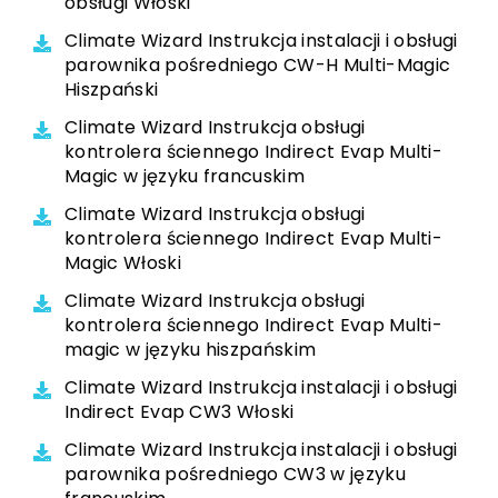
obsługi Włoski
Climate Wizard Instrukcja instalacji i obsługi
parownika pośredniego CW-H Multi-Magic
Hiszpański
Climate Wizard Instrukcja obsługi
kontrolera ściennego Indirect Evap Multi-
Magic w języku francuskim
Climate Wizard Instrukcja obsługi
kontrolera ściennego Indirect Evap Multi-
Magic Włoski
Climate Wizard Instrukcja obsługi
kontrolera ściennego Indirect Evap Multi-
magic w języku hiszpańskim
Climate Wizard Instrukcja instalacji i obsługi
Indirect Evap CW3 Włoski
Climate Wizard Instrukcja instalacji i obsługi
parownika pośredniego CW3 w języku