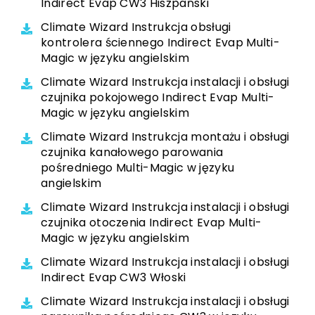
Indirect Evap CW3 Hiszpański
Climate Wizard Instrukcja obsługi
kontrolera ściennego Indirect Evap Multi-
Magic w języku angielskim
Climate Wizard Instrukcja instalacji i obsługi
czujnika pokojowego Indirect Evap Multi-
Magic w języku angielskim
Climate Wizard Instrukcja montażu i obsługi
czujnika kanałowego parowania
pośredniego Multi-Magic w języku
angielskim
Climate Wizard Instrukcja instalacji i obsługi
czujnika otoczenia Indirect Evap Multi-
Magic w języku angielskim
Climate Wizard Instrukcja instalacji i obsługi
Indirect Evap CW3 Włoski
Climate Wizard Instrukcja instalacji i obsługi