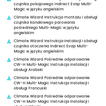
czujnika pokojowego Indirect Evap Multi-
Magic w języku angielskim
Climate Wizard Instrukcja montażu i obsługi
czujnika kanałowego parowania
pośredniego Multi-Magic w języku
angielskim
Climate Wizard Instrukcja instalacji i obsługi
czujnika otoczenia Indirect Evap Multi-
Magic w języku angielskim
Climate Wizard Pośrednie odparowanie
CW-H Multi-Magic Instrukcja instalacji i
obsługi Arabski
Climate Wizard Pośrednie odparowanie
CW-H Multi-Magic Instrukcja instalacji i
obsługi Francuski
Climate Wizard Pośrednie odparowanie
CW-H Multi-Magic Instrukcja instalacji i