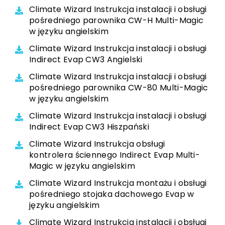
Climate Wizard Instrukcja instalacji i obsługi
pośredniego parownika CW-H Multi-Magic
w języku angielskim
Climate Wizard Instrukcja instalacji i obsługi
Indirect Evap CW3 Angielski
Climate Wizard Instrukcja instalacji i obsługi
pośredniego parownika CW-80 Multi-Magic
w języku angielskim
Climate Wizard Instrukcja instalacji i obsługi
Indirect Evap CW3 Hiszpański
Climate Wizard Instrukcja obsługi
kontrolera ściennego Indirect Evap Multi-
Magic w języku angielskim
Climate Wizard Instrukcja montażu i obsługi
pośredniego stojaka dachowego Evap w
języku angielskim
Climate Wizard Instrukcja instalacji i obsługi