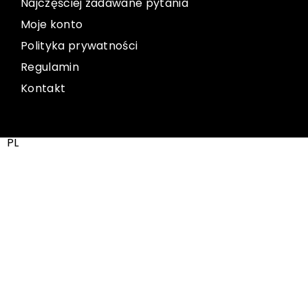
Najczęściej zadawane pytania
Moje konto
Polityka prywatności
Regulamin
Kontakt
PL