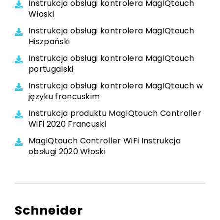
Instrukcja obsługi kontrolera MagIQtouch
Włoski
Instrukcja obsługi kontrolera MagIQtouch
Hiszpański
Instrukcja obsługi kontrolera MagIQtouch
portugalski
Instrukcja obsługi kontrolera MagIQtouch w
języku francuskim
Instrukcja produktu MagIQtouch Controller
WiFi 2020 Francuski
MagIQtouch Controller WiFi Instrukcja
obsługi 2020 Włoski
Schneider