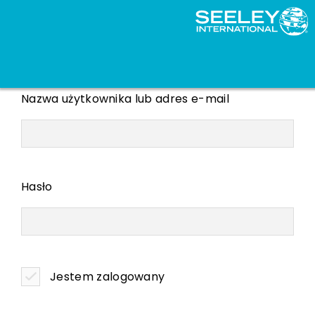
Nazwa użytkownika lub adres e-mail
Hasło
Jestem zalogowany