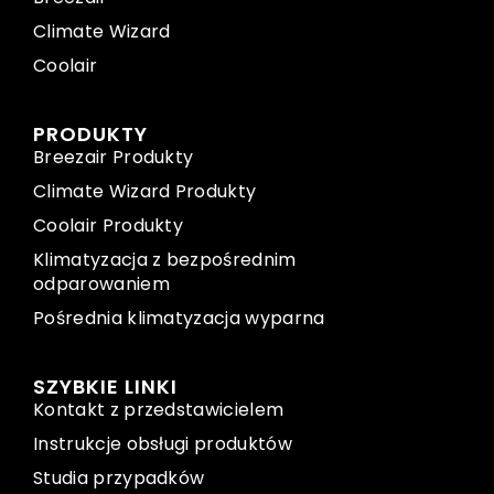
Climate Wizard
Coolair
PRODUKTY
Breezair Produkty
Climate Wizard Produkty
Coolair Produkty
Klimatyzacja z bezpośrednim
odparowaniem
Pośrednia klimatyzacja wyparna
SZYBKIE LINKI
Kontakt z przedstawicielem
Instrukcje obsługi produktów
Studia przypadków