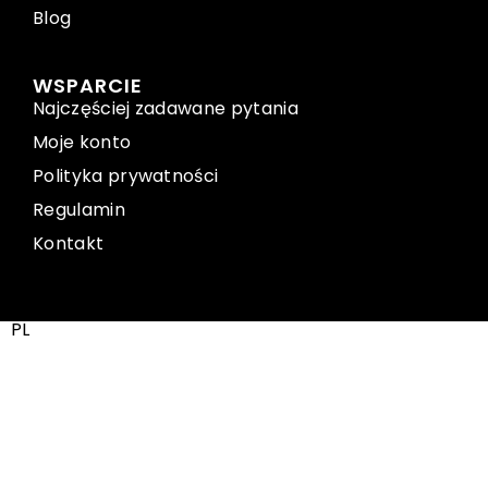
Blog
WSPARCIE
Najczęściej zadawane pytania
Moje konto
Polityka prywatności
Regulamin
Kontakt
PL