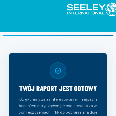
TWÓJ RAPORT JEST GOTOWY
Dziękujemy za zainteresowanie niniejszym
badaniem dotyczącym jakości powietrza w
pomieszczeniach. Plik do pobrania znajduje