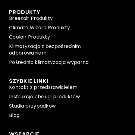
PRODUKTY
Breezair Produkty
Climate Wizard Produkty
Coolair Produkty
Klimatyzacja z bezpośrednim
odparowaniem
Pośrednia klimatyzacja wyparna
SZYBKIE LINKI
Kontakt z przedstawicielem
Instrukcje obsługi produktów
Studia przypadków
Blog
WSPARCIE