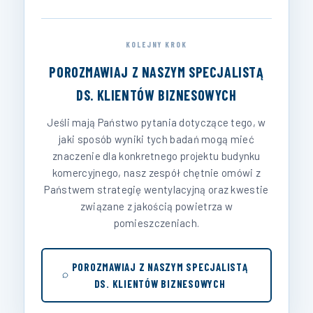
KOLEJNY KROK
POROZMAWIAJ Z NASZYM SPECJALISTĄ
DS. KLIENTÓW BIZNESOWYCH
Jeśli mają Państwo pytania dotyczące tego, w
jaki sposób wyniki tych badań mogą mieć
znaczenie dla konkretnego projektu budynku
komercyjnego, nasz zespół chętnie omówi z
Państwem strategię wentylacyjną oraz kwestie
związane z jakością powietrza w
pomieszczeniach.
POROZMAWIAJ Z NASZYM SPECJALISTĄ
DS. KLIENTÓW BIZNESOWYCH