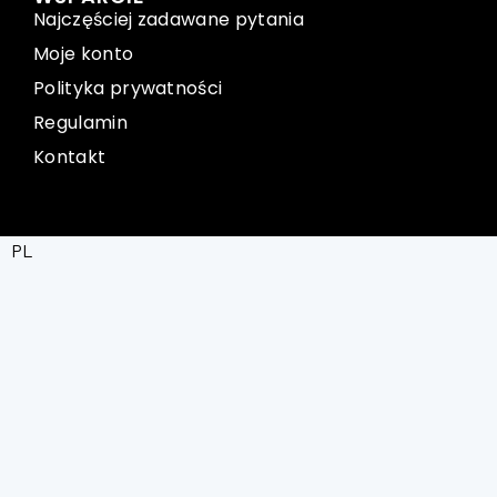
Najczęściej zadawane pytania
Moje konto
Polityka prywatności
Regulamin
Kontakt
PL