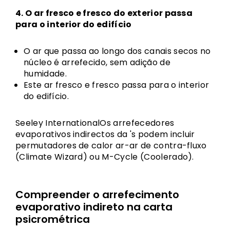
4. O ar fresco e fresco do exterior passa
para o interior do edifício
O ar que passa ao longo dos canais secos no
núcleo é arrefecido, sem adição de
humidade.
Este ar fresco e fresco passa para o interior
do edifício.
Seeley InternationalOs arrefecedores
evaporativos indirectos da 's podem incluir
permutadores de calor ar-ar de contra-fluxo
(Climate Wizard) ou M-Cycle (Coolerado).
Compreender o arrefecimento
evaporativo indireto na carta
psicrométrica