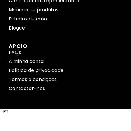
Contactar um representante
Manuais de produtos
Estudos de caso
Blogue
APOIO
FAQs
A minha conta
Política de privacidade
Termos e condições
Contactar-nos
PT