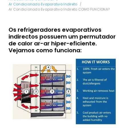
Ar Condicionado Evaporativo Indireto
Ar Condicionado Evaporativo Indireto COMO FUNCIONA?
Os refrigeradores evaporativos
indirectos possuem um permutador
de calor ar-ar hiper-eficiente.
Vejamos como funciona: