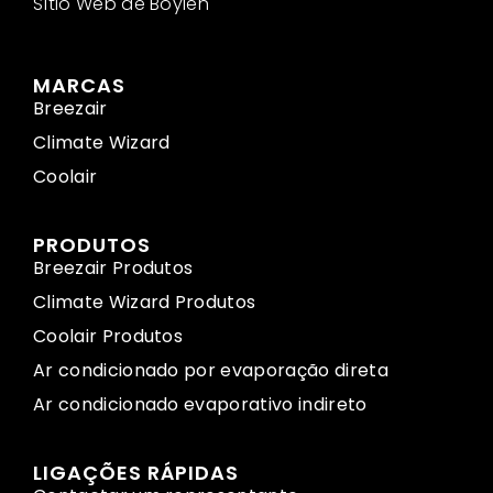
Sítio Web de Boylen
MARCAS
Breezair
Climate Wizard
Coolair
PRODUTOS
Breezair Produtos
Climate Wizard Produtos
Coolair Produtos
Ar condicionado por evaporação direta
Ar condicionado evaporativo indireto
LIGAÇÕES RÁPIDAS