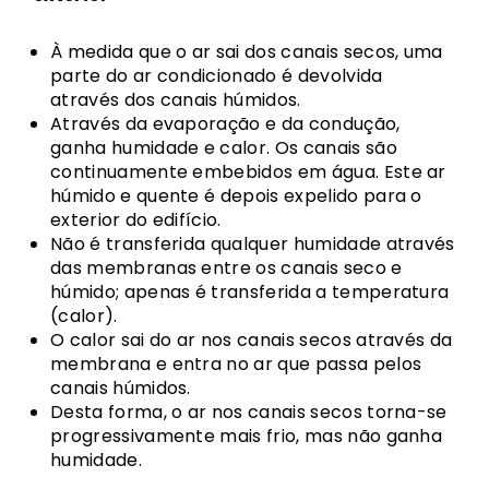
À medida que o ar sai dos canais secos, uma
parte do ar condicionado é devolvida
através dos canais húmidos.
Através da evaporação e da condução,
ganha humidade e calor. Os canais são
continuamente embebidos em água. Este ar
húmido e quente é depois expelido para o
exterior do edifício.
Não é transferida qualquer humidade através
das membranas entre os canais seco e
húmido; apenas é transferida a temperatura
(calor).
O calor sai do ar nos canais secos através da
membrana e entra no ar que passa pelos
canais húmidos.
Desta forma, o ar nos canais secos torna-se
progressivamente mais frio, mas não ganha
humidade.