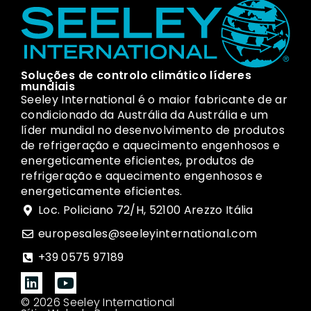
Soluções de controlo climático líderes
mundiais
Seeley International é o maior fabricante de ar
condicionado da Austrália da Austrália e um
líder mundial no desenvolvimento de produtos
de refrigeração e aquecimento engenhosos e
energeticamente eficientes, produtos de
refrigeração e aquecimento engenhosos e
energeticamente eficientes.
Loc. Policiano 72/H, 52100 Arezzo Itália
europesales@seeleyinternational.com
+39 0575 97189
© 2026 Seeley International