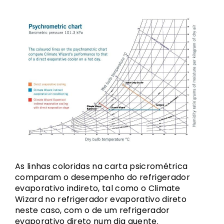
As linhas coloridas na carta psicrométrica
comparam o desempenho do refrigerador
evaporativo indireto, tal como o Climate
Wizard no refrigerador evaporativo direto
neste caso, com o de um refrigerador
evaporativo direto num dia quente.