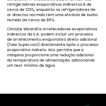
refrigeradores evaporativos indirectos é de
cerca de 125%, enquanto os refrigeradores de
ar directos normais têm uma eficácia de bulbo
húmido de cerca de 85%.
Climate WizardOs arrefecedores evaporativos
indirectos da S.A. podem incluir um processo
de arrefecimento evaporativo direto adicional
(fase Supercool) diretamente após o processo
evaporativo indireto. Isto permite que a
máquina proporcione uma redução adicional
da temperatura de alimentação, adicionando
um teor mínimo de água.