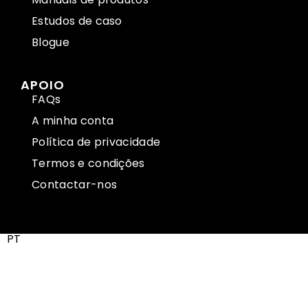
Estudos de caso
Blogue
APOIO
FAQs
A minha conta
Política de privacidade
Termos e condições
Contactar-nos
PT