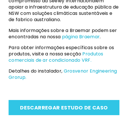
compromisso da Seeley Internationalem
apoiar a infraestrutura de educação pública de
NSW com soluções climáticas sustentáveis e
de fabrico australiano.
Mais informações sobre a Braemar podem ser
encontradas na nossa
página Braemar
.
Para obter informações específicas sobre os
produtos, visite a nossa secção
Produtos
comerciais de ar condicionado VRF.
Detalhes do instalador,
Grosvenor Engineering
Grorup.
DESCARREGAR ESTUDO DE CASO