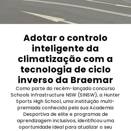
Adotar o controlo
inteligente da
climatização com a
tecnologia de ciclo
inverso da Braemar
Como parte do recém-lançado concurso
Schools Infrastructure NSW (SINSW), a Hunter
Sports High School, uma instituição multi-
premiada conhecida pela sua Academia
Desportiva de elite e programas de
aprendizagem inclusivos, identificou uma
oportunidade ideal para atualizar o seu