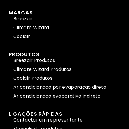
MARCAS
Breezair
Climate Wizard
Coolair
PRODUTOS
Breezair Produtos
Climate Wizard Produtos
Coolair Produtos
Ar condicionado por evaporação direta
Ar condicionado evaporativo indireto
LIGAÇÕES RÁPIDAS
Contactar um representante
Manuais de produtos