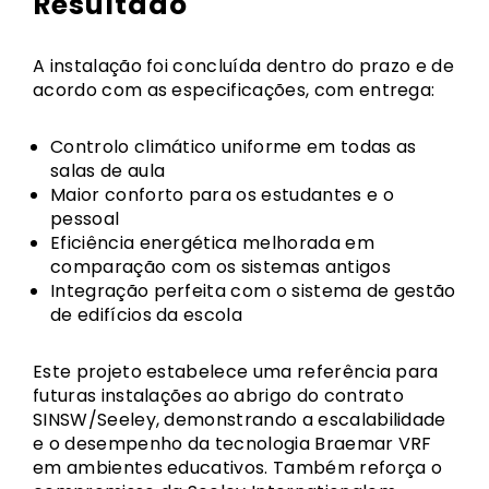
Resultado
A instalação foi concluída dentro do prazo e de
acordo com as especificações, com entrega:
Controlo climático uniforme em todas as
salas de aula
Maior conforto para os estudantes e o
pessoal
Eficiência energética melhorada em
comparação com os sistemas antigos
Integração perfeita com o sistema de gestão
de edifícios da escola
Este projeto estabelece uma referência para
futuras instalações ao abrigo do contrato
SINSW/Seeley, demonstrando a escalabilidade
e o desempenho da tecnologia Braemar VRF
em ambientes educativos. Também reforça o