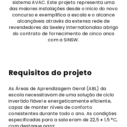
sistema AVAC. Este projeto representa uma
das maiores instalações desde o início do novo
concurso e exemplifica a escala e o alcance
alcançáveis através da extensa rede de
revendedores da Seeley Internationalao abrigo
do contrato de fornecimento de cinco anos
com a SINSW.
Requisitos do projeto
As Áreas de Aprendizagem Geral (ABL) da
escola necessitavam de uma solução de ciclo
invertido fiável e energeticamente eficiente,
capaz de manter níveis de conforto
consistentes durante todo o ano. As condições
especificadas para a sala eram de 22,5 ± 1,5 °C,
com destaque para: