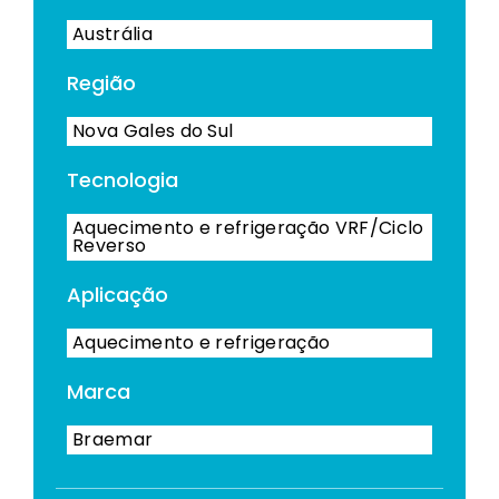
Austrália
Região
Nova Gales do Sul
Tecnologia
Aquecimento e refrigeração VRF/Ciclo
Reverso
Aplicação
Aquecimento e refrigeração
Marca
Braemar