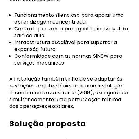
Funcionamento silencioso para apoiar uma
aprendizagem concentrada
Controlo por zonas para gestão individual da
sala de aula
Infraestrutura escalável para suportar a
expansão futura
Conformidade com as normas SINSW para
serviços mecânicos
A instalação também tinha de se adaptar às
restrições arquitectónicas de uma instalação
recentemente construída (2018), assegurando
simultaneamente uma perturbação mínima
das operações escolares.
Solução proposta