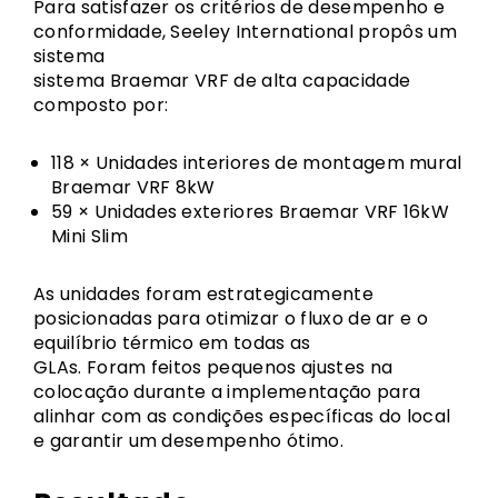
Para satisfazer os critérios de desempenho e
conformidade, Seeley International propôs um
sistema
sistema Braemar VRF de alta capacidade
composto por:
118 × Unidades interiores de montagem mural
Braemar VRF 8kW
59 × Unidades exteriores Braemar VRF 16kW
Mini Slim
As unidades foram estrategicamente
posicionadas para otimizar o fluxo de ar e o
equilíbrio térmico em todas as
GLAs. Foram feitos pequenos ajustes na
colocação durante a implementação para
alinhar com as condições específicas do local
e garantir um desempenho ótimo.