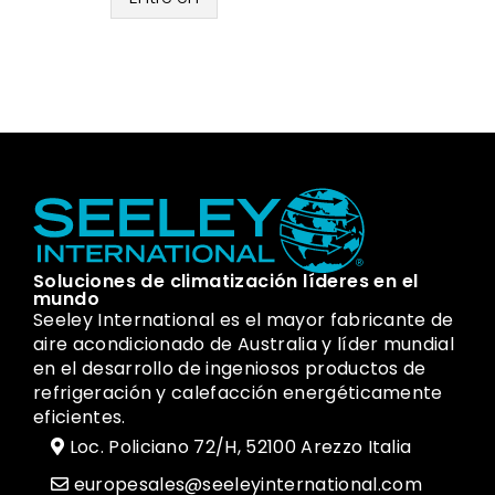
Soluciones de climatización líderes en el
mundo
Seeley International es el mayor fabricante de
aire acondicionado de Australia y líder mundial
en el desarrollo de ingeniosos productos de
refrigeración y calefacción energéticamente
eficientes.
Loc. Policiano 72/H, 52100 Arezzo Italia
europesales@seeleyinternational.com