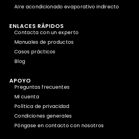
Aire acondicionado evaporativo indirecto
ENLACES RÁPIDOS
Contacta con un experto
Manuales de productos
Casos prácticos
Blog
APOYO
Preguntas frecuentes
Mi cuenta
Política de privacidad
Condiciones generales
Póngase en contacto con nosotros