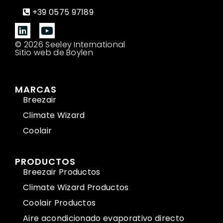
+39 0575 97189
© 2026 Seeley International
Sitio web de Boylen
MARCAS
Breezair
Climate Wizard
Coolair
PRODUCTOS
Breezair Productos
Climate Wizard Productos
Coolair Productos
Aire acondicionado evaporativo directo