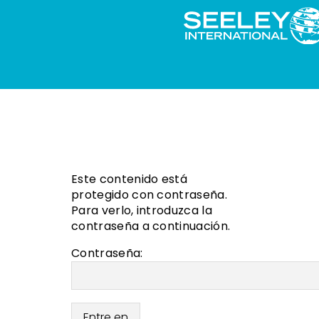
Este contenido está
protegido con contraseña.
Para verlo, introduzca la
contraseña a continuación.
Contraseña: