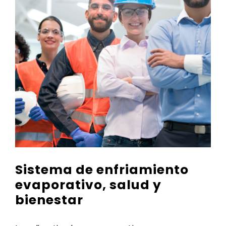
Sistema de enfriamiento
evaporativo, salud y
bienestar