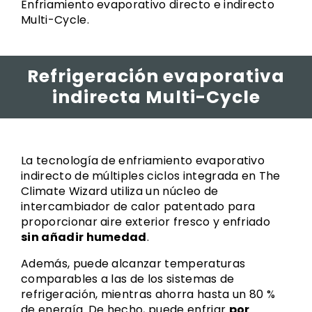
Enfriamiento evaporativo directo e indirecto
Multi-Cycle.
Refrigeración evaporativa
indirecta Multi-Cycle
La tecnología de enfriamiento evaporativo
indirecto de múltiples ciclos integrada en The
Climate Wizard utiliza un núcleo de
intercambiador de calor patentado para
proporcionar aire exterior fresco y enfriado
sin añadir humedad
.
Además, puede alcanzar temperaturas
comparables a las de los sistemas de
refrigeración, mientras ahorra hasta un 80 %
de energía. De hecho, puede enfriar
por