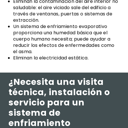
Eliminan la contaminación del aire interior no
saludable: el aire viciado sale del edificio a
través de ventanas, puertas o sistemas de
extracción.
Un sistema de enfriamiento evaporativo
proporciona una humedad básica que el
cuerpo humano necesita; puede ayudar a
reducir los efectos de enfermedades como
el asma.
Eliminan la electricidad estática.
¿Necesita una visita
técnica, instalación o
servicio para un
sistema de
enfriamiento