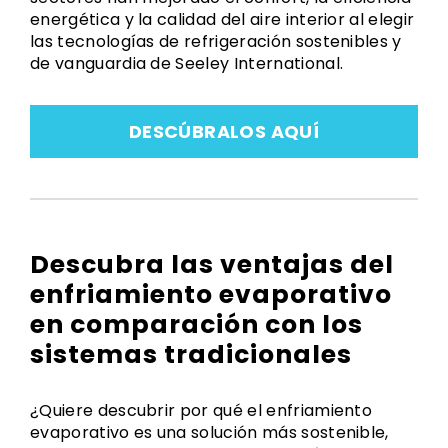
energética y la calidad del aire interior al elegir
las tecnologías de refrigeración sostenibles y
de vanguardia de Seeley International.
DESCÚBRALOS AQUÍ
Descubra las ventajas del
enfriamiento evaporativo
en comparación con los
sistemas tradicionales
¿Quiere descubrir por qué el enfriamiento
evaporativo es una solución más sostenible,