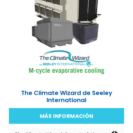
The Climate Wizard de Seeley
International
MÁS INFORMACIÓN