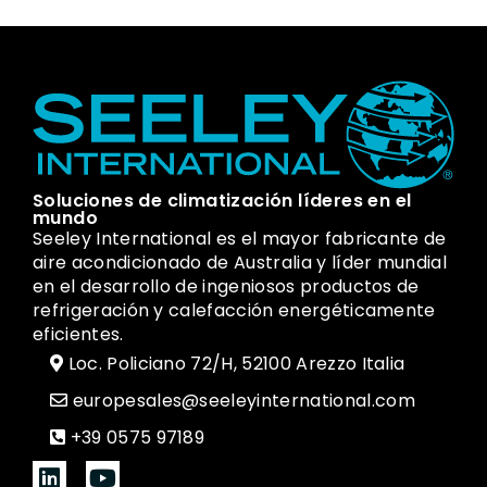
Soluciones de climatización líderes en el
mundo
Seeley International es el mayor fabricante de
aire acondicionado de Australia y líder mundial
en el desarrollo de ingeniosos productos de
refrigeración y calefacción energéticamente
eficientes.
Loc. Policiano 72/H, 52100 Arezzo Italia
europesales@seeleyinternational.com
+39 0575 97189