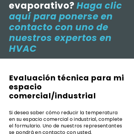
evaporativo?
Haga clic
aquí para ponerse en
contacto con uno de
nuestros expertos en
HVAC
Evaluación técnica para mi
espacio
comercial/industrial
Si desea saber cómo reducir la temperatura
en su espacio comercial o industrial, complete
el formulario. Uno de nuestros representantes
se pondrá en contacto con usted.