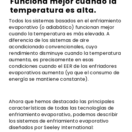
Funciona mejor cuando la
temperatura es alta.
Todos los sistemas basados en el enfriamiento
evaporativo (o adiabático) funcionan mejor
cuando la temperatura es más elevada. A
diferencia de los sistemas de aire
acondicionado convencionales, cuyo
rendimiento disminuye cuando la temperatura
aumenta, es precisamente en esas
condiciones cuando el EER de los enfriadores
evaporativos aumenta (ya que el consumo de
energía se mantiene constante).
Ahora que hemos destacado las principales
características de todas las tecnologías de
enfriamiento evaporativo, podemos describir
los sistemas de enfriamiento evaporativo
diseñados por Seeley International: