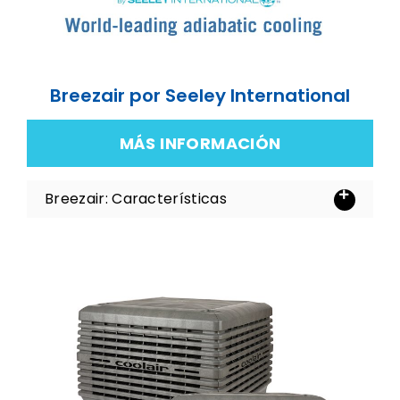
Breezair por Seeley International
MÁS INFORMACIÓN
Breezair: Características