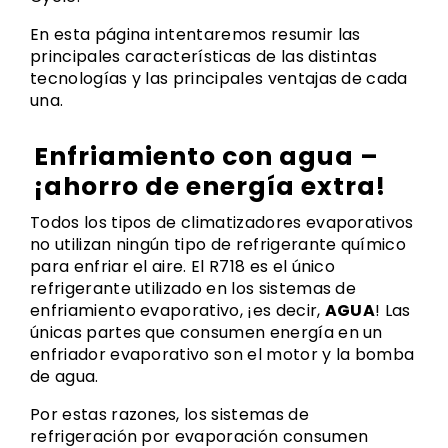
En esta página intentaremos resumir las
principales características de las distintas
tecnologías y las principales ventajas de cada
una.
Enfriamiento con agua –
¡ahorro de energía extra!
Todos los tipos de climatizadores evaporativos
no utilizan ningún tipo de refrigerante químico
para enfriar el aire. El R718 es el único
refrigerante utilizado en los sistemas de
enfriamiento evaporativo, ¡es decir,
AGUA
!
Las
únicas partes que consumen energía en un
enfriador evaporativo son el motor y la bomba
de agua.
Por estas razones, los sistemas de
refrigeración por evaporación consumen