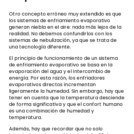
Otro concepto erróneo muy extendido es que
los sistemas de enfriamiento evaporativo
generan niebla en el aire: nada más lejos de la
realidad. No debemos confundirlos con los
sistemas de nebulización, ya que se trata de
una tecnología diferente.
El principio de funcionamiento de un sistema
de enfriamiento evaporativo se basa en la
evaporación del agua y el intercambio de
energía. Por esta razón, los enfriadores
evaporativos directos incrementan
ligeramente la humedad. Sin embargo, hay que
tener en cuenta que la temperatura desciende
de forma significativa y que el confort humano
es una combinación de humedad y
temperatura.
Además, hay que recordar que no solo