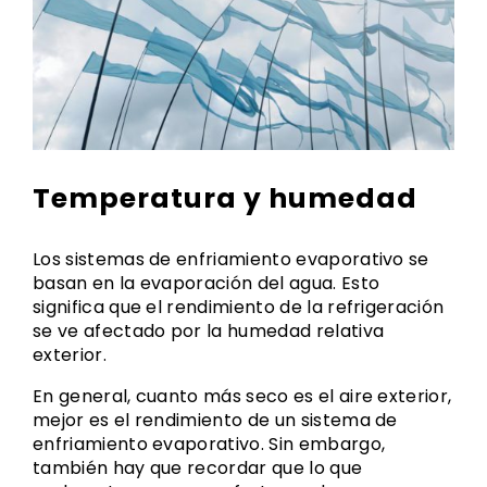
Temperatura y humedad
Los sistemas de enfriamiento evaporativo se
basan en la evaporación del agua. Esto
significa que el rendimiento de la refrigeración
se ve afectado por la humedad relativa
exterior.
En general, cuanto más seco es el aire exterior,
mejor es el rendimiento de un sistema de
enfriamiento evaporativo. Sin embargo,
también hay que recordar que lo que