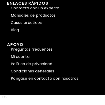
ENLACES RÁPIDOS
Contacta con un experto
Manuales de productos
Casos prácticos
Blog
APOYO
Preguntas frecuentes
Mi cuenta
Política de privacidad
Condiciones generales
Póngase en contacto con nosotros
ES