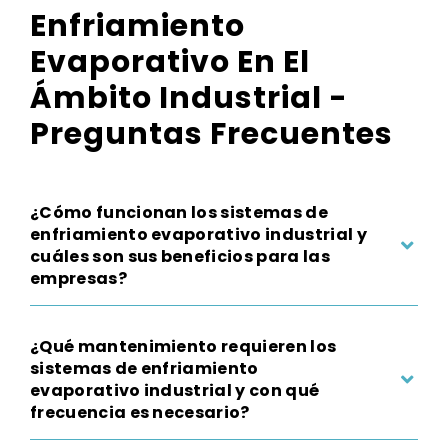
Enfriamiento
Evaporativo En El
Ámbito Industrial -
Preguntas Frecuentes
¿Cómo funcionan los sistemas de
enfriamiento evaporativo industrial y
cuáles son sus beneficios para las
empresas?
¿Qué mantenimiento requieren los
sistemas de enfriamiento
evaporativo industrial y con qué
frecuencia es necesario?