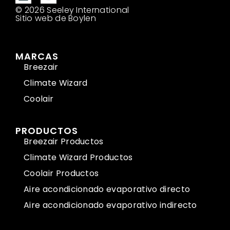
© 2026 Seeley International
Sitio web de Boylen
MARCAS
Breezair
Climate Wizard
Coolair
PRODUCTOS
Breezair Productos
Climate Wizard Productos
Coolair Productos
Aire acondicionado evaporativo directo
Aire acondicionado evaporativo indirecto