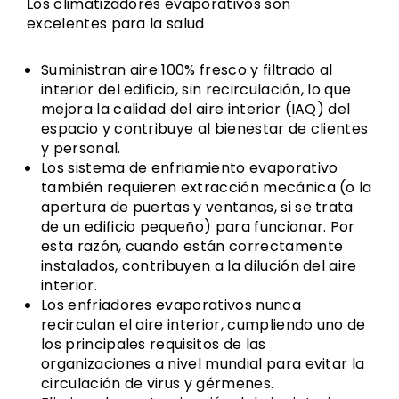
Los climatizadores evaporativos son
excelentes para la salud
Suministran aire 100% fresco y filtrado al
interior del edificio, sin recirculación, lo que
mejora la calidad del aire interior (IAQ) del
espacio y contribuye al bienestar de clientes
y personal.
Los sistema de enfriamiento evaporativo
también requieren extracción mecánica (o la
apertura de puertas y ventanas, si se trata
de un edificio pequeño) para funcionar. Por
esta razón, cuando están correctamente
instalados, contribuyen a la dilución del aire
interior.
Los enfriadores evaporativos nunca
recirculan el aire interior, cumpliendo uno de
los principales requisitos de las
organizaciones a nivel mundial para evitar la
circulación de virus y gérmenes.