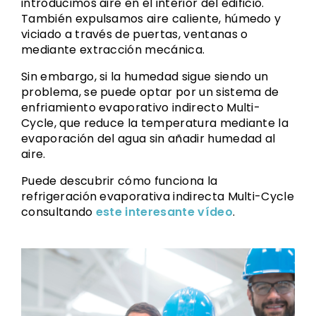
introducimos aire en el interior del edificio.
También expulsamos aire caliente, húmedo y
viciado a través de puertas, ventanas o
mediante extracción mecánica.
Sin embargo, si la humedad sigue siendo un
problema, se puede optar por un sistema de
enfriamiento evaporativo indirecto Multi-
Cycle, que reduce la temperatura mediante la
evaporación del agua sin añadir humedad al
aire.
Puede descubrir cómo funciona la
refrigeración evaporativa indirecta Multi-Cycle
consultando
este interesante vídeo
.