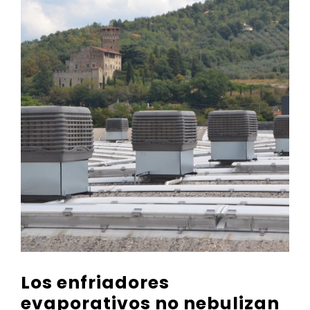
Los enfriadores
evaporativos no nebulizan