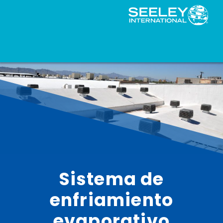
Sistema de
enfriamiento
evaporativo