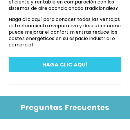
eficiente y rentable en comparación con los
sistemas de aire acondicionado tradicionales?
Haga clic aquí para conocer todas las ventajas
del enfriamiento evaporativo y descubrir cómo
puede mejorar el confort mientras reduce los
costes energéticos en su espacio industrial o
comercial.
HAGA CLIC AQUÍ
Preguntas Frecuentes