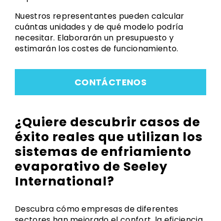
Nuestros representantes pueden calcular
cuántas unidades y de qué modelo podría
necesitar. Elaborarán un presupuesto y
estimarán los costes de funcionamiento.
CONTÁCTENOS
¿Quiere descubrir casos de
éxito reales que utilizan los
sistemas de enfriamiento
evaporativo de Seeley
International?
Descubra cómo empresas de diferentes
sectores han mejorado el confort, la eficiencia