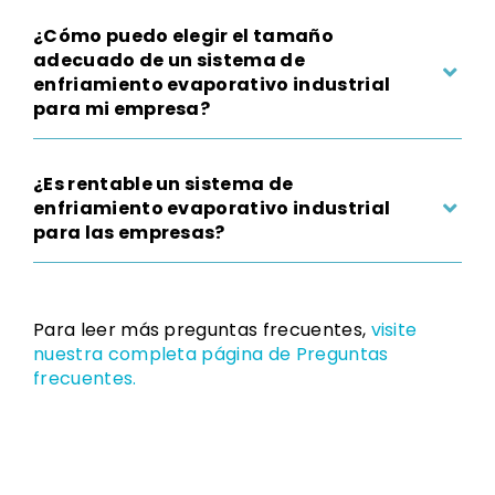
¿Cómo puedo elegir el tamaño
adecuado de un sistema de
enfriamiento evaporativo industrial
para mi empresa?
¿Es rentable un sistema de
enfriamiento evaporativo industrial
para las empresas?
Para leer más preguntas frecuentes,
visite
nuestra completa página de Preguntas
frecuentes.