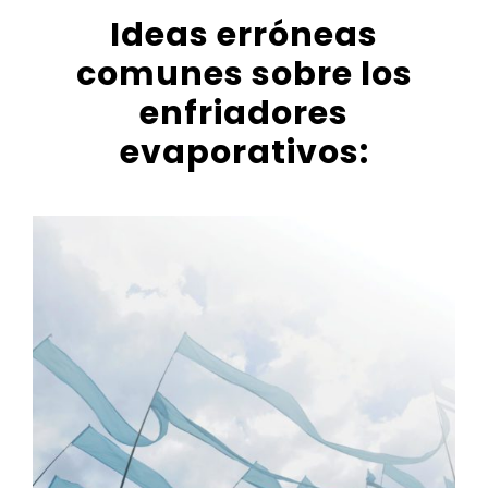
Ideas erróneas
comunes sobre los
enfriadores
evaporativos: