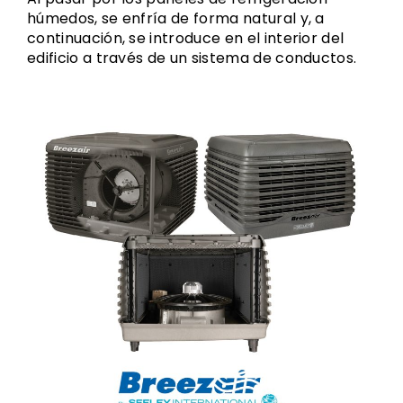
húmedos, se enfría de forma natural y, a
continuación, se introduce en el interior del
edificio a través de un sistema de conductos.