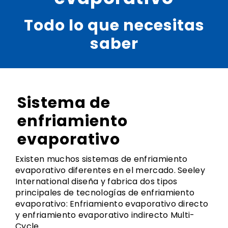
Todo lo que necesitas
saber
Sistema de
enfriamiento
evaporativo
Existen muchos sistemas de enfriamiento
evaporativo diferentes en el mercado. Seeley
International diseña y fabrica dos tipos
principales de tecnologías de enfriamiento
evaporativo: Enfriamiento evaporativo directo
y enfriamiento evaporativo indirecto Multi-
Cycle.