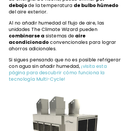
debajo
de la temperatura
de bulbo húmedo
del aire exterior.
Al no añadir humedad al flujo de aire, las
unidades The Climate Wizard pueden
combinarse a
sistemas de
aire
acondicionado
convencionales para lograr
ahorros adicionales.
Si sigues pensando que no es posible refrigerar
con agua sin añadir humedad,
¡visita esta
página para descubrir cómo funciona la
tecnología Multi-Cycle!