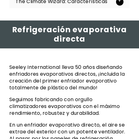
The Climate Wizard: Características
Refrigeración evaporativa
directa
Seeley International lleva 50 años diseñando
enfriadores evaporativos directos, ¡incluida la
creación del primer enfriador evaporativo
totalmente de plástico del mundo!
Seguimos fabricando con orgullo
climatizadores evaporativos con el máximo
rendimiento, robustez y durabilidad.
En un enfriador evaporativo directo, el aire se
extrae del exterior con un potente ventilador.
Al pasar por los paneles de refrigeración