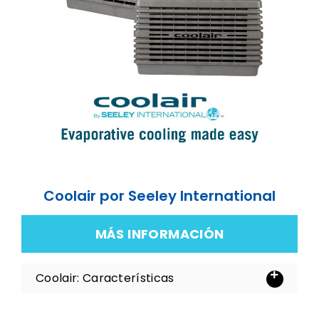
Coolair por Seeley International
MÁS INFORMACIÓN
Coolair: Características