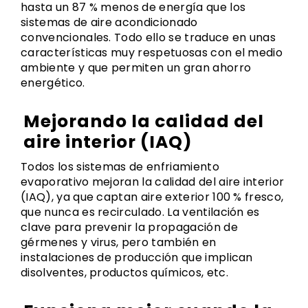
hasta un 87 % menos de energía que los
sistemas de aire acondicionado
convencionales. Todo ello se traduce en unas
características muy respetuosas con el medio
ambiente y que permiten un gran ahorro
energético.
Mejorando la calidad del
aire interior (IAQ)
Todos los sistemas de enfriamiento
evaporativo mejoran la calidad del aire interior
(IAQ), ya que captan aire exterior 100 % fresco,
que nunca es recirculado. La ventilación es
clave para prevenir la propagación de
gérmenes y virus, pero también en
instalaciones de producción que implican
disolventes, productos químicos, etc.