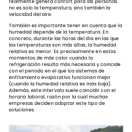
realmente genera confort para las personas
no es solo la temperatura, sino también la
velocidad del aire.
También es importante tener en cuenta que la
humedad depende de la temperatura. En
concreto, durante las horas del día en las que
las temperaturas son más altas, la humedad
relativa es menor. Es precisamente en estos
momentos de más calor cuando la
refrigeración resulta más necesaria y coincide
con el periodo en el que los sistemas de
enfriamiento evaporativo funcionan mejor
(cuando la humedad relativa es más baja).
Además, este intervalo suele coincidir con el
horario laboral, razón por la cual muchas
empresas deciden adoptar este tipo de
soluciones.