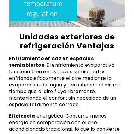
Unidades exteriores de
refrigeración Ventajas
Enfriamiento eficaz en espacios
semiabiertos
: El enfriamiento evaporativo
funciona bien en espacios semiabiertos
enfriando eficazmente el aire mediante la
evaporación del agua y permitiendo al mismo
tiempo que el aire fluya libremente,
manteniendo el confort sin necesidad de un
espacio totalmente cerrado.
Eficiencia
energética: Consume menos
energía en comparación con el aire
acondicionado tradicional, lo que lo convierte