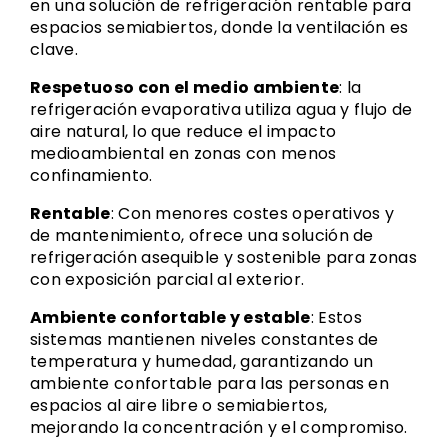
en una solución de refrigeración rentable para
espacios semiabiertos, donde la ventilación es
clave.
Respetuoso con el medio ambiente
: la
refrigeración evaporativa utiliza agua y flujo de
aire natural, lo que reduce el impacto
medioambiental en zonas con menos
confinamiento.
Rentable
: Con menores costes operativos y
de mantenimiento, ofrece una solución de
refrigeración asequible y sostenible para zonas
con exposición parcial al exterior.
Ambiente confortable y estable
: Estos
sistemas mantienen niveles constantes de
temperatura y humedad, garantizando un
ambiente confortable para las personas en
espacios al aire libre o semiabiertos,
mejorando la concentración y el compromiso.