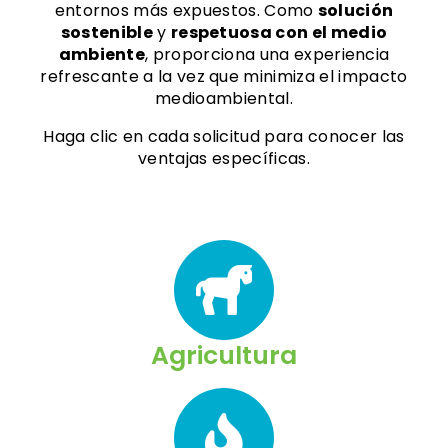
entornos más expuestos. Como
solución
sostenible
y
respetuosa con el medio
ambiente
, proporciona una experiencia
refrescante a la vez que minimiza el impacto
medioambiental.
Haga clic en cada solicitud para conocer las
ventajas específicas.
Agricultura