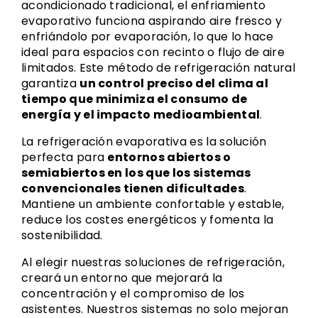
acondicionado tradicional, el enfriamiento
evaporativo funciona aspirando aire fresco y
enfriándolo por evaporación, lo que lo hace
ideal para espacios con recinto o flujo de aire
limitados. Este método de refrigeración natural
garantiza
un control preciso del clima al
tiempo que minimiza el consumo de
energía y el impacto medioambiental
.
La refrigeración evaporativa es la solución
perfecta para
entornos abiertos o
semiabiertos en los que los sistemas
convencionales tienen dificultades
.
Mantiene un ambiente confortable y estable,
reduce los costes energéticos y fomenta la
sostenibilidad.
Al elegir nuestras soluciones de refrigeración,
creará un entorno que mejorará la
concentración y el compromiso de los
asistentes. Nuestros sistemas no solo mejoran