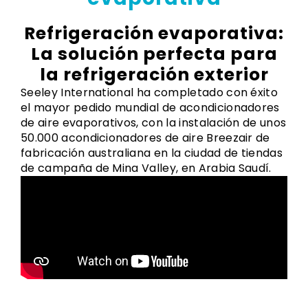
Refrigeración evaporativa:
La solución perfecta para
la refrigeración exterior
Seeley International ha completado con éxito
el mayor pedido mundial de acondicionadores
de aire evaporativos, con la instalación de unos
50.000 acondicionadores de aire Breezair de
fabricación australiana en la ciudad de tiendas
de campaña de Mina Valley, en Arabia Saudí.