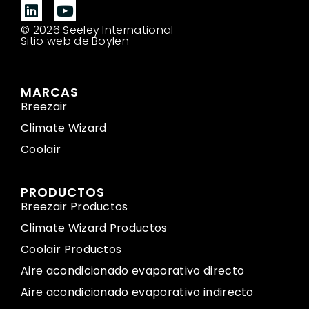
© 2026 Seeley International
Sitio web de Boylen
MARCAS
Breezair
Climate Wizard
Coolair
PRODUCTOS
Breezair Productos
Climate Wizard Productos
Coolair Productos
Aire acondicionado evaporativo directo
Aire acondicionado evaporativo indirecto