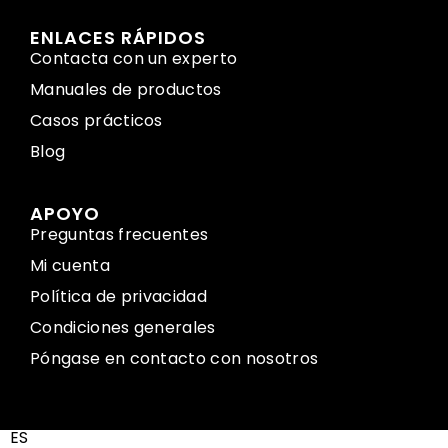
ENLACES RÁPIDOS
Contacta con un experto
Manuales de productos
Casos prácticos
Blog
APOYO
Preguntas frecuentes
Mi cuenta
Política de privacidad
Condiciones generales
Póngase en contacto con nosotros
ES