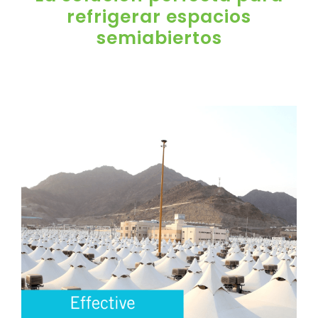
refrigerar espacios
semiabiertos