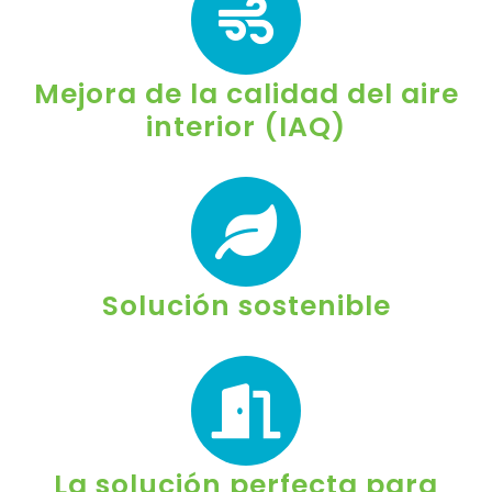
Mejora de la calidad del aire
interior (IAQ)
Solución sostenible
La solución perfecta para