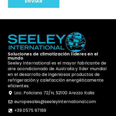
Soluciones de climatización líderes en el
mundo
Seeley International es el mayor fabricante de
aire acondicionado de Australia y líder mundial
en el desarrollo de ingeniosos productos de
refrigeración y calefacción energéticamente
eficientes.
Loc. Policiano 72/H, 52100 Arezzo Italia
europesales@seeleyinternational.com
+39 0575 97189