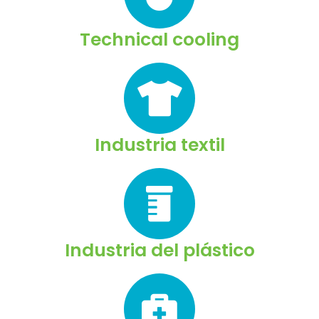
Technical cooling
Industria textil
Industria del plástico