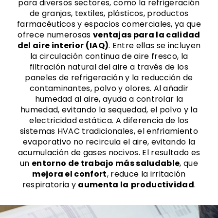
para diversos sectores, como la refrigeración
de granjas, textiles, plásticos, productos
farmacéuticos y espacios comerciales, ya que
ofrece numerosas
ventajas para la calidad
del aire interior (IAQ)
. Entre ellas se incluyen
la circulación continua de aire fresco, la
filtración natural del aire a través de los
paneles de refrigeración y la reducción de
contaminantes, polvo y olores. Al añadir
humedad al aire, ayuda a controlar la
humedad, evitando la sequedad, el polvo y la
electricidad estática. A diferencia de los
sistemas HVAC tradicionales, el enfriamiento
evaporativo no recircula el aire, evitando la
acumulación de gases nocivos. El resultado es
un
entorno de trabajo más saludable
, que
mejora el confort
, reduce la irritación
respiratoria y
aumenta la
productividad
.