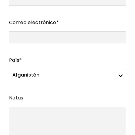
Correo electrónico
*
País
*
Notas