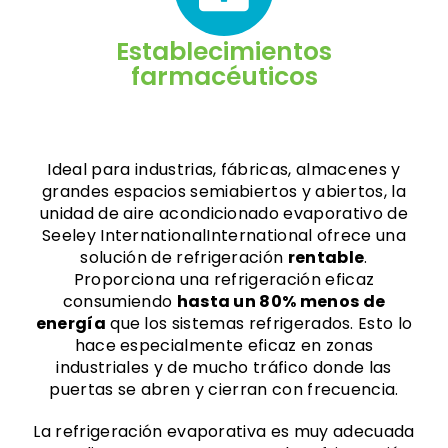
Establecimientos
farmacéuticos
Ideal para industrias, fábricas, almacenes y
grandes espacios semiabiertos y abiertos, la
unidad de aire acondicionado evaporativo de
Seeley InternationalInternational ofrece una
solución de refrigeración
rentable
.
Proporciona una refrigeración eficaz
consumiendo
hasta un 80% menos de
energía
que los sistemas refrigerados. Esto lo
hace especialmente eficaz en zonas
industriales y de mucho tráfico donde las
puertas se abren y cierran con frecuencia.
La refrigeración evaporativa es muy adecuada