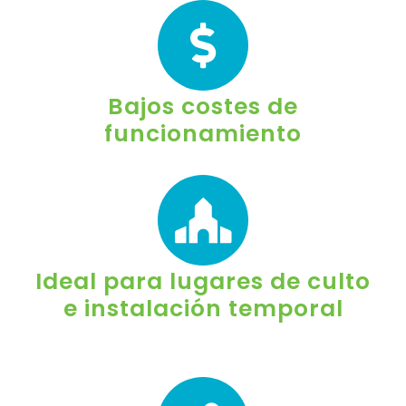
Bajos costes de
funcionamiento
Ideal para lugares de culto
e instalación temporal