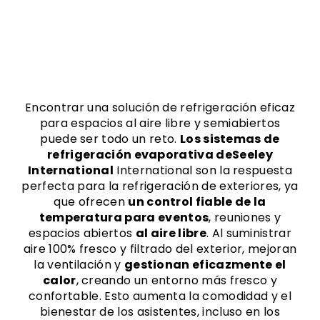
Encontrar una solución de refrigeración eficaz
para espacios al aire libre y semiabiertos
puede ser todo un reto.
Los sistemas de
refrigeración evaporativa deSeeley
International
International son la respuesta
perfecta para la refrigeración de exteriores, ya
que ofrecen
un control fiable de la
temperatura para eventos
, reuniones y
espacios abiertos
al aire libre
. Al suministrar
aire 100% fresco y filtrado del exterior, mejoran
la ventilación y
gestionan eficazmente el
calor
, creando un entorno más fresco y
confortable. Esto aumenta la comodidad y el
bienestar de los asistentes, incluso en los