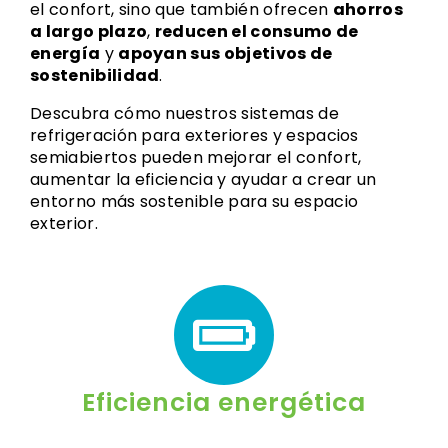
el confort, sino que también ofrecen
ahorros
a largo plazo
,
reducen el consumo de
energía
y
apoyan sus objetivos de
sostenibilidad
.
Descubra cómo nuestros sistemas de
refrigeración para exteriores y espacios
semiabiertos pueden mejorar el confort,
aumentar la eficiencia y ayudar a crear un
entorno más sostenible para su espacio
exterior.
Eficiencia energética