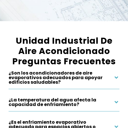
Unidad Industrial De
Aire Acondicionado
Preguntas Frecuentes
¿Son los acondicionadores de aire
evaporativos adecuados para apoyar
edificios saludables?
¿La temperatura del agua afecta la
capacidad de enfriamiento?
¿Es el enfriamiento evaporativo
adecuado para espacios abiertos o