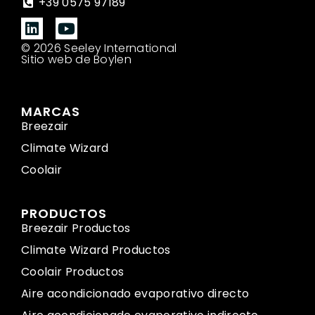
+39 0575 97189
© 2026 Seeley International
Sitio web de Boylen
MARCAS
Breezair
Climate Wizard
Coolair
PRODUCTOS
Breezair Productos
Climate Wizard Productos
Coolair Productos
Aire acondicionado evaporativo directo