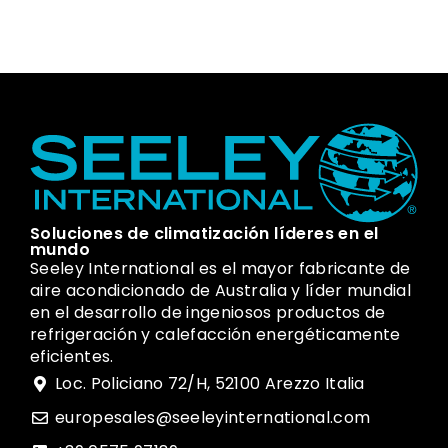
Soluciones de climatización líderes en el
mundo
Seeley International es el mayor fabricante de
aire acondicionado de Australia y líder mundial
en el desarrollo de ingeniosos productos de
refrigeración y calefacción energéticamente
eficientes.
Loc. Policiano 72/H, 52100 Arezzo Italia
europesales@seeleyinternational.com