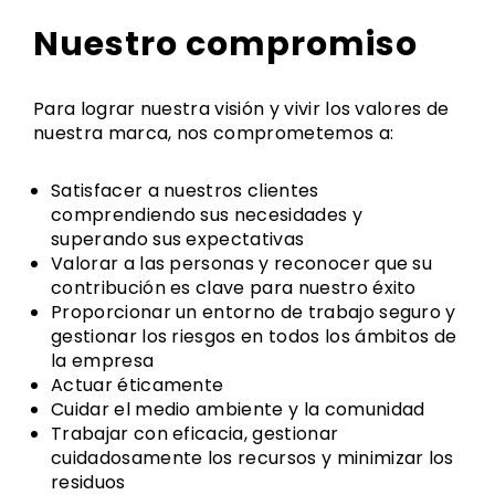
Nuestro compromiso
Para lograr nuestra visión y vivir los valores de
nuestra marca, nos comprometemos a:
Satisfacer a nuestros clientes
comprendiendo sus necesidades y
superando sus expectativas
Valorar a las personas y reconocer que su
contribución es clave para nuestro éxito
Proporcionar un entorno de trabajo seguro y
gestionar los riesgos en todos los ámbitos de
la empresa
Actuar éticamente
Cuidar el medio ambiente y la comunidad
Trabajar con eficacia, gestionar
cuidadosamente los recursos y minimizar los
residuos