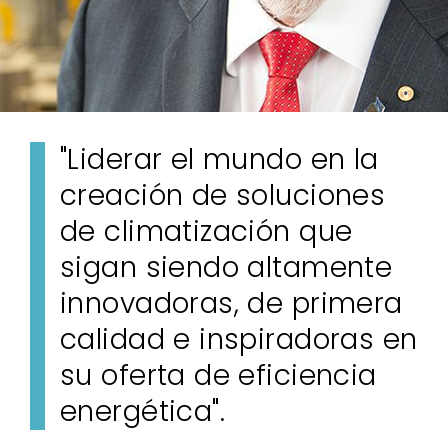
"Liderar el mundo en la
creación de soluciones
de climatización que
sigan siendo altamente
innovadoras, de primera
calidad e inspiradoras en
su oferta de eficiencia
energética".