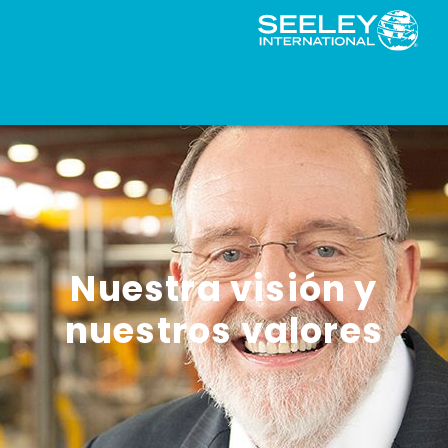
Nuestra visión y
nuestros valores