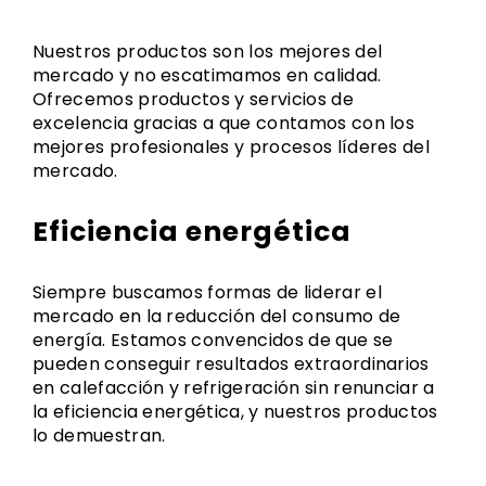
Nuestros productos son los mejores del
mercado y no escatimamos en calidad.
Ofrecemos productos y servicios de
excelencia gracias a que contamos con los
mejores profesionales y procesos líderes del
mercado.
Eficiencia energética
Siempre buscamos formas de liderar el
mercado en la reducción del consumo de
energía. Estamos convencidos de que se
pueden conseguir resultados extraordinarios
en calefacción y refrigeración sin renunciar a
la eficiencia energética, y nuestros productos
lo demuestran.