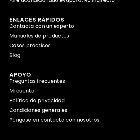
Aire acondicionado evaporativo indirecto
ENLACES RÁPIDOS
Contacta con un experto
Manuales de productos
Casos prácticos
Blog
APOYO
Preguntas frecuentes
Mi cuenta
Política de privacidad
Condiciones generales
Póngase en contacto con nosotros