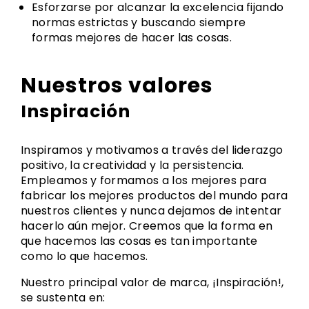
Esforzarse por alcanzar la excelencia fijando
normas estrictas y buscando siempre
formas mejores de hacer las cosas.
Nuestros valores
Inspiración
Inspiramos y motivamos a través del liderazgo
positivo, la creatividad y la persistencia.
Empleamos y formamos a los mejores para
fabricar los mejores productos del mundo para
nuestros clientes y nunca dejamos de intentar
hacerlo aún mejor. Creemos que la forma en
que hacemos las cosas es tan importante
como lo que hacemos.
Nuestro principal valor de marca, ¡Inspiración!,
se sustenta en: