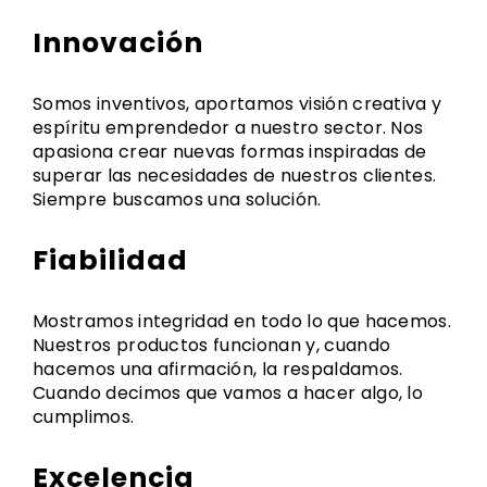
Innovación
Somos inventivos, aportamos visión creativa y
espíritu emprendedor a nuestro sector. Nos
apasiona crear nuevas formas inspiradas de
superar las necesidades de nuestros clientes.
Siempre buscamos una solución.
Fiabilidad
Mostramos integridad en todo lo que hacemos.
Nuestros productos funcionan y, cuando
hacemos una afirmación, la respaldamos.
Cuando decimos que vamos a hacer algo, lo
cumplimos.
Excelencia