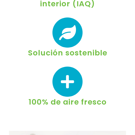
interior (IAQ)
Solución sostenible
100% de aire fresco