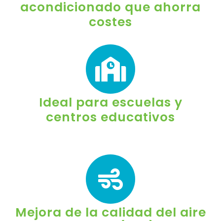
acondicionado que ahorra
costes
Ideal para escuelas y
centros educativos
Mejora de la calidad del aire