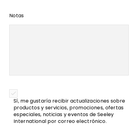
Notas
Sí, me gustaría recibir actualizaciones sobre
productos y servicios, promociones, ofertas
especiales, noticias y eventos de Seeley
International por correo electrónico.