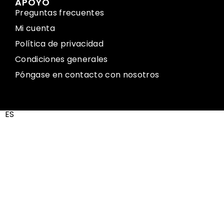
APOYO
Preguntas frecuentes
Mi cuenta
Política de privacidad
Condiciones generales
Póngase en contacto con nosotros
ES