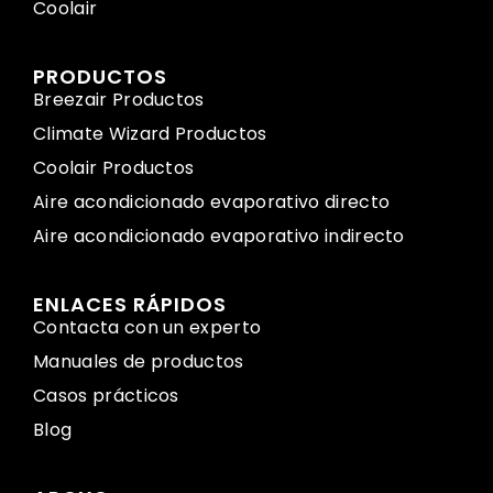
Coolair
PRODUCTOS
Breezair Productos
Climate Wizard Productos
Coolair Productos
Aire acondicionado evaporativo directo
Aire acondicionado evaporativo indirecto
ENLACES RÁPIDOS
Contacta con un experto
Manuales de productos
Casos prácticos
Blog