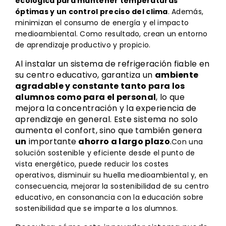
ecológica para mantener temperaturas
óptimas y un control preciso del clima
. Además,
minimizan el consumo de energía y el impacto
medioambiental. Como resultado, crean un entorno
de aprendizaje productivo y propicio.
Al instalar un sistema de refrigeración fiable en
su centro educativo, garantiza un
ambiente
agradable y constante tanto para los
alumnos como para el personal
, lo que
mejora la concentración y la experiencia de
aprendizaje en general. Este sistema no solo
aumenta el confort, sino que también genera
un
importante
ahorro a largo plazo
.
Con una
solución sostenible y eficiente desde el punto de
vista energético, puede reducir los costes
operativos, disminuir su huella medioambiental y, en
consecuencia, mejorar la sostenibilidad de su centro
educativo, en consonancia con la educación sobre
sostenibilidad que se imparte a los alumnos.