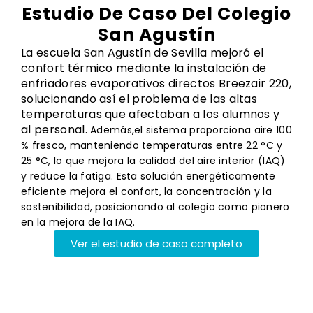
Estudio De Caso Del Colegio
San Agustín
La escuela San Agustín de Sevilla mejoró el
confort térmico mediante la instalación de
enfriadores evaporativos directos Breezair 220,
solucionando así el problema de las altas
temperaturas que afectaban a los alumnos y
al personal.
Además,
el sistema proporciona aire 100
% fresco, manteniendo temperaturas entre 22 °C y
25 °C, lo que mejora la calidad del aire interior (IAQ)
y reduce la fatiga. Esta solución energéticamente
eficiente mejora el confort, la concentración y la
sostenibilidad, posicionando al colegio como pionero
en la mejora de la IAQ.
Ver el estudio de caso completo
Aplicaciones De