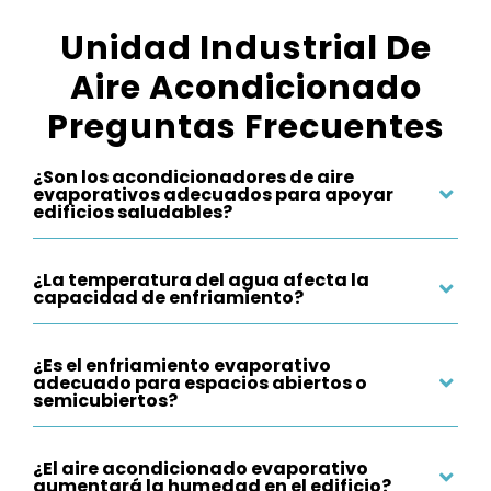
Unidad Industrial De
Aire Acondicionado
Preguntas Frecuentes
¿Son los acondicionadores de aire
evaporativos adecuados para apoyar
edificios saludables?
¿La temperatura del agua afecta la
capacidad de enfriamiento?
¿Es el enfriamiento evaporativo
adecuado para espacios abiertos o
semicubiertos?
¿El aire acondicionado evaporativo
aumentará la humedad en el edificio?