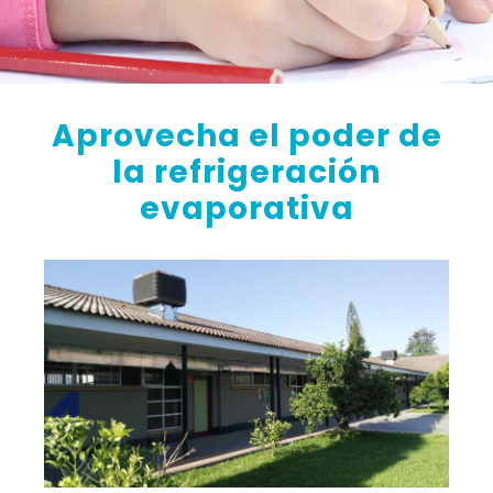
Aprovecha el
poder
de
la refrigeración
evaporativa