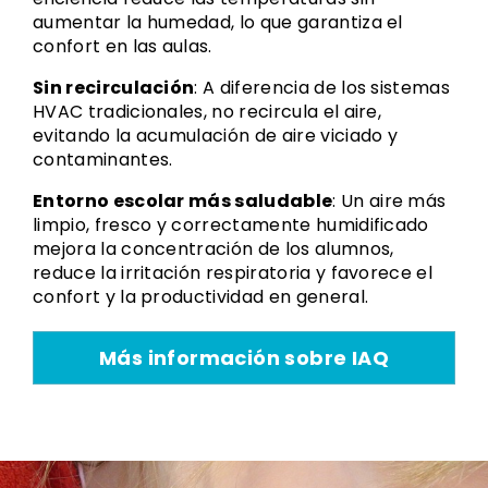
aumentar la humedad, lo que garantiza el
confort en las aulas.
Sin recirculación
: A diferencia de los sistemas
HVAC tradicionales, no recircula el aire,
evitando la acumulación de aire viciado y
contaminantes.
Entorno escolar más saludable
: Un aire más
limpio, fresco y correctamente humidificado
mejora la concentración de los alumnos,
reduce la irritación respiratoria y favorece el
confort y la productividad en general.
Más información sobre IAQ