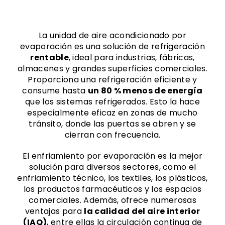
La unidad de aire acondicionado por
evaporación es una solución de refrigeración
rentable
, ideal para industrias, fábricas,
almacenes y grandes superficies comerciales.
Proporciona una refrigeración eficiente y
consume hasta
un 80 % menos de energía
que los sistemas refrigerados. Esto la hace
especialmente eficaz en zonas de mucho
tránsito, donde las puertas se abren y se
cierran con frecuencia.
El enfriamiento por evaporación es la mejor
solución para diversos sectores, como el
enfriamiento técnico, los textiles, los plásticos,
los productos farmacéuticos y los espacios
comerciales. Además, ofrece numerosas
ventajas para
la calidad del aire interior
(IAQ)
, entre ellas la circulación continua de