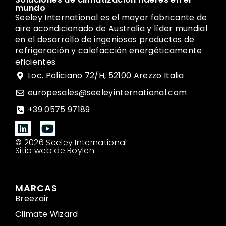
mundo
Seeley International es el mayor fabricante de
aire acondicionado de Australia y líder mundial
en el desarrollo de ingeniosos productos de
refrigeración y calefacción energéticamente
eficientes.
Loc. Policiano 72/H, 52100 Arezzo Italia
europesales@seeleyinternational.com
+39 0575 97189
© 2026 Seeley International
Sitio web de Boylen
MARCAS
Breezair
Climate Wizard