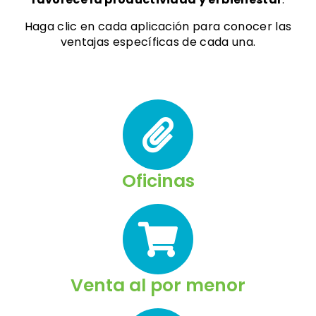
Haga clic en cada aplicación para conocer las
ventajas específicas de cada una.
Oficinas
Venta al por menor