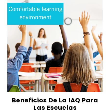
Beneficios De La IAQ Para
Las Escuelas