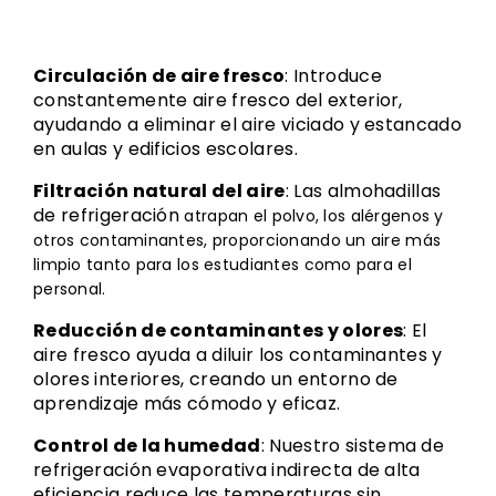
Circulación de aire fresco
: Introduce
constantemente aire fresco del exterior,
ayudando a eliminar el aire viciado y estancado
en aulas y edificios escolares.
Filtración natural del aire
: Las almohadillas
de refrigeración
atrapan el polvo, los alérgenos y
otros contaminantes, proporcionando un aire más
limpio tanto para los estudiantes como para el
personal.
Reducción de contaminantes y olores
: El
aire fresco ayuda a diluir los contaminantes y
olores interiores, creando un entorno de
aprendizaje más cómodo y eficaz.
Control de la humedad
: Nuestro sistema de
refrigeración evaporativa indirecta de alta
eficiencia reduce las temperaturas sin