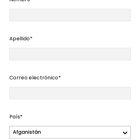
Apellido
*
Correo electrónico
*
País
*