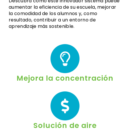
Descubra cómo este innovador sistema puede
aumentar la eficiencia de su escuela, mejorar
la comodidad de los alumnos y, como
resultado, contribuir a un entorno de
aprendizaje más sostenible.
Mejora la concentración
Solución de aire