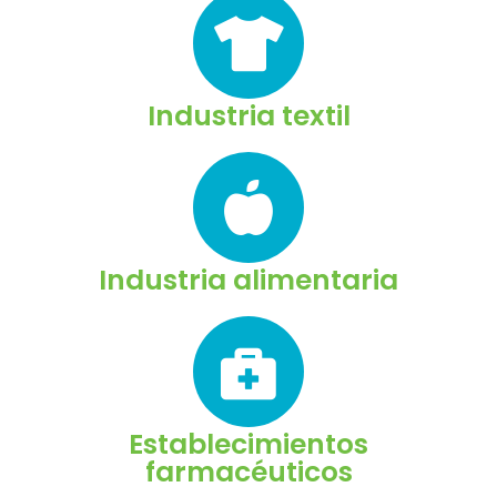
Industria textil
Industria alimentaria
Establecimientos
farmacéuticos