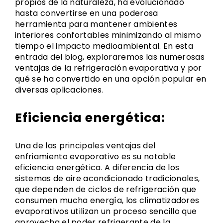
propios de la naturaleza, ha evolucionado
hasta convertirse en una poderosa
herramienta para mantener ambientes
interiores confortables minimizando al mismo
tiempo el impacto medioambiental. En esta
entrada del blog, exploraremos las numerosas
ventajas de la refrigeración evaporativa y por
qué se ha convertido en una opción popular en
diversas aplicaciones.
Eficiencia energética:
Una de las principales ventajas del
enfriamiento evaporativo es su notable
eficiencia energética. A diferencia de los
sistemas de aire acondicionado tradicionales,
que dependen de ciclos de refrigeración que
consumen mucha energía, los climatizadores
evaporativos utilizan un proceso sencillo que
aprovecha el poder refrigerante de la