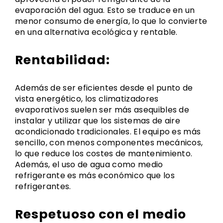
evaporación del agua. Esto se traduce en un
menor consumo de energía, lo que lo convierte
en una alternativa ecológica y rentable.
Rentabilidad:
Además de ser eficientes desde el punto de
vista energético, los climatizadores
evaporativos suelen ser más asequibles de
instalar y utilizar que los sistemas de aire
acondicionado tradicionales. El equipo es más
sencillo, con menos componentes mecánicos,
lo que reduce los costes de mantenimiento.
Además, el uso de agua como medio
refrigerante es más económico que los
refrigerantes.
Respetuoso con el medio