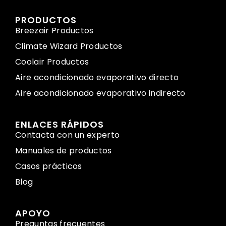
PRODUCTOS
Breezair Productos
Climate Wizard Productos
Coolair Productos
Aire acondicionado evaporativo directo
Aire acondicionado evaporativo indirecto
ENLACES RÁPIDOS
Contacta con un experto
Manuales de productos
Casos prácticos
Blog
APOYO
Preguntas frecuentes