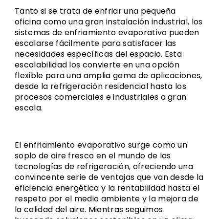
Tanto si se trata de enfriar una pequeña
oficina como una gran instalación industrial, los
sistemas de enfriamiento evaporativo pueden
escalarse fácilmente para satisfacer las
necesidades específicas del espacio. Esta
escalabilidad los convierte en una opción
flexible para una amplia gama de aplicaciones,
desde la refrigeración residencial hasta los
procesos comerciales e industriales a gran
escala.
El enfriamiento evaporativo surge como un
soplo de aire fresco en el mundo de las
tecnologías de refrigeración, ofreciendo una
convincente serie de ventajas que van desde la
eficiencia energética y la rentabilidad hasta el
respeto por el medio ambiente y la mejora de
la calidad del aire. Mientras seguimos