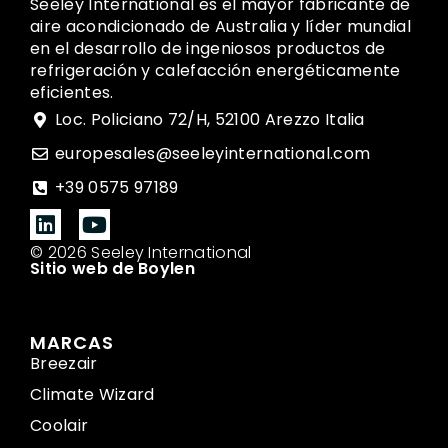
Seeley International es el mayor fabricante de
aire acondicionado de Australia y líder mundial
en el desarrollo de ingeniosos productos de
refrigeración y calefacción energéticamente
eficientes.
Loc. Policiano 72/H, 52100 Arezzo Italia
europesales@seeleyinternational.com
+39 0575 97189
© 2026 Seeley International
Sitio web de Boylen
MARCAS
Breezair
Climate Wizard
Coolair