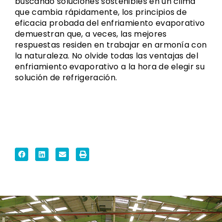
buscando soluciones sostenibles en un clima
que cambia rápidamente, los principios de
eficacia probada del enfriamiento evaporativo
demuestran que, a veces, las mejores
respuestas residen en trabajar en armonía con
la naturaleza. No olvide todas las ventajas del
enfriamiento evaporativo a la hora de elegir su
solución de refrigeración.