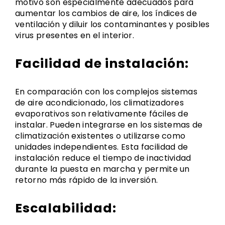
motivo son especialmente adecuados para
aumentar los cambios de aire, los índices de
ventilación y diluir los contaminantes y posibles
virus presentes en el interior.
Facilidad de instalación:
En comparación con los complejos sistemas
de aire acondicionado, los climatizadores
evaporativos son relativamente fáciles de
instalar. Pueden integrarse en los sistemas de
climatización existentes o utilizarse como
unidades independientes. Esta facilidad de
instalación reduce el tiempo de inactividad
durante la puesta en marcha y permite un
retorno más rápido de la inversión.
Escalabilidad: