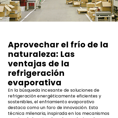
Aprovechar el frío de la
naturaleza: Las
ventajas de la
refrigeración
evaporativa
En la búsqueda incesante de soluciones de
refrigeración energéticamente eficientes y
sostenibles, el enfriamiento evaporativo
destaca como un faro de innovación. Esta
técnica milenaria, inspirada en los mecanismos