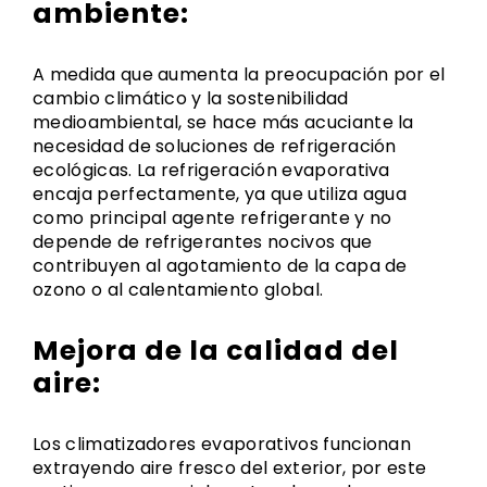
ambiente:
A medida que aumenta la preocupación por el
cambio climático y la sostenibilidad
medioambiental, se hace más acuciante la
necesidad de soluciones de refrigeración
ecológicas. La refrigeración evaporativa
encaja perfectamente, ya que utiliza agua
como principal agente refrigerante y no
depende de refrigerantes nocivos que
contribuyen al agotamiento de la capa de
ozono o al calentamiento global.
Mejora de la calidad del
aire:
Los climatizadores evaporativos funcionan
extrayendo aire fresco del exterior, por este