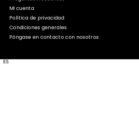
Mi cuenta
Política de privacidad
Condiciones generales
Póngase en contacto con nosotros
ES