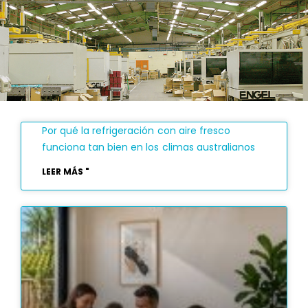
Por qué la refrigeración con aire fresco
funciona tan bien en los climas australianos
LEER MÁS "