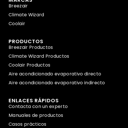
Breezair
Climate Wizard
Coolair
PRODUCTOS
Breezair Productos
Climate Wizard Productos
Coolair Productos
Aire acondicionado evaporativo directo
Aire acondicionado evaporativo indirecto
ENLACES RÁPIDOS
Contacta con un experto
Manuales de productos
Casos prácticos