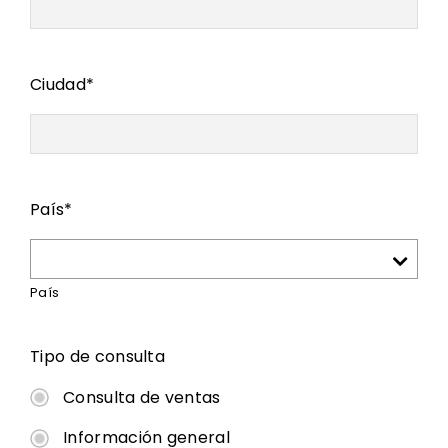
Ciudad
*
País
*
País
Tipo de
consulta
Consulta de ventas
Información general