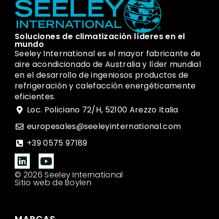
Soluciones de climatización líderes en el
mundo
Seeley International es el mayor fabricante de
aire acondicionado de Australia y líder mundial
en el desarrollo de ingeniosos productos de
refrigeración y calefacción energéticamente
eficientes.
Loc. Policiano 72/H, 52100 Arezzo Italia
europesales@seeleyinternational.com
+39 0575 97189
© 2026 Seeley International
Sitio web de Boylen
MARCAS