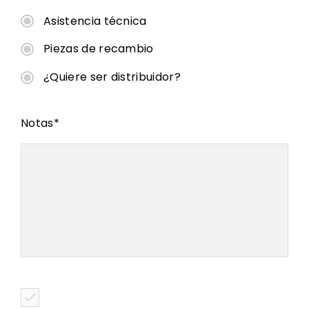
Asistencia técnica
Piezas de recambio
¿Quiere ser distribuidor?
Notas
*