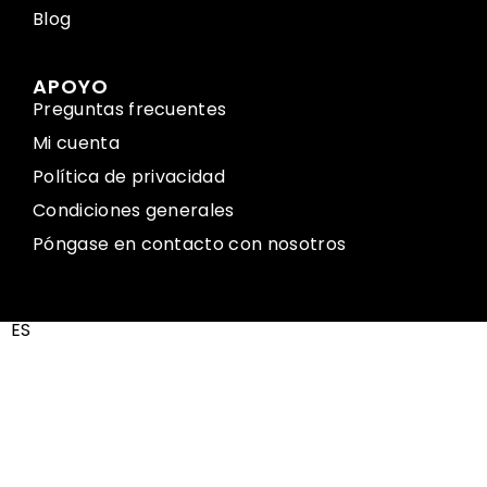
Blog
APOYO
Preguntas frecuentes
Mi cuenta
Política de privacidad
Condiciones generales
Póngase en contacto con nosotros
ES