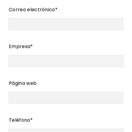
Correo electrónico
*
Empresa
*
Página web
Teléfono
*