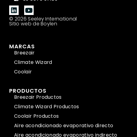
© 2026 Seeley International
Sitio web de Boylen
MARCAS
Breezair
Climate Wizard
Coolair
PRODUCTOS
Breezair Productos
Climate Wizard Productos
Coolair Productos
Aire acondicionado evaporativo directo
Aire acondicionado evaporativo indirecto