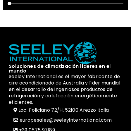
Soluciones de climatización líderes en el
mundo
Seeley International es el mayor fabricante de
aire acondicionado de Australia y líder mundial
en el desarrollo de ingeniosos productos de
refrigeración y calefacción energéticamente
eficientes.
Loc. Policiano 72/H, 52100 Arezzo Italia
europesales@seeleyinternational.com
+39 0575 97189