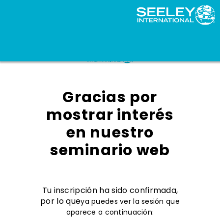
Gracias por
mostrar interés
en nuestro
seminario web
Tu inscripción ha sido confirmada,
por lo que
ya puedes ver la sesión que
aparece a continuación: