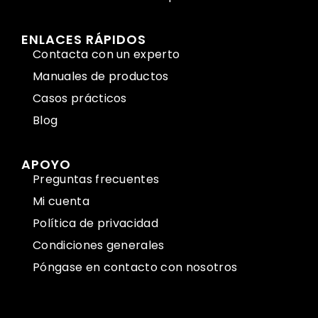
ENLACES RÁPIDOS
Contacta con un experto
Manuales de productos
Casos prácticos
Blog
APOYO
Preguntas frecuentes
Mi cuenta
Política de privacidad
Condiciones generales
Póngase en contacto con nosotros