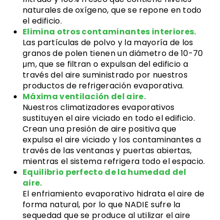
naturales de oxígeno, que se repone en todo
el edificio.
Elimina otros contaminantes interiores.
Las partículas de polvo y la mayoría de los
granos de polen tienen un diámetro de 10-70
μm, que se filtran o expulsan del edificio a
través del aire suministrado por nuestros
productos de refrigeración evaporativa.
Máxima ventilación del aire.
Nuestros climatizadores evaporativos
sustituyen el aire viciado en todo el edificio.
Crean una presión de aire positiva que
expulsa el aire viciado y los contaminantes a
través de las ventanas y puertas abiertas,
mientras el sistema refrigera todo el espacio.
Equilibrio perfecto de la humedad del
aire.
El enfriamiento evaporativo hidrata el aire de
forma natural, por lo que NADIE sufre la
sequedad que se produce al utilizar el aire