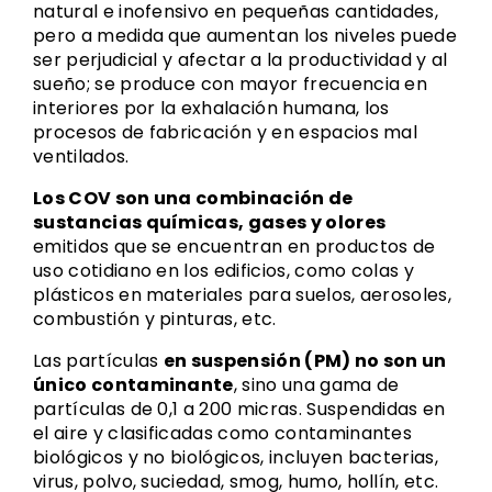
natural e inofensivo en pequeñas cantidades,
pero a medida que aumentan los niveles puede
ser perjudicial y afectar a la productividad y al
sueño; se produce con mayor frecuencia en
interiores por la exhalación humana, los
procesos de fabricación y en espacios mal
ventilados.
Los COV son una combinación de
sustancias químicas, gases y olores
emitidos que se encuentran en productos de
uso cotidiano en los edificios, como colas y
plásticos en materiales para suelos, aerosoles,
combustión y pinturas, etc.
Las partículas
en suspensión (PM) no son un
único contaminante
, sino una gama de
partículas de 0,1 a 200 micras. Suspendidas en
el aire y clasificadas como contaminantes
biológicos y no biológicos, incluyen bacterias,
virus, polvo, suciedad, smog, humo, hollín, etc.