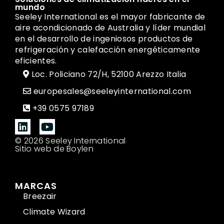
mundo
Seeley International es el mayor fabricante de
aire acondicionado de Australia y líder mundial
en el desarrollo de ingeniosos productos de
refrigeración y calefacción energéticamente
eficientes.
Loc. Policiano 72/H, 52100 Arezzo Italia
europesales@seeleyinternational.com
+39 0575 97189
© 2026 Seeley International
Sitio web de Boylen
MARCAS
Breezair
Climate Wizard