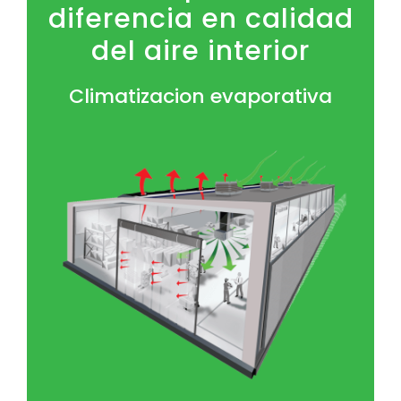
diferencia en calidad
del aire interior
Climatizacion evaporativa