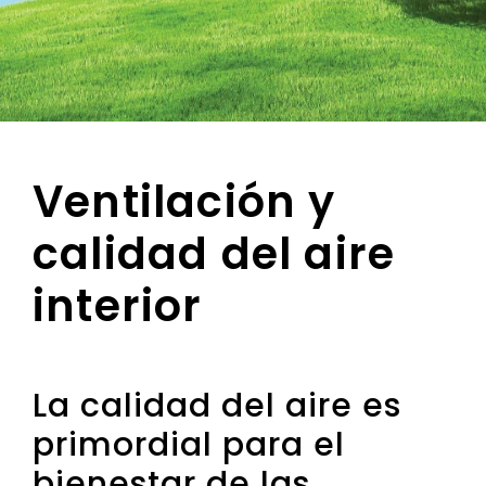
Ventilación y
calidad del aire
interior
La calidad del aire es
primordial para el
bienestar de las