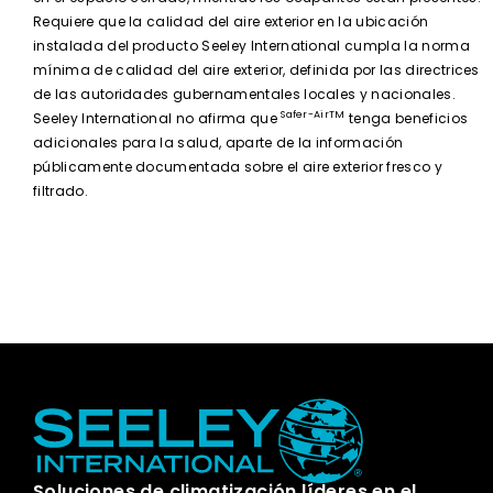
Requiere que la calidad del aire exterior en la ubicación
instalada del producto Seeley International cumpla la norma
mínima de calidad del aire exterior, definida por las directrices
de las autoridades gubernamentales locales y nacionales.
Safer-AirTM
Seeley International no afirma que
tenga beneficios
adicionales para la salud, aparte de la información
públicamente documentada sobre el aire exterior fresco y
filtrado.
Soluciones de climatización líderes en el