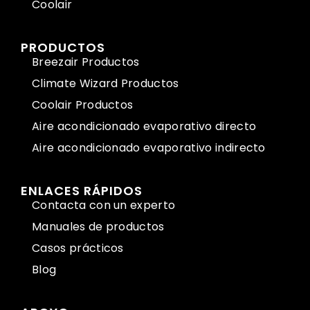
Coolair
PRODUCTOS
Breezair Productos
Climate Wizard Productos
Coolair Productos
Aire acondicionado evaporativo directo
Aire acondicionado evaporativo indirecto
ENLACES RÁPIDOS
Contacta con un experto
Manuales de productos
Casos prácticos
Blog