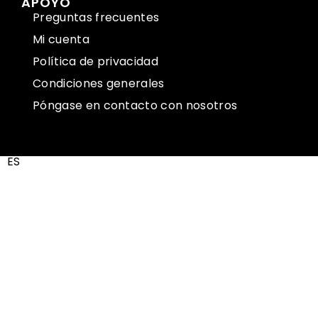
APOYO
Preguntas frecuentes
Mi cuenta
Política de privacidad
Condiciones generales
Póngase en contacto con nosotros
ES