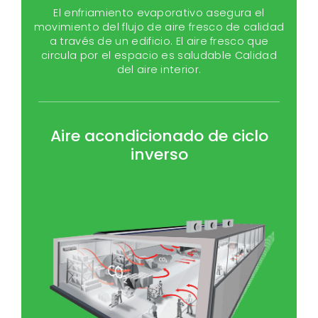
El enfriamiento evaporativo asegura el
movimiento del flujo de aire fresco de calidad
a través de un edificio. El aire fresco que
circula por el espacio es saludable Calidad
del aire interior.
Aire acondicionado de ciclo
inverso