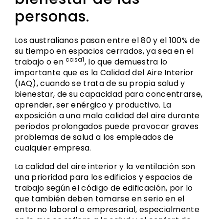
personas.
Los australianos pasan entre el 80 y el 100% de
su tiempo en espacios cerrados, ya sea en el
casa1
trabajo o en
, lo que demuestra lo
importante que es la Calidad del Aire Interior
(IAQ), cuando se trata de su propia salud y
bienestar, de su capacidad para concentrarse,
aprender, ser enérgico y productivo. La
exposición a una mala calidad del aire durante
periodos prolongados puede provocar graves
problemas de salud a los empleados de
cualquier empresa.
La calidad del aire interior y la ventilación son
una prioridad para los edificios y espacios de
trabajo según el código de edificación, por lo
que también deben tomarse en serio en el
entorno laboral o empresarial, especialmente