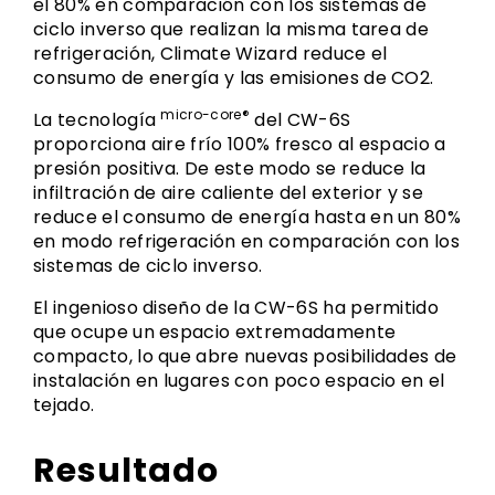
el 80% en comparación con los sistemas de
ciclo inverso que realizan la misma tarea de
refrigeración, Climate Wizard reduce el
consumo de energía y las emisiones de CO2.
micro-core®
La tecnología
del CW-6S
proporciona aire frío 100% fresco al espacio a
presión positiva. De este modo se reduce la
infiltración de aire caliente del exterior y se
reduce el consumo de energía hasta en un 80%
en modo refrigeración en comparación con los
sistemas de ciclo inverso.
El ingenioso diseño de la CW-6S ha permitido
que ocupe un espacio extremadamente
compacto, lo que abre nuevas posibilidades de
instalación en lugares con poco espacio en el
tejado.
Resultado