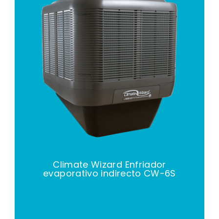
Climate Wizard Enfriador
evaporativo indirecto CW-6S