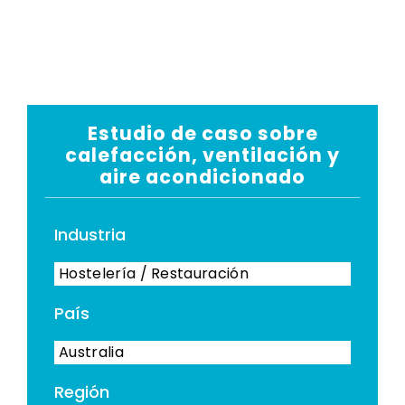
Estudio de caso sobre
calefacción, ventilación y
aire acondicionado
Industria
Hostelería / Restauración
País
Australia
Región