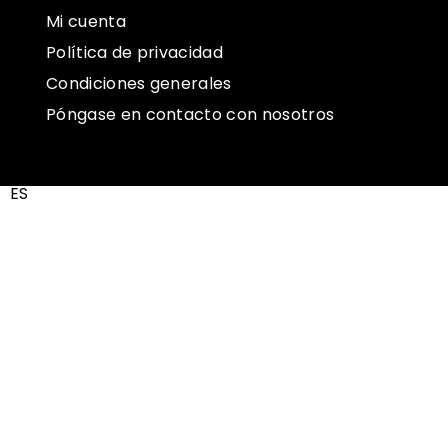
Mi cuenta
Política de privacidad
Condiciones generales
Póngase en contacto con nosotros
ES