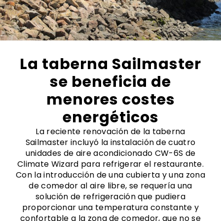
La taberna Sailmaster
se beneficia de
menores costes
energéticos
La reciente renovación de la taberna
Sailmaster incluyó la instalación de cuatro
unidades de aire acondicionado CW-6S de
Climate Wizard para refrigerar el restaurante.
Con la introducción de una cubierta y una zona
de comedor al aire libre, se requería una
solución de refrigeración que pudiera
proporcionar una temperatura constante y
confortable a la zona de comedor, que no se