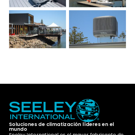
Soluciones de climatización líderes en el
mundo
Seeley International es el mayor fabricante de