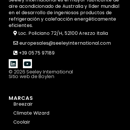
aire acondicionado de Australia y líder mundial
en el desarrollo de ingeniosos productos de
refrigeración y calefacción energéticamente
eficientes.
Loc. Policiano 72/H, 52100 Arezzo Italia
europesales@seeleyinternational.com
+39 0575 97189
© 2026 Seeley International
Sitio web de Boylen
MARCAS
Breezair
Climate Wizard
Coolair