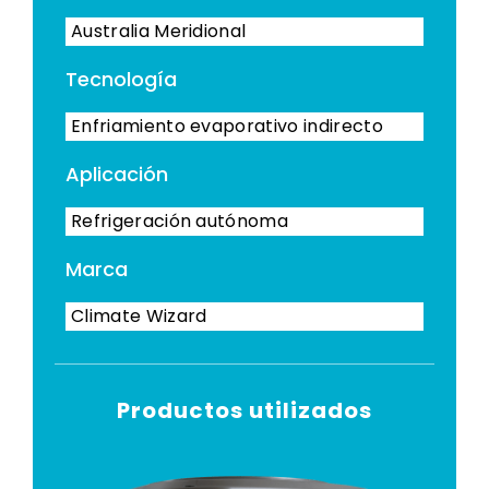
Australia Meridional
Tecnología
Enfriamiento evaporativo indirecto
Aplicación
Refrigeración autónoma
Marca
Climate Wizard
Productos utilizados