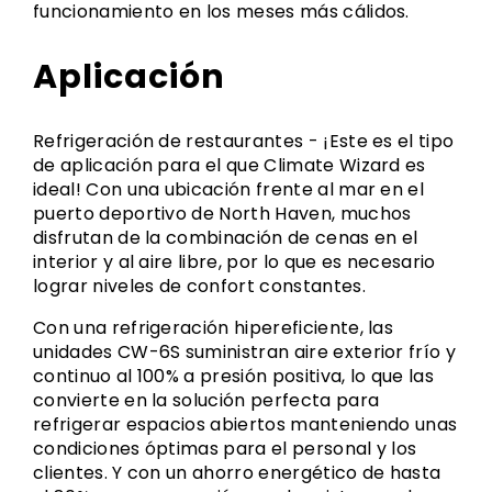
funcionamiento en los meses más cálidos.
Aplicación
Refrigeración de restaurantes - ¡Este es el tipo
de aplicación para el que Climate Wizard es
ideal! Con una ubicación frente al mar en el
puerto deportivo de North Haven, muchos
disfrutan de la combinación de cenas en el
interior y al aire libre, por lo que es necesario
lograr niveles de confort constantes.
Con una refrigeración hipereficiente, las
unidades CW-6S suministran aire exterior frío y
continuo al 100% a presión positiva, lo que las
convierte en la solución perfecta para
refrigerar espacios abiertos manteniendo unas
condiciones óptimas para el personal y los
clientes. Y con un ahorro energético de hasta