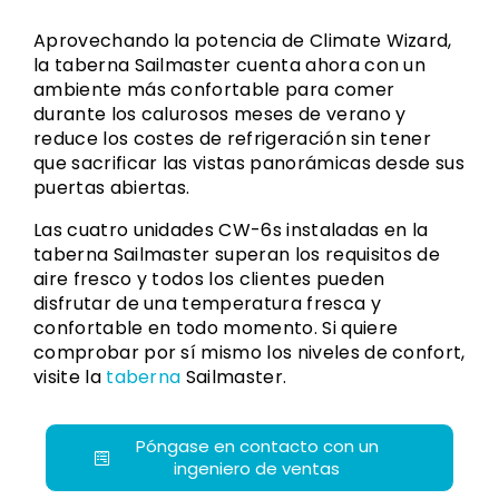
Aprovechando la potencia de Climate Wizard,
la taberna Sailmaster cuenta ahora con un
ambiente más confortable para comer
durante los calurosos meses de verano y
reduce los costes de refrigeración sin tener
que sacrificar las vistas panorámicas desde sus
puertas abiertas.
Las cuatro unidades CW-6s instaladas en la
taberna Sailmaster superan los requisitos de
aire fresco y todos los clientes pueden
disfrutar de una temperatura fresca y
confortable en todo momento. Si quiere
comprobar por sí mismo los niveles de confort,
visite la
taberna
Sailmaster.
Póngase en contacto con un
ingeniero de ventas