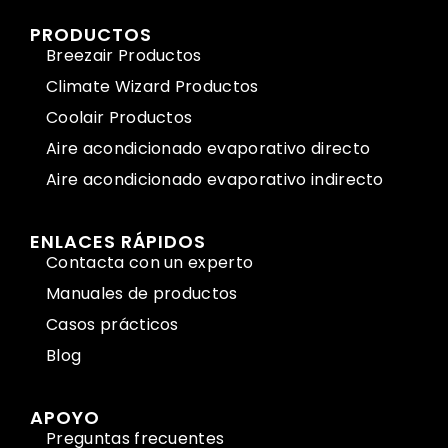
PRODUCTOS
Breezair Productos
Climate Wizard Productos
Coolair Productos
Aire acondicionado evaporativo directo
Aire acondicionado evaporativo indirecto
ENLACES RÁPIDOS
Contacta con un experto
Manuales de productos
Casos prácticos
Blog
APOYO
Preguntas frecuentes