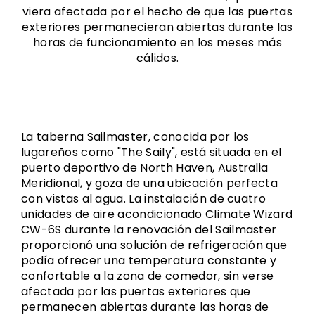
viera afectada por el hecho de que las puertas
exteriores permanecieran abiertas durante las
horas de funcionamiento en los meses más
cálidos.
La taberna Sailmaster, conocida por los
lugareños como "The Saily", está situada en el
puerto deportivo de North Haven, Australia
Meridional, y goza de una ubicación perfecta
con vistas al agua. La instalación de cuatro
unidades de aire acondicionado Climate Wizard
CW-6S durante la renovación del Sailmaster
proporcionó una solución de refrigeración que
podía ofrecer una temperatura constante y
confortable a la zona de comedor, sin verse
afectada por las puertas exteriores que
permanecen abiertas durante las horas de