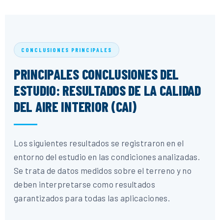
CONCLUSIONES PRINCIPALES
PRINCIPALES CONCLUSIONES DEL
ESTUDIO: RESULTADOS DE LA CALIDAD
DEL AIRE INTERIOR (CAI)
Los siguientes resultados se registraron en el
entorno del estudio en las condiciones analizadas.
Se trata de datos medidos sobre el terreno y no
deben interpretarse como resultados
garantizados para todas las aplicaciones.