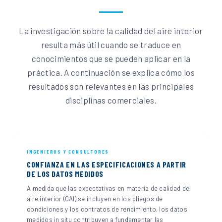
La investigación sobre la calidad del aire interior
resulta más útil cuando se traduce en
conocimientos que se pueden aplicar en la
práctica. A continuación se explica cómo los
resultados son relevantes en las principales
disciplinas comerciales.
INGENIEROS Y CONSULTORES
CONFIANZA EN LAS ESPECIFICACIONES A PARTIR
DE LOS DATOS MEDIDOS
A medida que las expectativas en materia de calidad del
aire interior (CAI) se incluyen en los pliegos de
condiciones y los contratos de rendimiento, los datos
medidos in situ contribuyen a fundamentar las