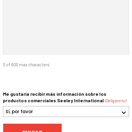
0 of 600 max characters
Me gustaría recibir más información sobre los
productos comerciales Seeley International
(Obligatorio)