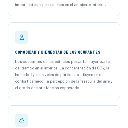
importantes repercusiones en el ambiente interior.
COMODIDAD Y BIENESTAR DE LOS OCUPANTES
Los ocupantes de los edificios pasan la mayor parte
del tiempo en el interior. La concentración de CO₂, la
humedad y los niveles de partículas influyen en el
confort térmico, la percepción de la frescura del aire y
el grado de satisfacción expresado.