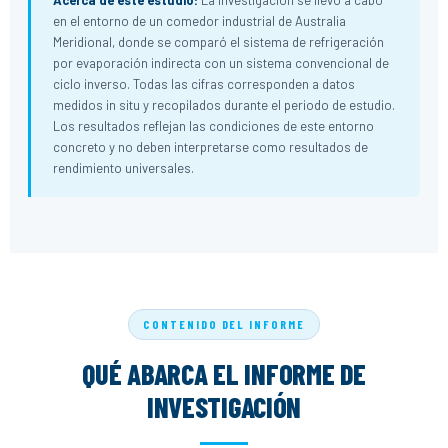
Acerca de este estudio:
La investigación se llevó a cabo
en el entorno de un comedor industrial de Australia
Meridional, donde se comparó el sistema de refrigeración
por evaporación indirecta con un sistema convencional de
ciclo inverso. Todas las cifras corresponden a datos
medidos in situ y recopilados durante el periodo de estudio.
Los resultados reflejan las condiciones de este entorno
concreto y no deben interpretarse como resultados de
rendimiento universales.
CONTENIDO DEL INFORME
QUÉ ABARCA EL INFORME DE
INVESTIGACIÓN