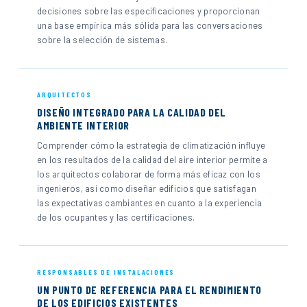
decisiones sobre las especificaciones y proporcionan
una base empírica más sólida para las conversaciones
sobre la selección de sistemas.
ARQUITECTOS
DISEÑO INTEGRADO PARA LA CALIDAD DEL
AMBIENTE INTERIOR
Comprender cómo la estrategia de climatización influye
en los resultados de la calidad del aire interior permite a
los arquitectos colaborar de forma más eficaz con los
ingenieros, así como diseñar edificios que satisfagan
las expectativas cambiantes en cuanto a la experiencia
de los ocupantes y las certificaciones.
RESPONSABLES DE INSTALACIONES
UN PUNTO DE REFERENCIA PARA EL RENDIMIENTO
DE LOS EDIFICIOS EXISTENTES