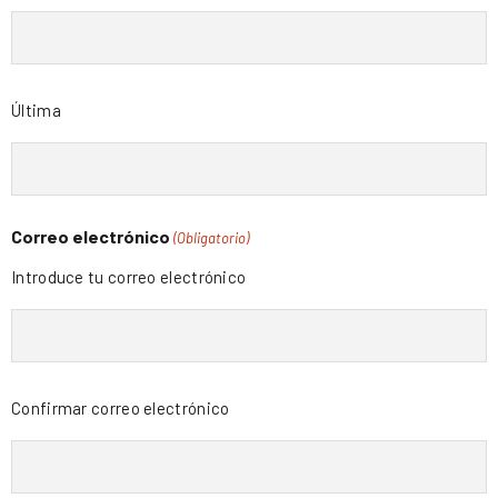
Última
Correo electrónico
(Obligatorio)
Introduce tu correo electrónico
Confirmar correo electrónico