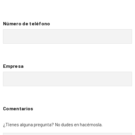
Número de teléfono
Empresa
Comentarios
¿Tienes alguna pregunta? No dudes en hacérnosla.