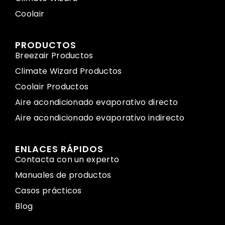
Coolair
PRODUCTOS
Breezair Productos
Climate Wizard Productos
Coolair Productos
Aire acondicionado evaporativo directo
Aire acondicionado evaporativo indirecto
ENLACES RÁPIDOS
Contacta con un experto
Manuales de productos
Casos prácticos
Blog