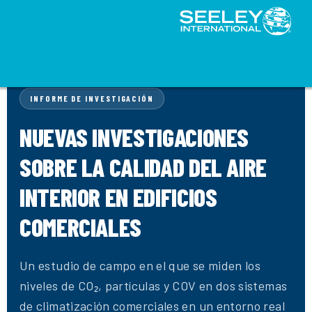
INFORME DE INVESTIGACIÓN
NUEVAS INVESTIGACIONES
SOBRE LA CALIDAD DEL AIRE
INTERIOR EN EDIFICIOS
COMERCIALES
Un estudio de campo en el que se miden los
niveles de CO₂, partículas y COV en dos sistemas
de climatización comerciales en un entorno real