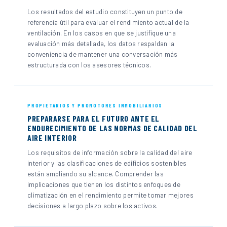
Los resultados del estudio constituyen un punto de
referencia útil para evaluar el rendimiento actual de la
ventilación. En los casos en que se justifique una
evaluación más detallada, los datos respaldan la
conveniencia de mantener una conversación más
estructurada con los asesores técnicos.
PROPIETARIOS Y PROMOTORES INMOBILIARIOS
PREPARARSE PARA EL FUTURO ANTE EL
ENDURECIMIENTO DE LAS NORMAS DE CALIDAD DEL
AIRE INTERIOR
Los requisitos de información sobre la calidad del aire
interior y las clasificaciones de edificios sostenibles
están ampliando su alcance. Comprender las
implicaciones que tienen los distintos enfoques de
climatización en el rendimiento permite tomar mejores
decisiones a largo plazo sobre los activos.