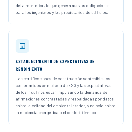
del aire interior, lo que genera nuevas obligaciones
para los ingenieros y los propietarios de edificios.
ESTABLECIMIENTO DE EXPECTATIVAS DE
RENDIMIENTO
Las certificaciones de construcción sostenible, los
compromisos en materia de ESG y las expectativas
de los inquilinos están impulsando la demanda de
afirmaciones contrastadas y respaldadas por datos
sobre la calidad del ambiente interior, y no solo sobre
la eficiencia energética o el confort térmico.