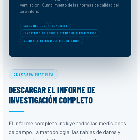
ventilación · Cumplimiento de las normas de calidad del
aire interior
DATOS MEDIDOS
COMERCIAL
INVESTIGACIÓN SOBRE SISTEMAS DE CLIMATIZACIÓN
NORMAS DE CALIDAD DEL AIRE INTERIOR
DESCARGA GRATUITA
DESCARGAR EL INFORME DE
INVESTIGACIÓN COMPLETO
El informe completo incluye todas las mediciones
de campo, la metodología, las tablas de datos y