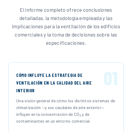
El informe completo ofrece conclusiones
detalladas, la metodología empleada y las
implicaciones para la ventilación de los edificios
comerciales y la toma de decisiones sobre las
especificaciones.
01
CÓMO INFLUYE LA ESTRATEGIA DE
VENTILACIÓN EN LA CALIDAD DEL AIRE
INTERIOR
Una visión general de cómo los distintos sistemas de
climatización —y sus caudales de aire exterior—
influyen en la concentración de CO₂ y de
contaminantes en un entorno comercial.