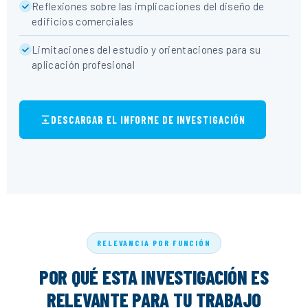
Reflexiones sobre las implicaciones del diseño de
edificios comerciales
Limitaciones del estudio y orientaciones para su
aplicación profesional
DESCARGAR EL INFORME DE INVESTIGACIÓN
RELEVANCIA POR FUNCIÓN
POR QUÉ ESTA INVESTIGACIÓN ES
RELEVANTE PARA TU TRABAJO