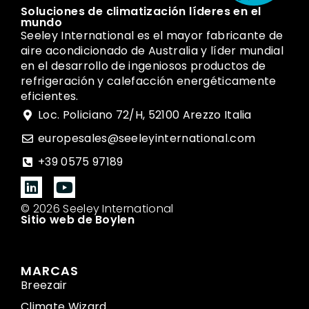
Soluciones de climatización líderes en el
mundo
Seeley International es el mayor fabricante de
aire acondicionado de Australia y líder mundial
en el desarrollo de ingeniosos productos de
refrigeración y calefacción energéticamente
eficientes.
Loc. Policiano 72/H, 52100 Arezzo Italia
europesales@seeleyinternational.com
+39 0575 97189
© 2026 Seeley International
Sitio web de Boylen
MARCAS
Breezair
Climate Wizard