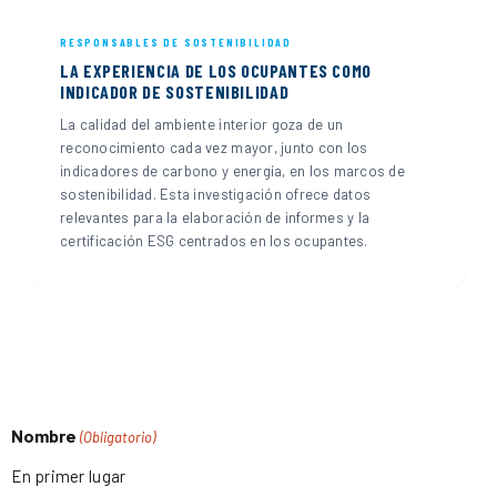
RESPONSABLES DE SOSTENIBILIDAD
LA EXPERIENCIA DE LOS OCUPANTES COMO
INDICADOR DE SOSTENIBILIDAD
La calidad del ambiente interior goza de un
reconocimiento cada vez mayor, junto con los
indicadores de carbono y energía, en los marcos de
sostenibilidad. Esta investigación ofrece datos
relevantes para la elaboración de informes y la
certificación ESG centrados en los ocupantes.
Nombre
(Obligatorio)
En primer lugar