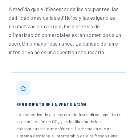
A medida que el bienestar de los ocupantes, las
calificaciones de los edificios y las exigencias
normativas convergen, los sistemas de
climatización comerciales están sometidos a un
escrutinio mayor que nunca. La calidad del aire
interior ya no es una cuestión secundaria.
RENDIMIENTO DE LA VENTILACIÓN
Los caudales de aire exterior influyen directamente en
la acumulación de CO₂ y en la dilución de los
contaminantes atmosféricos. La forma en que un
sistema gestiona el intercambio de aire fresco tiene