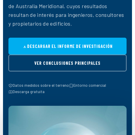
de Australia Meridional, cuyos resultados
resultan de interés para ingenieros, consultores
y propietarios de edificios.
DESCARGAR EL INFORME DE INVESTIGACIÓN
VER CONCLUSIONES PRINCIPALES
Datos medidos sobre el terreno
Entorno comercial
Descarga gratuita