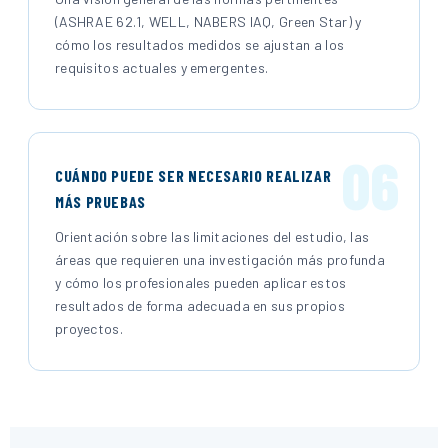
(ASHRAE 62.1, WELL, NABERS IAQ, Green Star) y
cómo los resultados medidos se ajustan a los
requisitos actuales y emergentes.
06
CUÁNDO PUEDE SER NECESARIO REALIZAR
MÁS PRUEBAS
Orientación sobre las limitaciones del estudio, las
áreas que requieren una investigación más profunda
y cómo los profesionales pueden aplicar estos
resultados de forma adecuada en sus propios
proyectos.