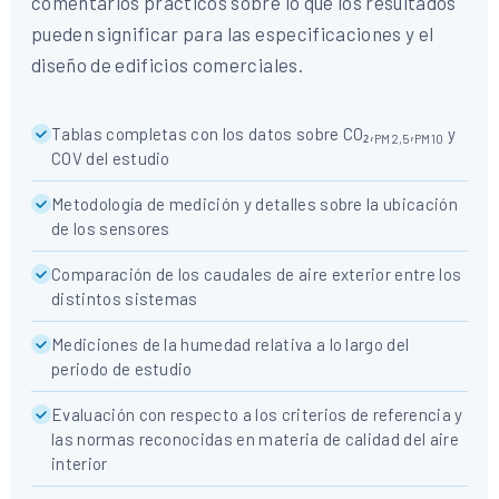
comentarios prácticos sobre lo que los resultados
pueden significar para las especificaciones y el
diseño de edificios comerciales.
Tablas completas con los datos sobre CO₂,
,
y
PM2,5
PM10
COV del estudio
Metodología de medición y detalles sobre la ubicación
de los sensores
Comparación de los caudales de aire exterior entre los
distintos sistemas
Mediciones de la humedad relativa a lo largo del
periodo de estudio
Evaluación con respecto a los criterios de referencia y
las normas reconocidas en materia de calidad del aire
interior