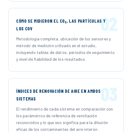
02
CÓMO SE MIDIERON EL CO₂, LAS PARTÍCULAS Y
LOS COV
Metodología completa, ubicación de los sensores y
método de medición utilizado en el estudio,
incluyendo tablas de datos, períodos de seguimiento
y nivel de fiabilidad de los resultados.
03
ÍNDICES DE RENOVACIÓN DE AIRE EN AMBOS
SISTEMAS
El rendimiento de cada sistema en comparación con
los parámetros de referencia de ventilación
reconocidos y lo que eso significa para la dilución
eficaz de los contaminantes del aire interior.