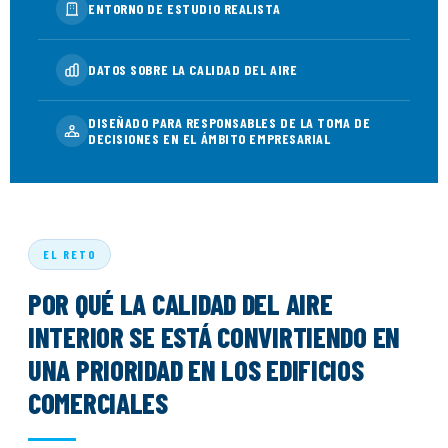
ENTORNO DE ESTUDIO REALISTA
DATOS SOBRE LA CALIDAD DEL AIRE
DISEÑADO PARA RESPONSABLES DE LA TOMA DE
DECISIONES EN EL ÁMBITO EMPRESARIAL
EL RETO
POR QUÉ LA CALIDAD DEL AIRE
INTERIOR SE ESTÁ CONVIRTIENDO EN
UNA PRIORIDAD EN LOS EDIFICIOS
COMERCIALES