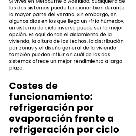
Si vives en Melbourne o Adelaida, cualquiera de
los dos sistemas puede funcionar bien durante
la mayor parte del verano. Sin embargo, en
algunos días en los que llega un «frío húmedo»,
un sistema de ciclo inverso puede ser la mejor
opción. Es aquí donde el aislamiento de la
vivienda, la altura de los techos, la distribución
por zonas y el diseño general de la vivienda
también pueden influir en cuál de los dos
sistemas ofrece un mejor rendimiento a largo
plazo.
Costes de
funcionamiento:
refrigeración por
evaporación frente a
refrigeración por ciclo