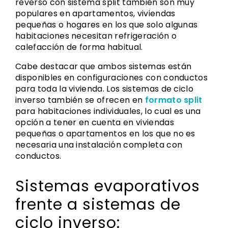
reverso con sistema split también son muy
populares en apartamentos, viviendas
pequeñas o hogares en los que solo algunas
habitaciones necesitan refrigeración o
calefacción de forma habitual.
Cabe destacar que ambos sistemas están
disponibles en configuraciones con conductos
para toda la vivienda. Los sistemas de ciclo
inverso también se ofrecen en
formato split
para habitaciones individuales, lo cual es una
opción a tener en cuenta en viviendas
pequeñas o apartamentos en los que no es
necesaria una instalación completa con
conductos.
Sistemas evaporativos
frente a sistemas de
ciclo inverso: