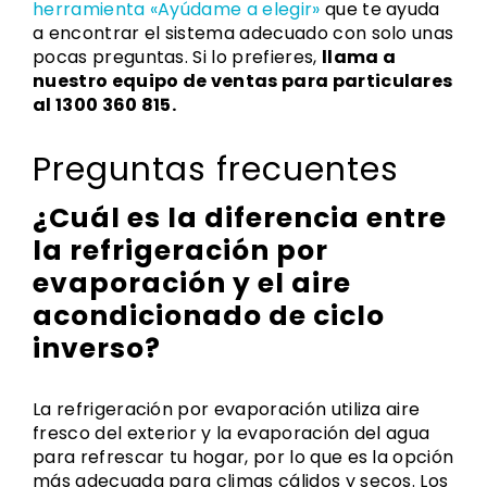
herramienta «Ayúdame a elegir»
que te ayuda
a encontrar el sistema adecuado con solo unas
pocas preguntas. Si lo prefieres,
llama a
nuestro equipo de ventas para particulares
al 1300 360 815.
Preguntas frecuentes
¿Cuál es la diferencia entre
la refrigeración por
evaporación y el aire
acondicionado de ciclo
inverso?
La refrigeración por evaporación utiliza aire
fresco del exterior y la evaporación del agua
para refrescar tu hogar, por lo que es la opción
más adecuada para climas cálidos y secos. Los