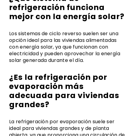
refrigeración funciona
mejor con la energía solar?
Los sistemas de ciclo reverso suelen ser una
opción ideal para las viviendas alimentadas
con energía solar, ya que funcionan con
electricidad y pueden aprovechar la energía
solar generada durante el día.
¿Es la refrigeración por
evaporación más
adecuada para viviendas
grandes?
La refrigeración por evaporación suele ser
ideal para viviendas grandes y de planta
abierta, ya que proporciona una circulación de