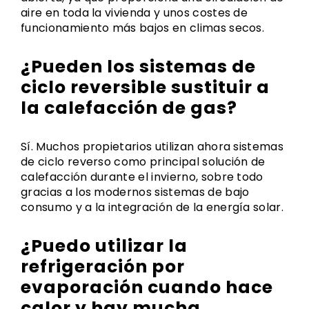
aire en toda la vivienda y unos costes de
funcionamiento más bajos en climas secos.
¿Pueden los sistemas de
ciclo reversible sustituir a
la calefacción de gas?
Sí. Muchos propietarios utilizan ahora sistemas
de ciclo reverso como principal solución de
calefacción durante el invierno, sobre todo
gracias a los modernos sistemas de bajo
consumo y a la integración de la energía solar.
¿Puedo utilizar la
refrigeración por
evaporación cuando hace
calor y hay mucha