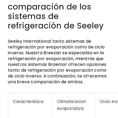
comparación de los
sistemas de
refrigeración de Seeley
Seeley International tanto sistemas de
refrigeración por evaporación como de ciclo
inverso. Nuestra Breezair se especializa en la
refrigeración por evaporación, mientras que
nuestros sistemas Braemar ofrecen opciones
tanto de refrigeración por evaporación como
de ciclo inverso. A continuación, te ofrecemos
una breve comparación de ambos.
Característica
Climatizacion
Ciclo in
evaporativa