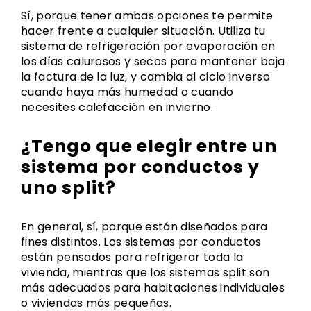
Sí, porque tener ambas opciones te permite
hacer frente a cualquier situación. Utiliza tu
sistema de refrigeración por evaporación en
los días calurosos y secos para mantener baja
la factura de la luz, y cambia al ciclo inverso
cuando haya más humedad o cuando
necesites calefacción en invierno.
¿Tengo que elegir entre un
sistema por conductos y
uno split?
En general, sí, porque están diseñados para
fines distintos. Los sistemas por conductos
están pensados para refrigerar toda la
vivienda, mientras que los sistemas split son
más adecuados para habitaciones individuales
o viviendas más pequeñas.