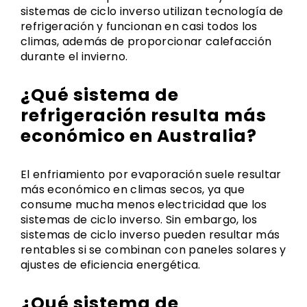
sistemas de ciclo inverso utilizan tecnología de
refrigeración y funcionan en casi todos los
climas, además de proporcionar calefacción
durante el invierno.
¿Qué sistema de
refrigeración resulta más
económico en Australia?
El enfriamiento por evaporación suele resultar
más económico en climas secos, ya que
consume mucha menos electricidad que los
sistemas de ciclo inverso. Sin embargo, los
sistemas de ciclo inverso pueden resultar más
rentables si se combinan con paneles solares y
ajustes de eficiencia energética.
¿Qué sistema de