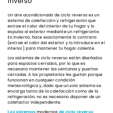
inverso
Un aire acondicionado de ciclo reverso es un
sistema de calefacción y refrigeración que
extrae el calor del interior de tu hogar y lo
expulsa al exterior mediante un refrigerante.
En invierno, hace exactamente lo contrario
(extrae el calor del exterior y lo introduce en el
interior) para mantener tu hogar caliente.
Los sistemas de ciclo reverso están diseñados
para espacios cerrados, por lo que es
necesario mantener las ventanas y puertas
cerradas. A los propietarios les gustan porque
funcionan en cualquier condición
meteorológica y, dado que un solo sistema se
encarga tanto de la calefacción como de la
refrigeración, no es necesario disponer de un
calefactor independiente.
Los sistemas
modernos
de ciclo reverso