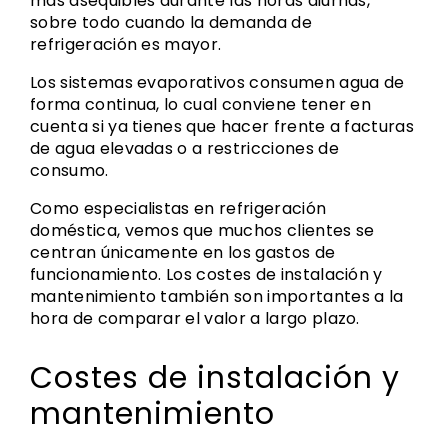
más asequibles durante las horas diurnas,
sobre todo cuando la demanda de
refrigeración es mayor.
Los sistemas evaporativos consumen agua de
forma continua, lo cual conviene tener en
cuenta si ya tienes que hacer frente a facturas
de agua elevadas o a restricciones de
consumo.
Como especialistas en refrigeración
doméstica, vemos que muchos clientes se
centran únicamente en los gastos de
funcionamiento. Los costes de instalación y
mantenimiento también son importantes a la
hora de comparar el valor a largo plazo.
Costes de instalación y
mantenimiento