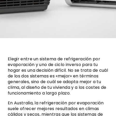
Elegir entre un sistema de refrigeración por
evaporación y uno de ciclo inverso para tu
hogar es una decisión difícil. No se trata de cuál
de los dos sistemas es «mejor» en términos
generales, sino de cuál se adapta mejor a tu
clima, al diseño de tu vivienda y a los costes de
funcionamiento a largo plazo.
En Australia, la refrigeración por evaporación
suele ofrecer mejores resultados en climas
cálidos y secos, mientras que los sistemas de