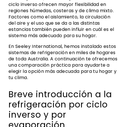
ciclo inverso ofrecen mayor flexibilidad en
regiones húmedas, costeras y de clima mixto.
Factores como el aislamiento, la circulación
del aire y el uso que se da a las distintas
estancias también pueden influir en cuál es el
sistema más adecuado para su hogar.
En Seeley International, hemos instalado estos
sistemas de refrigeración en miles de hogares
de toda Australia. A continuación te ofrecemos
una comparación práctica para ayudarte a
elegir la opción más adecuada para tu hogar y
tu clima.
Breve introducción a la
refrigeración por ciclo
inverso y por
evaporación