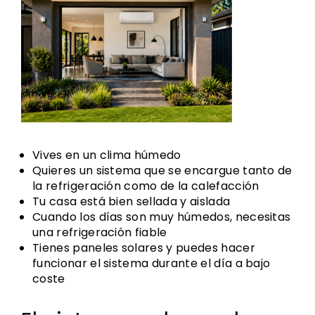
Vives en un clima húmedo
Quieres un sistema que se encargue tanto de
la refrigeración como de la calefacción
Tu casa está bien sellada y aislada
Cuando los días son muy húmedos, necesitas
una refrigeración fiable
Tienes paneles solares y puedes hacer
funcionar el sistema durante el día a bajo
coste