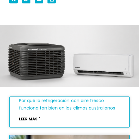
Por qué la refrigeración con aire fresco
funciona tan bien en los climas australianos
LEER MÁS "