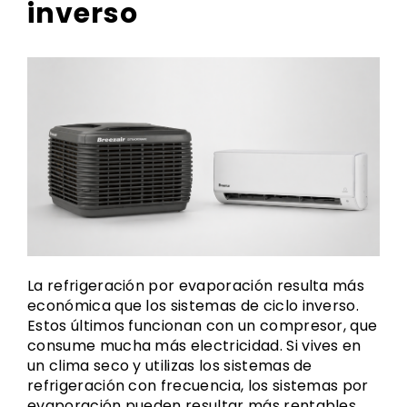
inverso
La refrigeración por evaporación resulta más
económica que los sistemas de ciclo inverso.
Estos últimos funcionan con un compresor, que
consume mucha más electricidad. Si vives en
un clima seco y utilizas los sistemas de
refrigeración con frecuencia, los sistemas por
evaporación pueden resultar más rentables.