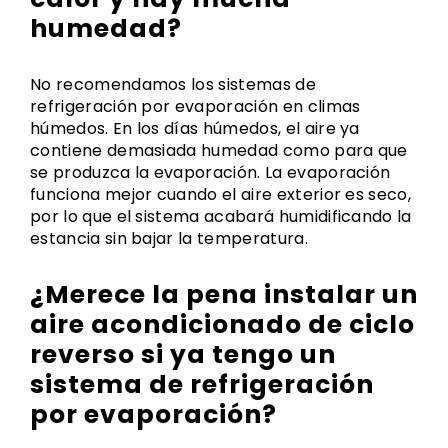
humedad?
No recomendamos los sistemas de
refrigeración por evaporación en climas
húmedos. En los días húmedos, el aire ya
contiene demasiada humedad como para que
se produzca la evaporación. La evaporación
funciona mejor cuando el aire exterior es seco,
por lo que el sistema acabará humidificando la
estancia sin bajar la temperatura.
¿Merece la pena instalar un
aire acondicionado de ciclo
reverso si ya tengo un
sistema de refrigeración
por evaporación?