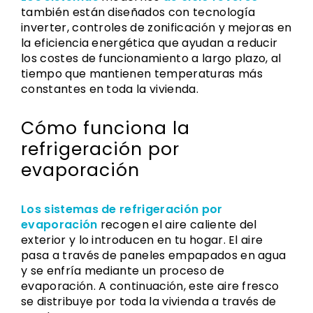
también están diseñados con tecnología
inverter, controles de zonificación y mejoras en
la eficiencia energética que ayudan a reducir
los costes de funcionamiento a largo plazo, al
tiempo que mantienen temperaturas más
constantes en toda la vivienda.
Cómo funciona la
refrigeración por
evaporación
Los sistemas de refrigeración por
evaporación
recogen el aire caliente del
exterior y lo introducen en tu hogar. El aire
pasa a través de paneles empapados en agua
y se enfría mediante un proceso de
evaporación. A continuación, este aire fresco
se distribuye por toda la vivienda a través de