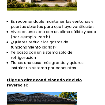
Es recomendable mantener las ventanas y
puertas abiertas para que haya ventilación.
Vives en una zona con un clima cálido y seco
(por ejemplo: Perth)
¿Quieres reducir los gastos de
funcionamiento diarios?
Te basta con un sistema solo de
refrigeración
Tienes una casa más grande y quieres
instalar un sistema por conductos
Elige un aire acondicionado de ciclo
reverso si: