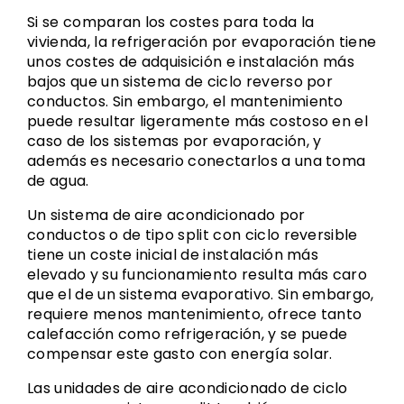
Si se comparan los costes para toda la
vivienda, la refrigeración por evaporación tiene
unos costes de adquisición e instalación más
bajos que un sistema de ciclo reverso por
conductos. Sin embargo, el mantenimiento
puede resultar ligeramente más costoso en el
caso de los sistemas por evaporación, y
además es necesario conectarlos a una toma
de agua.
Un sistema de aire acondicionado por
conductos o de tipo split con ciclo reversible
tiene un coste inicial de instalación más
elevado y su funcionamiento resulta más caro
que el de un sistema evaporativo. Sin embargo,
requiere menos mantenimiento, ofrece tanto
calefacción como refrigeración, y se puede
compensar este gasto con energía solar.
Las unidades de aire acondicionado de ciclo