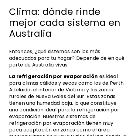
Clima: dónde rinde
mejor cada sistema en
Australia
Entonces, ¿qué sistemas son los más
adecuados para tu hogar? Depende de en qué
parte de Australia vivas.
La refrigeración por evaporación
es ideal
para climas cálidos y secos como los de Perth,
Adelaida, el interior de Victoria y las zonas
rurales de Nueva Gales del Sur. Estas zonas
tienen una humedad baja, lo que constituye
una condición ideal para la refrigeración por
evaporación. Nuestros sistemas de
refrigeración por evaporación tienen muy
poca aceptación en zonas como el área