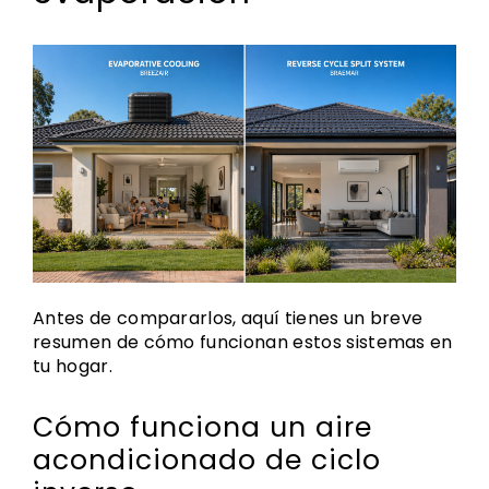
Antes de compararlos, aquí tienes un breve
resumen de cómo funcionan estos sistemas en
tu hogar.
Cómo funciona un aire
acondicionado de ciclo