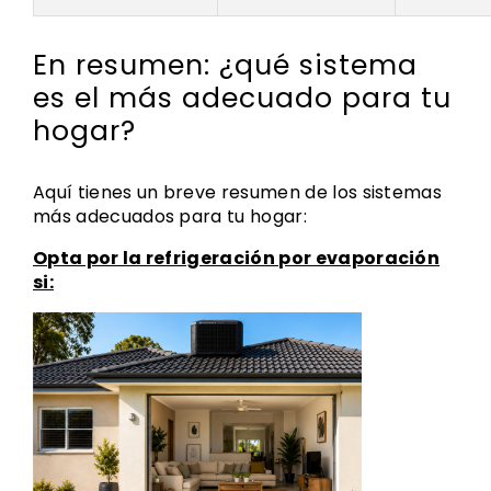
En resumen: ¿qué sistema
es el más adecuado para tu
hogar?
Aquí tienes un breve resumen de los sistemas
más adecuados para tu hogar:
Opta por la refrigeración por evaporación
si: