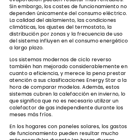
Sin embargo, los costes de funcionamiento no
dependen únicamente del consumo eléctrico.
La calidad del aislamiento, las condiciones
climáticas, los ajustes del termostato, la
distribución por zonas y la frecuencia de uso
del sistema influyen en el consumo energético
a largo plazo.
Los sistemas modernos de ciclo reverso
también han mejorado considerablemente en
cuanto a eficiencia, y merece la pena prestar
atención a sus clasificaciones Energy Star a la
hora de comparar modelos. Además, estos
sistemas cubren la calefacción en invierno, lo
que significa que no es necesario utilizar un
calefactor de gas independiente durante los
meses más fríos.
En los hogares con paneles solares, los gastos
de funcionamiento pueden resultar mucho