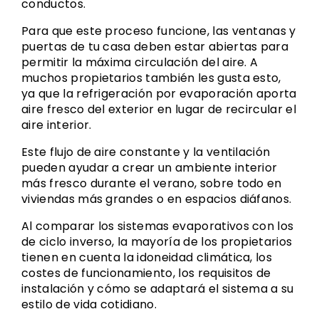
conductos.
Para que este proceso funcione, las ventanas y
puertas de tu casa deben estar abiertas para
permitir la máxima circulación del aire. A
muchos propietarios también les gusta esto,
ya que la refrigeración por evaporación aporta
aire fresco del exterior en lugar de recircular el
aire interior.
Este flujo de aire constante y la ventilación
pueden ayudar a crear un ambiente interior
más fresco durante el verano, sobre todo en
viviendas más grandes o en espacios diáfanos.
Al comparar los sistemas evaporativos con los
de ciclo inverso, la mayoría de los propietarios
tienen en cuenta la idoneidad climática, los
costes de funcionamiento, los requisitos de
instalación y cómo se adaptará el sistema a su
estilo de vida cotidiano.