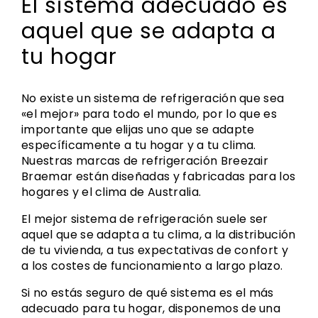
El sistema adecuado es
aquel que se adapta a
tu hogar
No existe un sistema de refrigeración que sea
«el mejor» para todo el mundo, por lo que es
importante que elijas uno que se adapte
específicamente a tu hogar y a tu clima.
Nuestras marcas de refrigeración Breezair
Braemar están diseñadas y fabricadas para los
hogares y el clima de Australia.
El mejor sistema de refrigeración suele ser
aquel que se adapta a tu clima, a la distribución
de tu vivienda, a tus expectativas de confort y
a los costes de funcionamiento a largo plazo.
Si no estás seguro de qué sistema es el más
adecuado para tu hogar, disponemos de una