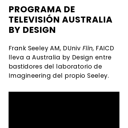
PROGRAMA DE
TELEVISIÓN AUSTRALIA
BY DESIGN
Frank Seeley AM, DUniv
Flin
, FAICD
lleva a Australia by Design entre
bastidores del laboratorio de
Imagineering del propio Seeley.