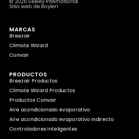
© 2026 Seeley International
Sitio web de Boylen
MARCAS
Breezair
Climate Wizard
Convair
PRODUCTOS
Breezair Productos
Climate Wizard Productos
Productos Convair
Aire acondicionado evaporativo
Aire acondicionado evaporativo indirecto
Controladores inteligentes