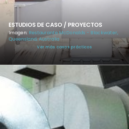
ESTUDIOS DE CASO / PROYECTOS
Imagen:
Restaurante McDonalds - Blackwater,
Queensland, Australia
Ver más casos prácticos