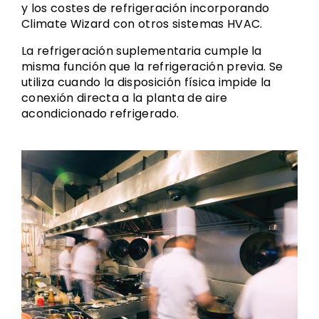
y los costes de refrigeración incorporando
Climate Wizard con otros sistemas HVAC.
La refrigeración suplementaria cumple la
misma función que la refrigeración previa. Se
utiliza cuando la disposición física impide la
conexión directa a la planta de aire
acondicionado refrigerado.