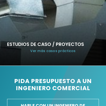
ESTUDIOS DE CASO / PROYECTOS
Ver más casos prácticos
PIDA PRESUPUESTO A UN
INGENIERO COMERCIAL
HABLE CON UN INGENIERO DE