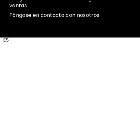
ventas
Póngase en contacto con nosotros
ES