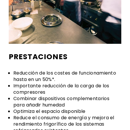
PRESTACIONES
Reducción de los costes de funcionamiento
hasta en un 50%*.
Importante reducción de la carga de los
compresores
Combinar dispositivos complementarios
para añadir humedad
Optimiza el espacio disponible
Reduce el consumo de energía y mejora el
rendimiento frigorífico de los sistemas