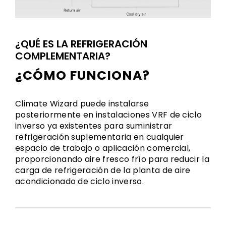
¿QUÉ ES LA REFRIGERACIÓN
COMPLEMENTARIA?
¿CÓMO FUNCIONA?
Climate Wizard puede instalarse
posteriormente en instalaciones VRF de ciclo
inverso ya existentes para suministrar
refrigeración suplementaria en cualquier
espacio de trabajo o aplicación comercial,
proporcionando aire fresco frío para reducir la
carga de refrigeración de la planta de aire
acondicionado de ciclo inverso.