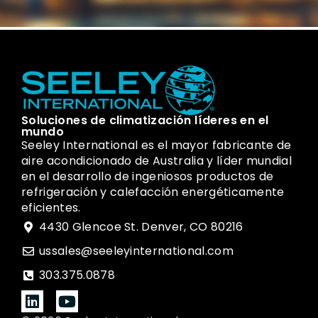
Soluciones de climatización líderes en el
mundo
Seeley International es el mayor fabricante de
aire acondicionado de Australia y líder mundial
en el desarrollo de ingeniosos productos de
refrigeración y calefacción energéticamente
eficientes.
4430 Glencoe St. Denver, CO 80216
ussales@seeleyinternational.com
303.375.0878