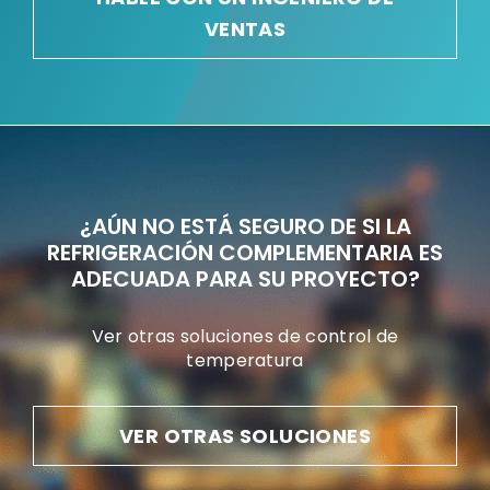
VENTAS
¿AÚN NO ESTÁ SEGURO DE SI LA
REFRIGERACIÓN COMPLEMENTARIA ES
ADECUADA PARA SU PROYECTO?
Ver otras soluciones de control de
temperatura
VER OTRAS SOLUCIONES