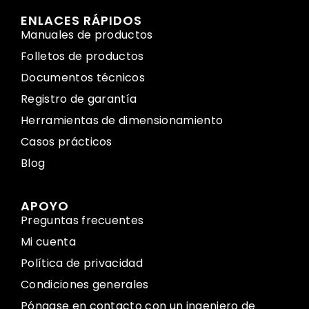
ENLACES RÁPIDOS
Manuales de productos
Folletos de productos
Documentos técnicos
Registro de garantía
Herramientas de dimensionamiento
Casos prácticos
Blog
APOYO
Preguntas frecuentes
Mi cuenta
Política de privacidad
Condiciones generales
Póngase en contacto con un ingeniero de