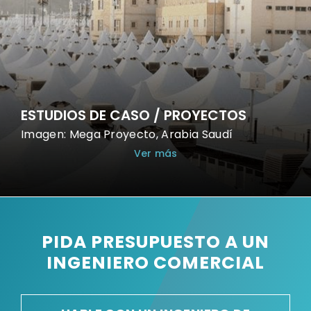
ESTUDIOS DE CASO / PROYECTOS
Imagen: Mega Proyecto, Arabia Saudí
Ver más
PIDA PRESUPUESTO A UN
INGENIERO COMERCIAL