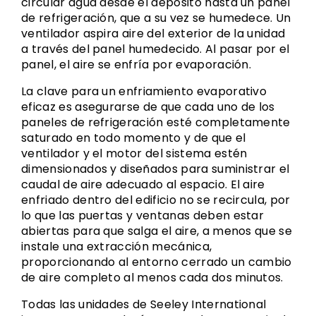
circular agua desde el depósito hasta un panel
de refrigeración, que a su vez se humedece. Un
ventilador aspira aire del exterior de la unidad
a través del panel humedecido. Al pasar por el
panel, el aire se enfría por evaporación.
La clave para un enfriamiento evaporativo
eficaz es asegurarse de que cada uno de los
paneles de refrigeración esté completamente
saturado en todo momento y de que el
ventilador y el motor del sistema estén
dimensionados y diseñados para suministrar el
caudal de aire adecuado al espacio. El aire
enfriado dentro del edificio no se recircula, por
lo que las puertas y ventanas deben estar
abiertas para que salga el aire, a menos que se
instale una extracción mecánica,
proporcionando al entorno cerrado un cambio
de aire completo al menos cada dos minutos.
Todas las unidades de Seeley International