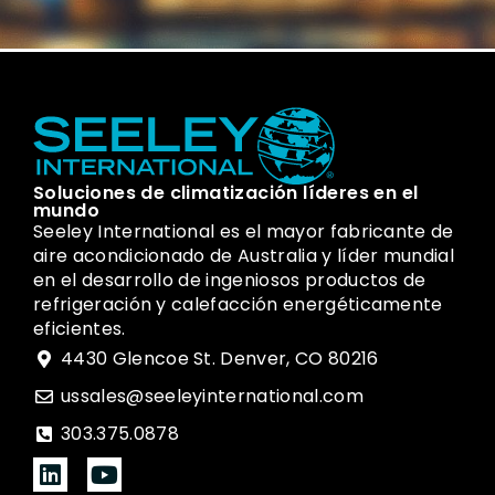
Soluciones de climatización líderes en el
mundo
Seeley International es el mayor fabricante de
aire acondicionado de Australia y líder mundial
en el desarrollo de ingeniosos productos de
refrigeración y calefacción energéticamente
eficientes.
4430 Glencoe St. Denver, CO 80216
ussales@seeleyinternational.com
303.375.0878