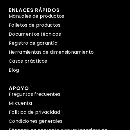
ENLACES RÁPIDOS
Manuales de productos
Folletos de productos
Documentos técnicos
Registro de garantía
Herramientas de dimensionamiento
Casos prácticos
Blog
APOYO
Preguntas frecuentes
Mi cuenta
Política de privacidad
Condiciones generales