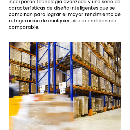
incorporan tecnología avanzada y una serie de
características de diseño inteligentes que se
combinan para lograr el mayor rendimiento de
refrigeración de cualquier aire acondicionado
comparable.