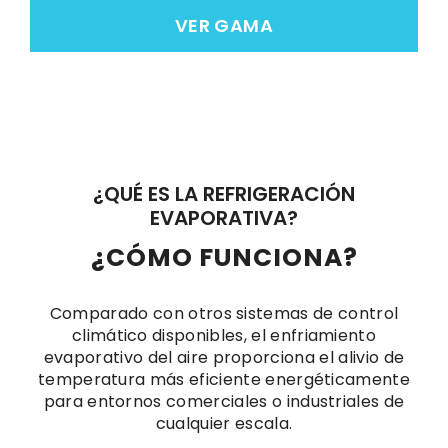
VER GAMA
¿QUÉ ES LA REFRIGERACIÓN
EVAPORATIVA?
¿CÓMO FUNCIONA?
Comparado con otros sistemas de control
climático disponibles, el enfriamiento
evaporativo del aire proporciona el alivio de
temperatura más eficiente energéticamente
para entornos comerciales o industriales de
cualquier escala.