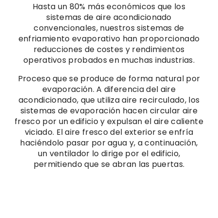
Hasta un 80% más económicos que los
sistemas de aire acondicionado
convencionales, nuestros sistemas de
enfriamiento evaporativo han proporcionado
reducciones de costes y rendimientos
operativos probados en muchas industrias.
Proceso que se produce de forma natural por
evaporación. A diferencia del aire
acondicionado, que utiliza aire recirculado, los
sistemas de evaporación hacen circular aire
fresco por un edificio y expulsan el aire caliente
viciado. El aire fresco del exterior se enfría
haciéndolo pasar por agua y, a continuación,
un ventilador lo dirige por el edificio,
permitiendo que se abran las puertas.