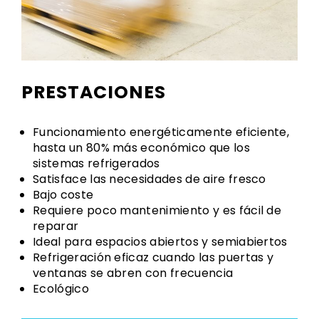
PRESTACIONES
Funcionamiento energéticamente eficiente,
hasta un 80% más económico que los
sistemas refrigerados
Satisface las necesidades de aire fresco
Bajo coste
Requiere poco mantenimiento y es fácil de
reparar
Ideal para espacios abiertos y semiabiertos
Refrigeración eficaz cuando las puertas y
ventanas se abren con frecuencia
Ecológico