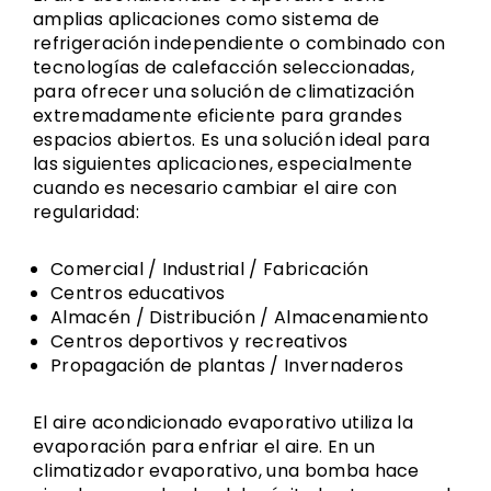
amplias aplicaciones como sistema de
refrigeración independiente o combinado con
tecnologías de calefacción seleccionadas,
para ofrecer una solución de climatización
extremadamente eficiente para grandes
espacios abiertos. Es una solución ideal para
las siguientes aplicaciones, especialmente
cuando es necesario cambiar el aire con
regularidad:
Comercial / Industrial / Fabricación
Centros educativos
Almacén / Distribución / Almacenamiento
Centros deportivos y recreativos
Propagación de plantas / Invernaderos
El aire acondicionado evaporativo utiliza la
evaporación para enfriar el aire. En un
climatizador evaporativo, una bomba hace