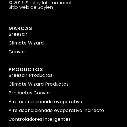
© 2026 Seeley International
Sitio web de Boylen
MARCAS
Breezair
Climate Wizard
Convair
PRODUCTOS
Breezair Productos
Climate Wizard Productos
Productos Convair
Aire acondicionado evaporativo
Aire acondicionado evaporativo indirecto
Controladores inteligentes