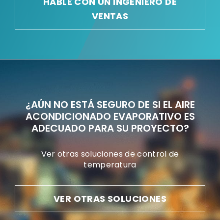
HABLE CON UN INGENIERO DE
VENTAS
¿AÚN NO ESTÁ SEGURO DE SI EL AIRE
ACONDICIONADO EVAPORATIVO ES
ADECUADO PARA SU PROYECTO?
Ver otras soluciones de control de
temperatura
VER OTRAS SOLUCIONES